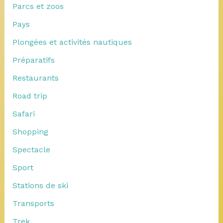
Parcs et zoos
Pays
Plongées et activités nautiques
Préparatifs
Restaurants
Road trip
Safari
Shopping
Spectacle
Sport
Stations de ski
Transports
Trek