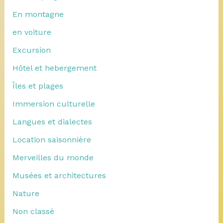
En montagne
en voiture
Excursion
Hôtel et hebergement
Îles et plages
Immersion culturelle
Langues et dialectes
Location saisonnière
Merveilles du monde
Musées et architectures
Nature
Non classé