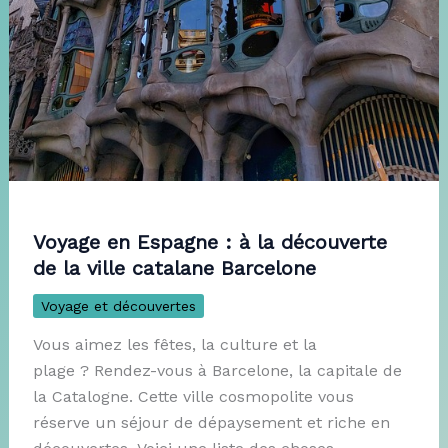
Voyage en Espagne : à la découverte
de la ville catalane Barcelone
Voyage et découvertes
Vous aimez les fêtes, la culture et la
plage ? Rendez-vous à Barcelone, la capitale de
la Catalogne. Cette ville cosmopolite vous
réserve un séjour de dépaysement et riche en