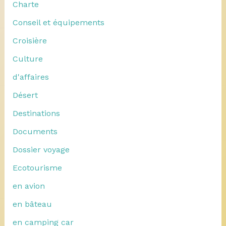
Charte
Conseil et équipements
Croisière
Culture
d'affaires
Désert
Destinations
Documents
Dossier voyage
Ecotourisme
en avion
en bâteau
en camping car