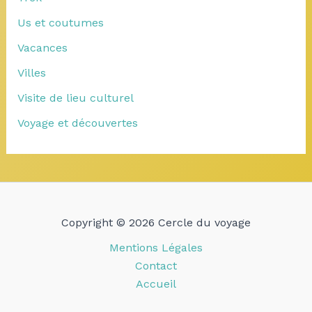
Us et coutumes
Vacances
Villes
Visite de lieu culturel
Voyage et découvertes
Copyright © 2026 Cercle du voyage
Mentions Légales
Contact
Accueil