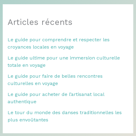
Articles récents
Le guide pour comprendre et respecter les
croyances locales en voyage
Le guide ultime pour une immersion culturelle
totale en voyage
Le guide pour faire de belles rencontres
culturelles en voyage
Le guide pour acheter de l’artisanat local
authentique
Le tour du monde des danses traditionnelles les
plus envoûtantes