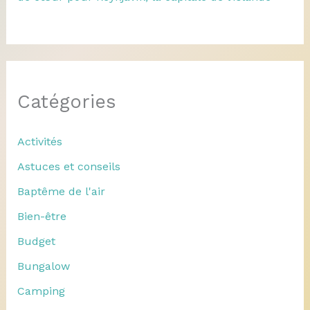
Catégories
Activités
Astuces et conseils
Baptême de l'air
Bien-être
Budget
Bungalow
Camping