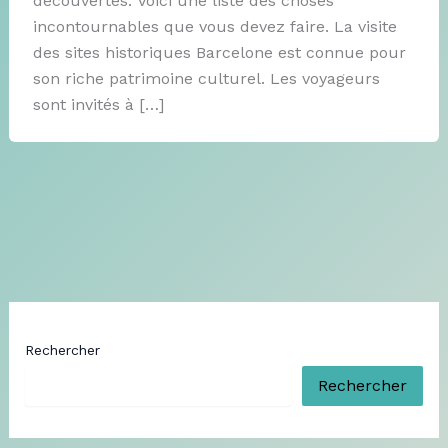
découvertes. Voici une liste des choses
incontournables que vous devez faire. La visite
des sites historiques Barcelone est connue pour
son riche patrimoine culturel. Les voyageurs
sont invités à […]
Rechercher
Rechercher