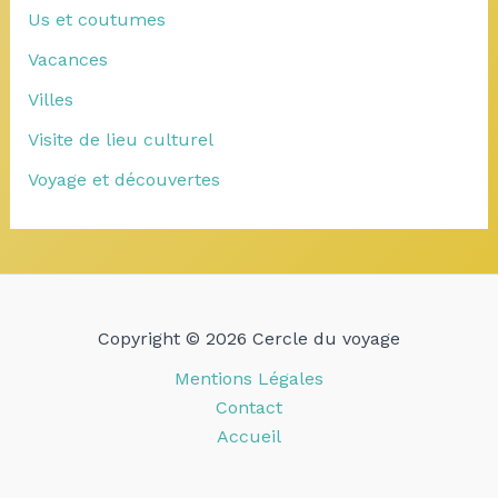
Us et coutumes
Vacances
Villes
Visite de lieu culturel
Voyage et découvertes
Copyright © 2026 Cercle du voyage
Mentions Légales
Contact
Accueil