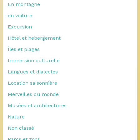
En montagne
en voiture
Excursion
Hôtel et hebergement
Îles et plages
Immersion culturelle
Langues et dialectes
Location saisonnière
Merveilles du monde
Musées et architectures
Nature
Non classé
Parcs et zoos