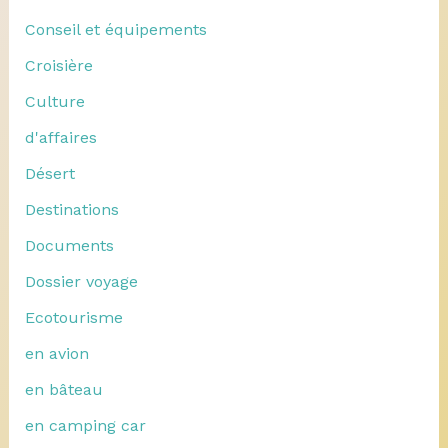
Conseil et équipements
Croisière
Culture
d'affaires
Désert
Destinations
Documents
Dossier voyage
Ecotourisme
en avion
en bâteau
en camping car