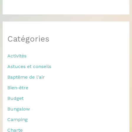
Catégories
Activités
Astuces et conseils
Baptême de l'air
Bien-être
Budget
Bungalow
Camping
Charte