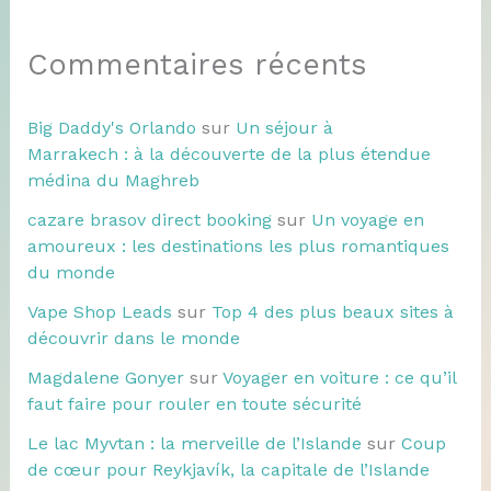
Commentaires récents
Big Daddy's Orlando
sur
Un séjour à
Marrakech : à la découverte de la plus étendue
médina du Maghreb
cazare brasov direct booking
sur
Un voyage en
amoureux : les destinations les plus romantiques
du monde
Vape Shop Leads
sur
Top 4 des plus beaux sites à
découvrir dans le monde
Magdalene Gonyer
sur
Voyager en voiture : ce qu’il
faut faire pour rouler en toute sécurité
Le lac Myvtan : la merveille de l’Islande
sur
Coup
de cœur pour Reykjavík, la capitale de l’Islande