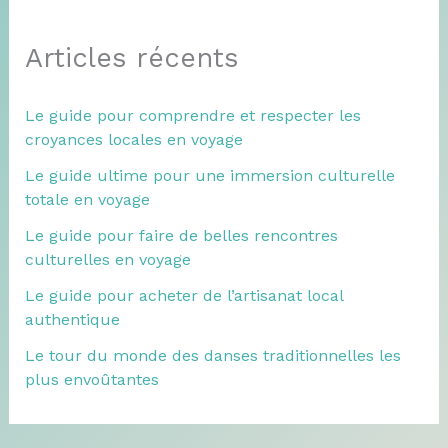
Articles récents
Le guide pour comprendre et respecter les
croyances locales en voyage
Le guide ultime pour une immersion culturelle
totale en voyage
Le guide pour faire de belles rencontres
culturelles en voyage
Le guide pour acheter de l’artisanat local
authentique
Le tour du monde des danses traditionnelles les
plus envoûtantes