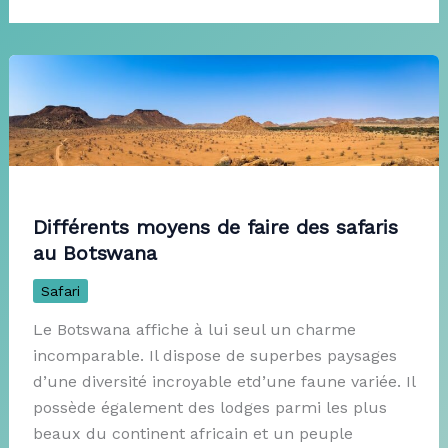
Différents moyens de faire des safaris
au Botswana
Safari
Le Botswana affiche à lui seul un charme
incomparable. Il dispose de superbes paysages
d’une diversité incroyable etd’une faune variée. Il
possède également des lodges parmi les plus
beaux du continent africain et un peuple