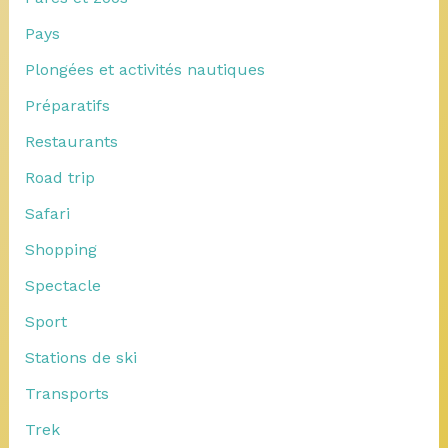
Pays
Plongées et activités nautiques
Préparatifs
Restaurants
Road trip
Safari
Shopping
Spectacle
Sport
Stations de ski
Transports
Trek