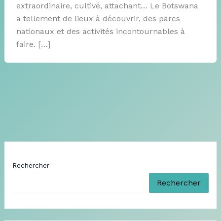
extraordinaire, cultivé, attachant… Le Botswana
a tellement de lieux à découvrir, des parcs
nationaux et des activités incontournables à
faire. […]
Rechercher
Rechercher