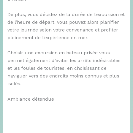
De plus, vous décidez de la durée de l’excursion et
de l’heure de départ. Vous pouvez alors planifier
votre journée selon votre convenance et profiter
pleinement de l’expérience en mer.
Choisir une excursion en bateau privée vous
permet également d’éviter les arrêts indésirables
et les foules de touristes, en choisissant de
naviguer vers des endroits moins connus et plus
isolés.
Ambiance détendue