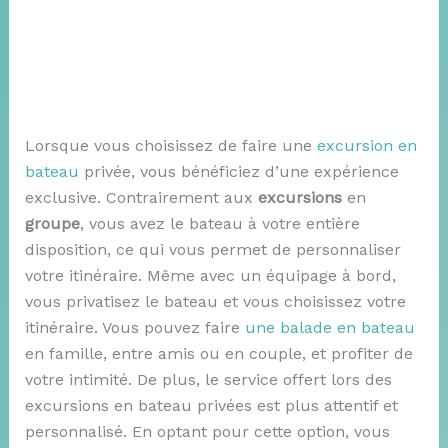
Lorsque vous choisissez de faire une
excursion en
bateau
privée, vous bénéficiez d’une expérience
exclusive. Contrairement aux
excursions
en
groupe
, vous avez le bateau à votre entière
disposition, ce qui vous permet de personnaliser
votre itinéraire. Même avec un équipage à bord,
vous privatisez le bateau et vous choisissez votre
itinéraire. Vous pouvez faire
une balade en bateau
en famille, entre amis ou en couple, et profiter de
votre intimité. De plus, le service offert lors des
excursions en bateau privées est plus attentif et
personnalisé. En optant pour cette option, vous