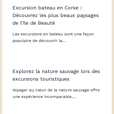
Excursion bateau en Corse :
Découvrez les plus beaux paysages
de l’île de Beauté
Les excursions en bateau sont une façon
populaire de découvrir la…
Explorez la nature sauvage lors des
excursions touristiques
Voyager au cœur de la nature sauvage offre
une expérience incomparable,…