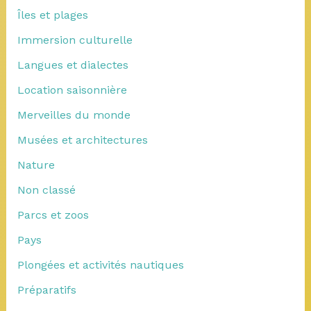
Îles et plages
Immersion culturelle
Langues et dialectes
Location saisonnière
Merveilles du monde
Musées et architectures
Nature
Non classé
Parcs et zoos
Pays
Plongées et activités nautiques
Préparatifs