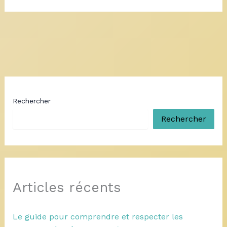
Rechercher
Rechercher
Articles récents
Le guide pour comprendre et respecter les