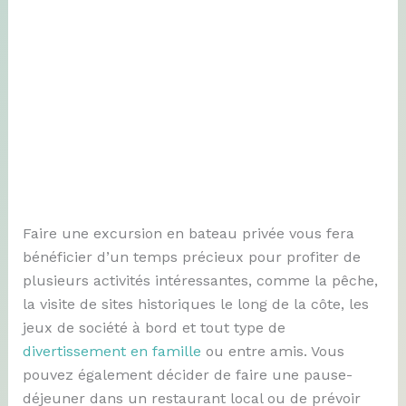
Faire une excursion en bateau privée vous fera
bénéficier d’un temps précieux pour profiter de
plusieurs activités intéressantes, comme la pêche,
la visite de sites historiques le long de la côte, les
jeux de société à bord et tout type de
divertissement en famille
ou entre amis. Vous
pouvez également décider de faire une pause-
déjeuner dans un restaurant local ou de prévoir