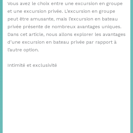
Vous avez le choix entre une excursion en groupe
et une excursion privée. L’excursion en groupe
peut être amusante, mais l’excursion en bateau
privée présente de nombreux avantages uniques.
Dans cet article, nous allons explorer les avantages
d’une excursion en bateau privée par rapport à
l’autre option.
Intimité et exclusivité