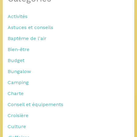
Activités
Astuces et conseils
Baptême de l'air
Bien-être
Budget
Bungalow
Camping
Charte
Conseil et équipements
Croisière
Culture