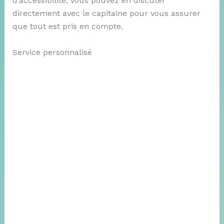
d’accessibilité, vous pouvez en discuter
directement avec le capitaine pour vous assurer
que tout est pris en compte.
Service personnalisé