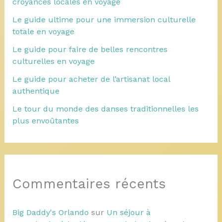
croyances locales en voyage
Le guide ultime pour une immersion culturelle
totale en voyage
Le guide pour faire de belles rencontres
culturelles en voyage
Le guide pour acheter de l’artisanat local
authentique
Le tour du monde des danses traditionnelles les
plus envoûtantes
Commentaires récents
Big Daddy's Orlando
sur
Un séjour à