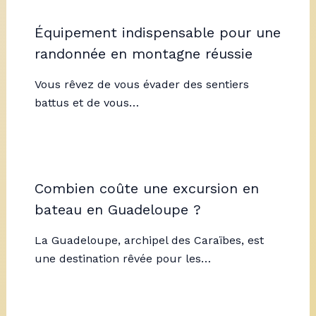
Équipement indispensable pour une
randonnée en montagne réussie
Vous rêvez de vous évader des sentiers
battus et de vous…
Combien coûte une excursion en
bateau en Guadeloupe ?
La Guadeloupe, archipel des Caraïbes, est
une destination rêvée pour les…