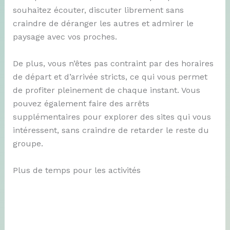
souhaitez écouter, discuter librement sans
craindre de déranger les autres et admirer le
paysage avec vos proches.
De plus, vous n’êtes pas contraint par des horaires
de départ et d’arrivée stricts, ce qui vous permet
de profiter pleinement de chaque instant. Vous
pouvez également faire des arrêts
supplémentaires pour explorer des sites qui vous
intéressent, sans craindre de retarder le reste du
groupe.
Plus de temps pour les activités