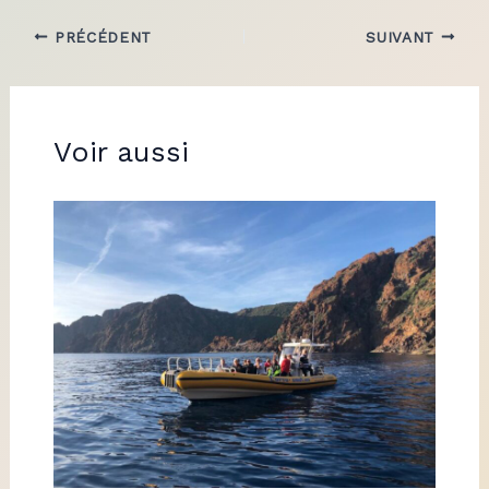
PRÉCÉDENT
SUIVANT
Voir aussi