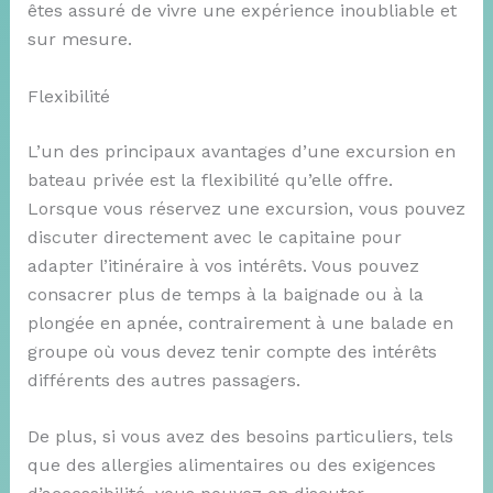
êtes assuré de vivre une expérience inoubliable et
sur mesure.
Flexibilité
L’un des principaux avantages d’une excursion en
bateau privée est la flexibilité qu’elle offre.
Lorsque vous réservez une excursion, vous pouvez
discuter directement avec le capitaine pour
adapter l’itinéraire à vos intérêts. Vous pouvez
consacrer plus de temps à la baignade ou à la
plongée en apnée, contrairement à une balade en
groupe où vous devez tenir compte des intérêts
différents des autres passagers.
De plus, si vous avez des besoins particuliers, tels
que des allergies alimentaires ou des exigences