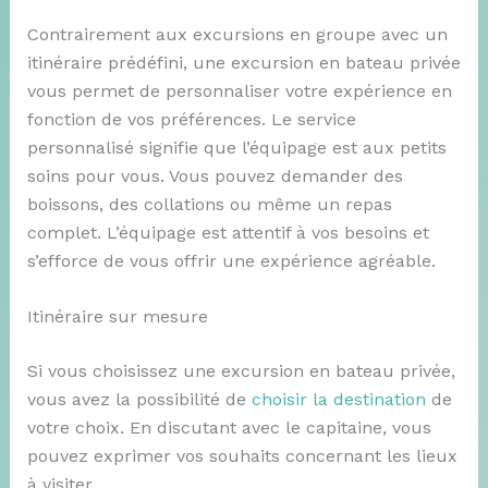
Contrairement aux excursions en groupe avec un
itinéraire prédéfini, une excursion en bateau privée
vous permet de personnaliser votre expérience en
fonction de vos préférences. Le service
personnalisé signifie que l’équipage est aux petits
soins pour vous. Vous pouvez demander des
boissons, des collations ou même un repas
complet. L’équipage est attentif à vos besoins et
s’efforce de vous offrir une expérience agréable.
Itinéraire sur mesure
Si vous choisissez une excursion en bateau privée,
vous avez la possibilité de
choisir la destination
de
votre choix. En discutant avec le capitaine, vous
pouvez exprimer vos souhaits concernant les lieux
à visiter.