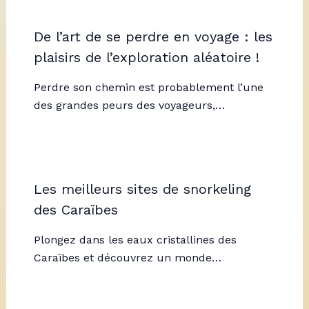
De l’art de se perdre en voyage : les
plaisirs de l’exploration aléatoire !
Perdre son chemin est probablement l’une
des grandes peurs des voyageurs,…
Les meilleurs sites de snorkeling
des Caraïbes
Plongez dans les eaux cristallines des
Caraïbes et découvrez un monde…