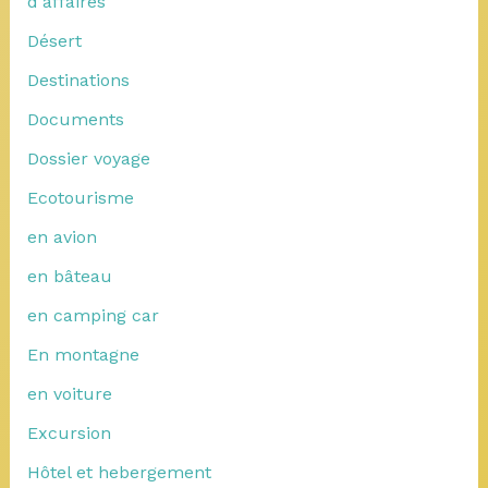
d'affaires
Désert
Destinations
Documents
Dossier voyage
Ecotourisme
en avion
en bâteau
en camping car
En montagne
en voiture
Excursion
Hôtel et hebergement