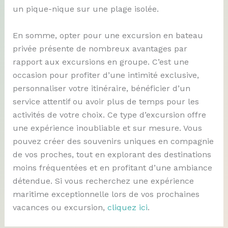
un pique-nique sur une plage isolée.
En somme, opter pour une excursion en bateau
privée présente de nombreux avantages par
rapport aux excursions en groupe. C’est une
occasion pour profiter d’une intimité exclusive,
personnaliser votre itinéraire, bénéficier d’un
service attentif ou avoir plus de temps pour les
activités de votre choix. Ce type d’excursion offre
une expérience inoubliable et sur mesure. Vous
pouvez créer des souvenirs uniques en compagnie
de vos proches, tout en explorant des destinations
moins fréquentées et en profitant d’une ambiance
détendue. Si vous recherchez une expérience
maritime exceptionnelle lors de vos prochaines
vacances ou excursion,
cliquez
ici
.