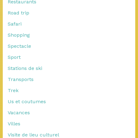
Restaurants
Road trip
Safari
Shopping
Spectacle
Sport
Stations de ski
Transports
Trek
Us et coutumes
Vacances
Villes
Visite de lieu culturel