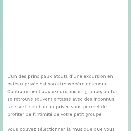
L’un des principaux atouts d’une excursion en
bateau privée est son atmosphère détendue.
Contrairement aux excursions en groupe, où l’on
se retrouve souvent entassé avec des inconnus,
une sortie en bateau privée vous permet de
profiter de l’intimité de votre petit groupe.
Vous pouvez sélectionner la musique que vous