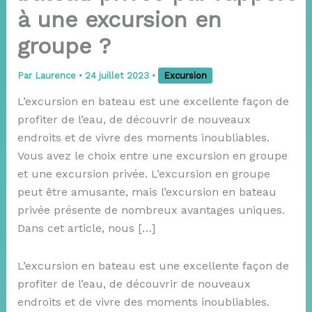
à une excursion en
groupe ?
Par
Laurence
•
24 juillet 2023
•
Excursion
L’excursion en bateau est une excellente façon de
profiter de l’eau, de découvrir de nouveaux
endroits et de vivre des moments inoubliables.
Vous avez le choix entre une excursion en groupe
et une excursion privée. L’excursion en groupe
peut être amusante, mais l’excursion en bateau
privée présente de nombreux avantages uniques.
Dans cet article, nous […]
L’excursion en bateau est une excellente façon de
profiter de l’eau, de découvrir de nouveaux
endroits et de vivre des moments inoubliables.