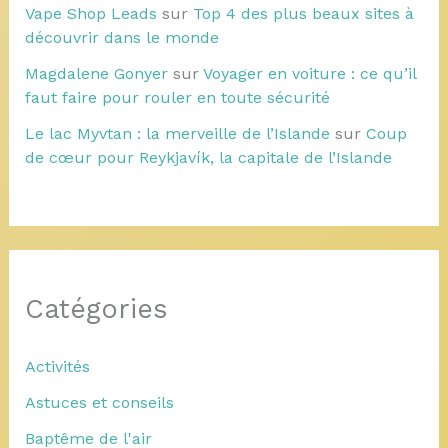
Vape Shop Leads
sur
Top 4 des plus beaux sites à
découvrir dans le monde
Magdalene Gonyer
sur
Voyager en voiture : ce qu’il
faut faire pour rouler en toute sécurité
Le lac Myvtan : la merveille de l’Islande
sur
Coup
de cœur pour Reykjavík, la capitale de l’Islande
Catégories
Activités
Astuces et conseils
Baptême de l'air