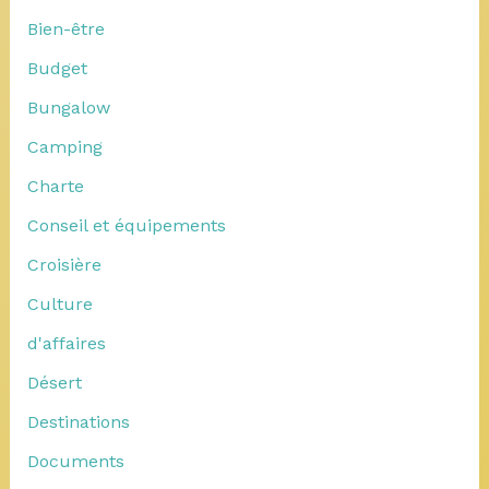
Bien-être
Budget
Bungalow
Camping
Charte
Conseil et équipements
Croisière
Culture
d'affaires
Désert
Destinations
Documents