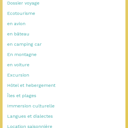
Dossier voyage
Ecotourisme
en avion
en bâteau
en camping car
En montagne
en voiture
Excursion
Hôtel et hebergement
Îles et plages
Immersion culturelle
Langues et dialectes
Location saisonnière