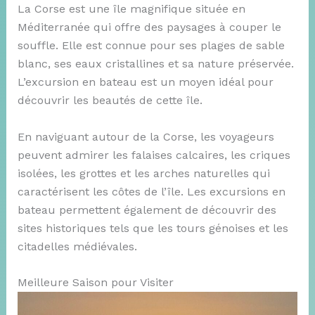
La Corse est une île magnifique située en
Méditerranée qui offre des paysages à couper le
souffle. Elle est connue pour ses plages de sable
blanc, ses eaux cristallines et sa nature préservée.
L’excursion en bateau est un moyen idéal pour
découvrir les beautés de cette île.
En naviguant autour de la Corse, les voyageurs
peuvent admirer les falaises calcaires, les criques
isolées, les grottes et les arches naturelles qui
caractérisent les côtes de l’île. Les excursions en
bateau permettent également de découvrir des
sites historiques tels que les tours génoises et les
citadelles médiévales.
Meilleure Saison pour Visiter