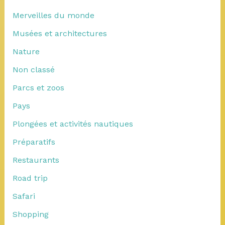
Merveilles du monde
Musées et architectures
Nature
Non classé
Parcs et zoos
Pays
Plongées et activités nautiques
Préparatifs
Restaurants
Road trip
Safari
Shopping