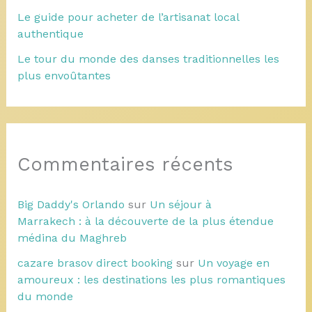
Le guide pour acheter de l’artisanat local
authentique
Le tour du monde des danses traditionnelles les
plus envoûtantes
Commentaires récents
Big Daddy's Orlando
sur
Un séjour à
Marrakech : à la découverte de la plus étendue
médina du Maghreb
cazare brasov direct booking
sur
Un voyage en
amoureux : les destinations les plus romantiques
du monde