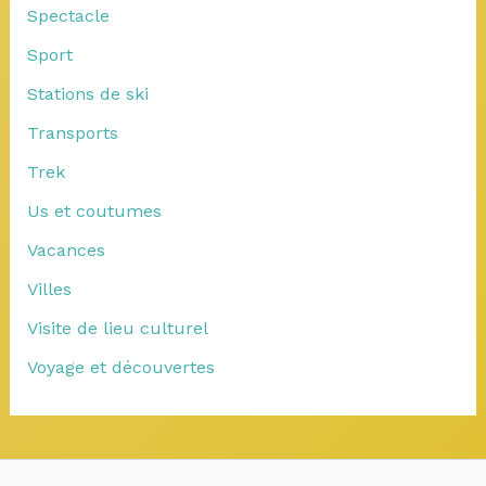
Spectacle
Sport
Stations de ski
Transports
Trek
Us et coutumes
Vacances
Villes
Visite de lieu culturel
Voyage et découvertes