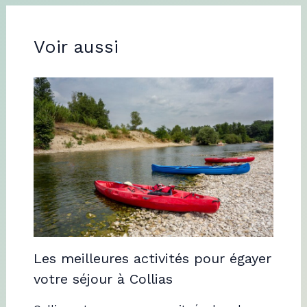
Voir aussi
Les meilleures activités pour égayer
votre séjour à Collias