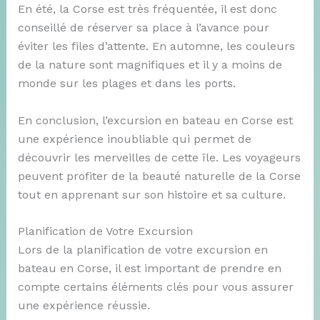
En été, la Corse est très fréquentée, il est donc
conseillé de réserver sa place à l’avance pour
éviter les files d’attente. En automne, les couleurs
de la nature sont magnifiques et il y a moins de
monde sur les plages et dans les ports.
En conclusion, l’excursion en bateau en Corse est
une expérience inoubliable qui permet de
découvrir les merveilles de cette île. Les voyageurs
peuvent profiter de la beauté naturelle de la Corse
tout en apprenant sur son histoire et sa culture.
Planification de Votre Excursion
Lors de la planification de votre excursion en
bateau en Corse, il est important de prendre en
compte certains éléments clés pour vous assurer
une expérience réussie.