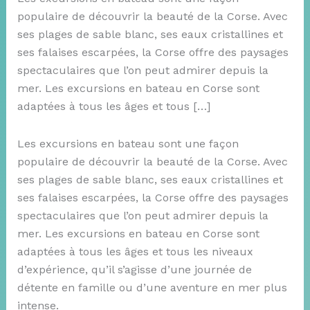
populaire de découvrir la beauté de la Corse. Avec
ses plages de sable blanc, ses eaux cristallines et
ses falaises escarpées, la Corse offre des paysages
spectaculaires que l’on peut admirer depuis la
mer. Les excursions en bateau en Corse sont
adaptées à tous les âges et tous […]
Les excursions en bateau sont une façon
populaire de découvrir la beauté de la Corse. Avec
ses plages de sable blanc, ses eaux cristallines et
ses falaises escarpées, la Corse offre des paysages
spectaculaires que l’on peut admirer depuis la
mer. Les excursions en bateau en Corse sont
adaptées à tous les âges et tous les niveaux
d’expérience, qu’il s’agisse d’une journée de
détente en famille ou d’une aventure en mer plus
intense.