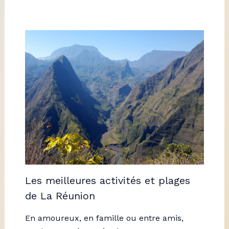
Les meilleures activités et plages
de La Réunion
En amoureux, en famille ou entre amis,