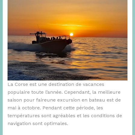
La Corse est une destination de vacances
populaire toute l’année. Cependant, la meilleure
saison pour faireune excursion en bateau est de
mai à octobre. Pendant cette période, les
températures sont agréables et les conditions de
navigation sont optimales.