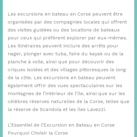
Les excursions en bateau en Corse peuvent être
organisées par des compagnies locales qui offrent
des visites guidées ou des locations de bateaux
pour ceux qui préfèrent explorer par eux-mêmes.
Les itinéraires peuvent inclure des arrêts pour
nager, plonger avec tuba, faire du kayak ou de la
planche à voile, ainsi que pour découvrir des
criques isolées et des villages pittoresques le long
de la côte. Les excursions en bateau peuvent
également offrir des vues spectaculaires sur les
montagnes de l’intérieur de l’île, ainsi que sur les
célèbres réserves naturelles de la Corse, telles que
la réserve de Scandola et les îles Lavezzi.
L’Essentiel de l’Excursion en Bateau en Corse
Pourquoi Choisir la Corse