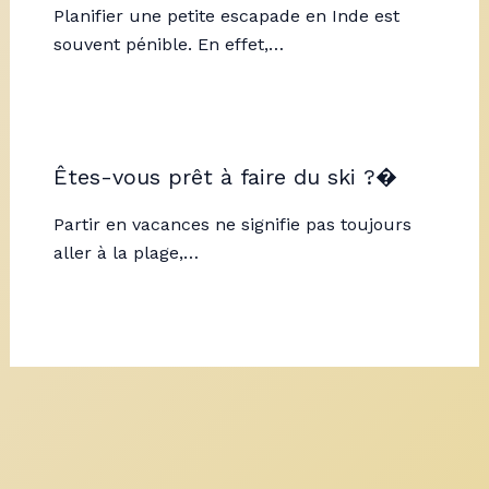
Planifier une petite escapade en Inde est
souvent pénible. En effet,…
Êtes-vous prêt à faire du ski ?�
Partir en vacances ne signifie pas toujours
aller à la plage,…