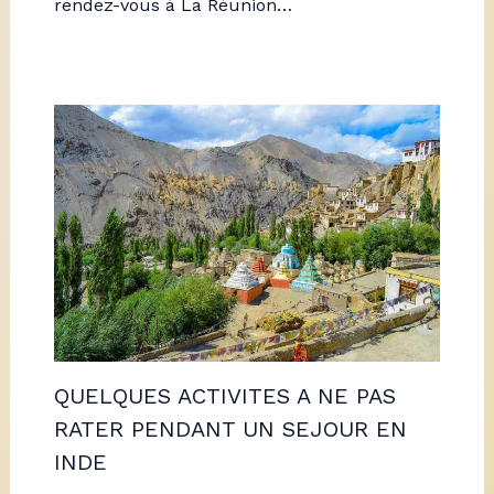
rendez-vous à La Réunion…
QUELQUES ACTIVITES A NE PAS
RATER PENDANT UN SEJOUR EN
INDE