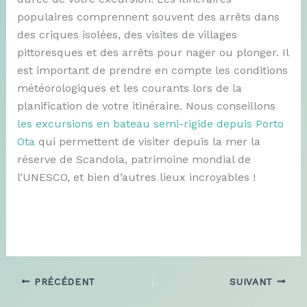
populaires comprennent souvent des arrêts dans
des criques isolées, des visites de villages
pittoresques et des arrêts pour nager ou plonger. Il
est important de prendre en compte les conditions
météorologiques et les courants lors de la
planification de votre itinéraire. Nous conseillons
les excursions en bateau semi-rigide depuis Porto
Ota
qui permettent de visiter depuis la mer la
réserve de Scandola, patrimoine mondial de
l’UNESCO, et bien d’autres lieux incroyables !
PRÉCÉDENT
SUIVANT