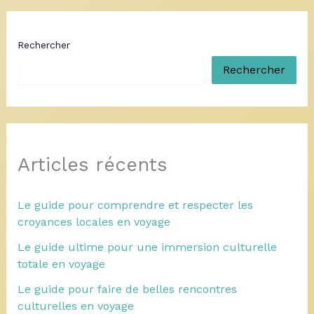
Rechercher
Rechercher
Articles récents
Le guide pour comprendre et respecter les
croyances locales en voyage
Le guide ultime pour une immersion culturelle
totale en voyage
Le guide pour faire de belles rencontres
culturelles en voyage