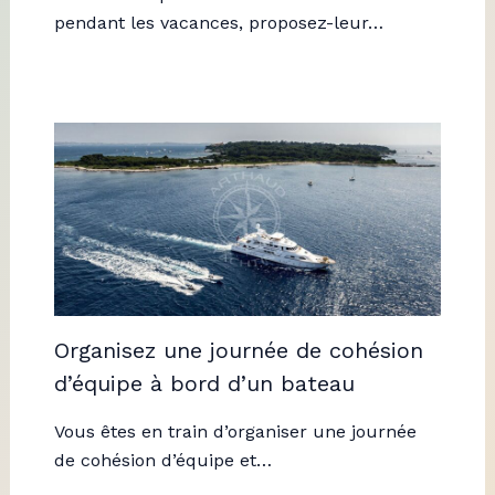
pendant les vacances, proposez-leur…
Organisez une journée de cohésion
d’équipe à bord d’un bateau
Vous êtes en train d’organiser une journée
de cohésion d’équipe et…