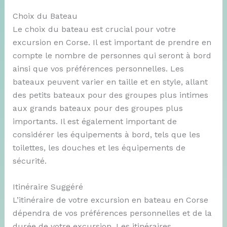
Choix du Bateau
Le choix du bateau est crucial pour votre
excursion en Corse. Il est important de prendre en
compte le nombre de personnes qui seront à bord
ainsi que vos préférences personnelles. Les
bateaux peuvent varier en taille et en style, allant
des petits bateaux pour des groupes plus intimes
aux grands bateaux pour des groupes plus
importants. Il est également important de
considérer les équipements à bord, tels que les
toilettes, les douches et les équipements de
sécurité.
Itinéraire Suggéré
L’itinéraire de votre excursion en bateau en Corse
dépendra de vos préférences personnelles et de la
durée de votre excursion. Les itinéraires