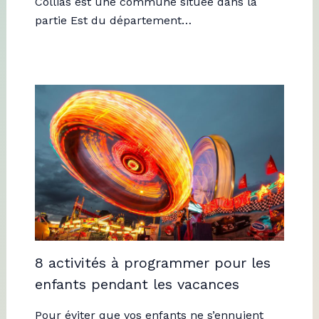
Collias est une commune située dans la
partie Est du département…
8 activités à programmer pour les
enfants pendant les vacances
Pour éviter que vos enfants ne s’ennuient