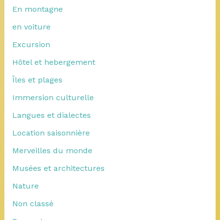
En montagne
en voiture
Excursion
Hôtel et hebergement
Îles et plages
Immersion culturelle
Langues et dialectes
Location saisonnière
Merveilles du monde
Musées et architectures
Nature
Non classé