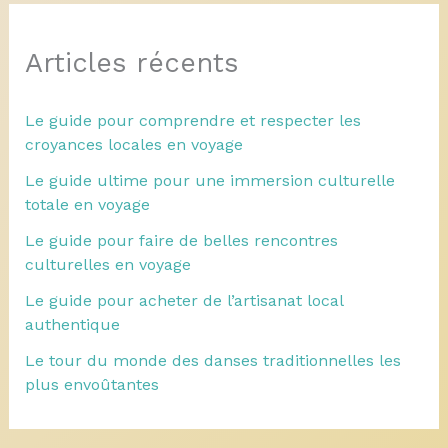
Articles récents
Le guide pour comprendre et respecter les
croyances locales en voyage
Le guide ultime pour une immersion culturelle
totale en voyage
Le guide pour faire de belles rencontres
culturelles en voyage
Le guide pour acheter de l’artisanat local
authentique
Le tour du monde des danses traditionnelles les
plus envoûtantes