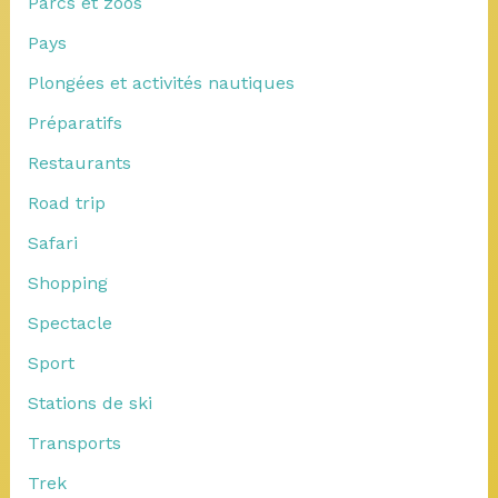
Parcs et zoos
Pays
Plongées et activités nautiques
Préparatifs
Restaurants
Road trip
Safari
Shopping
Spectacle
Sport
Stations de ski
Transports
Trek