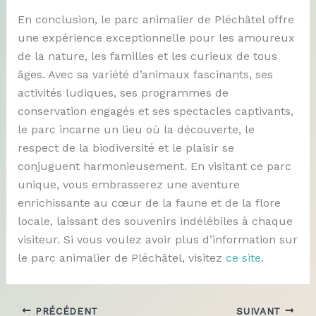
En conclusion, le parc animalier de Pléchâtel offre
une expérience exceptionnelle pour les amoureux
de la nature, les familles et les curieux de tous
âges. Avec sa variété d’animaux fascinants, ses
activités ludiques, ses programmes de
conservation engagés et ses spectacles captivants,
le parc incarne un lieu où la découverte, le
respect de la biodiversité et le plaisir se
conjuguent harmonieusement. En visitant ce parc
unique, vous embrasserez une aventure
enrichissante au cœur de la faune et de la flore
locale, laissant des souvenirs indélébiles à chaque
visiteur. Si vous voulez avoir plus d’information sur
le parc animalier de Pléchâtel, visitez
ce site
.
PRÉCÉDENT
SUIVANT