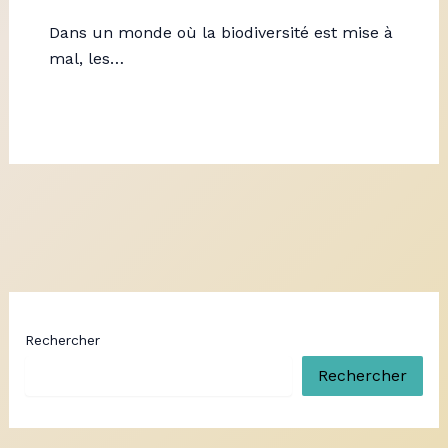
Dans un monde où la biodiversité est mise à
mal, les…
Rechercher
Rechercher