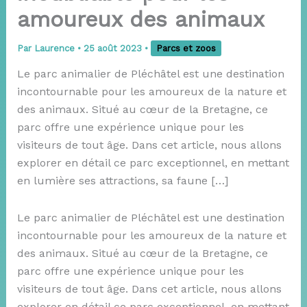
amoureux des animaux
Par
Laurence
•
25 août 2023
•
Parcs et zoos
Le parc animalier de Pléchâtel est une destination
incontournable pour les amoureux de la nature et
des animaux. Situé au cœur de la Bretagne, ce
parc offre une expérience unique pour les
visiteurs de tout âge. Dans cet article, nous allons
explorer en détail ce parc exceptionnel, en mettant
en lumière ses attractions, sa faune […]
Le parc animalier de Pléchâtel est une destination
incontournable pour les amoureux de la nature et
des animaux. Situé au cœur de la Bretagne, ce
parc offre une expérience unique pour les
visiteurs de tout âge. Dans cet article, nous allons
explorer en détail ce parc exceptionnel, en mettant