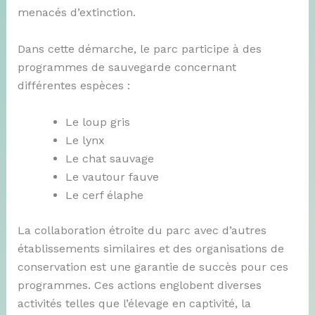
menacés d’extinction.
Dans cette démarche, le parc participe à des
programmes de sauvegarde concernant
différentes espèces :
Le loup gris
Le lynx
Le chat sauvage
Le vautour fauve
Le cerf élaphe
La collaboration étroite du parc avec d’autres
établissements similaires et des organisations de
conservation est une garantie de succès pour ces
programmes. Ces actions englobent diverses
activités telles que l’élevage en captivité, la