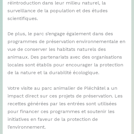
réintroduction dans leur milieu naturel, la
surveillance de la population et des études
scientifiques.
De plus, le parc s’engage également dans des
programmes de préservation environnementale en
vue de conserver les habitats naturels des
animaux. Des partenariats avec des organisations
locales sont établis pour encourager la protection
de la nature et la durabilité écologique.
Votre visite au parc animalier de Pléchâtel a un
impact direct sur ces projets de préservation. Les
recettes générées par les entrées sont utilisées
pour financer ces programmes et soutenir les
initiatives en faveur de la protection de
l’environnement.