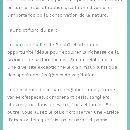
en lumière ses attractions, sa faune diverse, et
l’importance de la conservation de la nature.
Faune et flore du parc
Le
parc animalier
de Pléchâtel offre une
opportunité idéale pour explorer la
richesse
de la
faune
et de la
flore
locales. Son enceinte abrite
une diversité exceptionnelle d’animaux ainsi que
des spécimens indigènes de végétation.
Les résidents de ce parc englobent une gamme
variée d’espèces, comprenant cerfs, sangliers,
chèvres, moutons, chevaux, ânes et lamas. En
outre, vous aurez le plaisir d’observer une variété
d’oiseaux, tels que faisans, canards et paons.