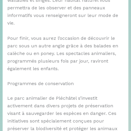
wallabies et singes. Leur habitat naturel vous
permettra de les observer et des panneaux
informatifs vous renseigneront sur leur mode de
vie.
Pour finir, vous aurez l’occasion de découvrir le
parc sous un autre angle grâce à des balades en
calèche ou en poney. Les spectacles animaliers,
programmés plusieurs fois par jour, raviront
également les enfants.
Programmes de conservation
Le parc animalier de Pléchâtel s’investit
activement dans divers projets de préservation
visant à sauvegarder les espèces en danger. Ces
initiatives sont spécialement conçues pour
préserver la biodiversité et protéger les animaux