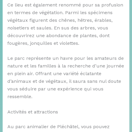
Ce lieu est également renommé pour sa profusion
en termes de végétation. Parmi les spécimens
végétaux figurent des chênes, hêtres, érables,
noisetiers et saules. En sus des arbres, vous
découvrirez une abondance de plantes, dont
fougères, jonquilles et violettes.
Le parc représente un havre pour les amateurs de
nature et les familles à la recherche d’une journée
en plein air. Offrant une variété éclatante
d’animaux et de végétaux, il saura sans nul doute
vous séduire par une expérience qui vous
ressemble.
Activités et attractions
Au parc animalier de Pléchâtel, vous pouvez