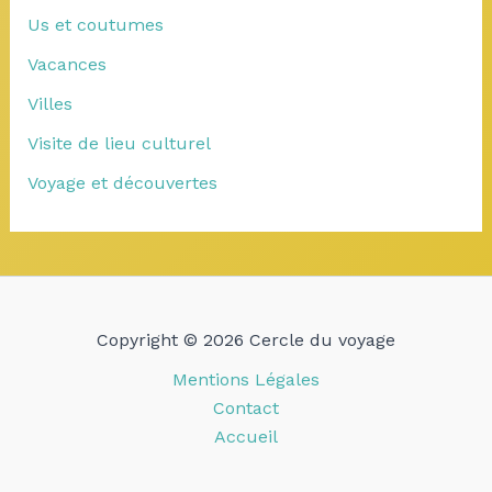
Us et coutumes
Vacances
Villes
Visite de lieu culturel
Voyage et découvertes
Copyright © 2026 Cercle du voyage
Mentions Légales
Contact
Accueil