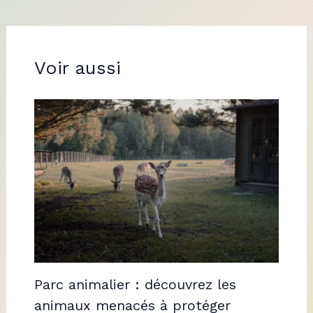
Voir aussi
Parc animalier : découvrez les
animaux menacés à protéger