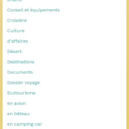
Conseil et équipements
Croisière
Culture
d'affaires
Désert
Destinations
Documents
Dossier voyage
Ecotourisme
en avion
en bâteau
en camping car