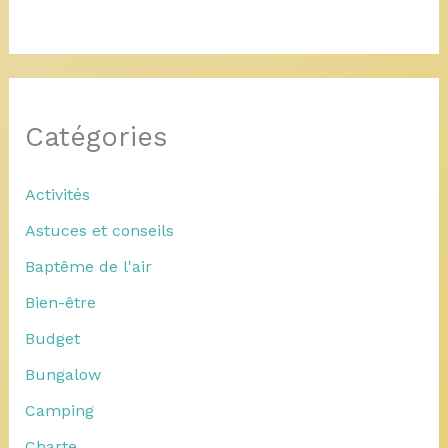
Catégories
Activités
Astuces et conseils
Baptême de l'air
Bien-être
Budget
Bungalow
Camping
Charte