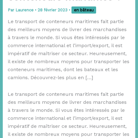
Par
Laurence
•
28 février 2023
•
en bâteau
Le transport de conteneurs maritimes fait partie
des meilleurs moyens de livrer des marchandises
à travers le monde. Si vous êtes intéressés par le
commerce international et l’import/export, il est
impératif de maîtriser ce secteur. Heureusement,
il existe de nombreux moyens pour transporter les
conteneurs maritimes, dont les bateaux et les
camions. Découvrez-les plus en […]
Le transport de conteneurs maritimes fait partie
des meilleurs moyens de livrer des marchandises
à travers le monde. Si vous êtes intéressés par le
commerce international et l’import/export, il est
impératif de maîtriser ce secteur. Heureusement,
il existe de nombreux moyens pour transporter les