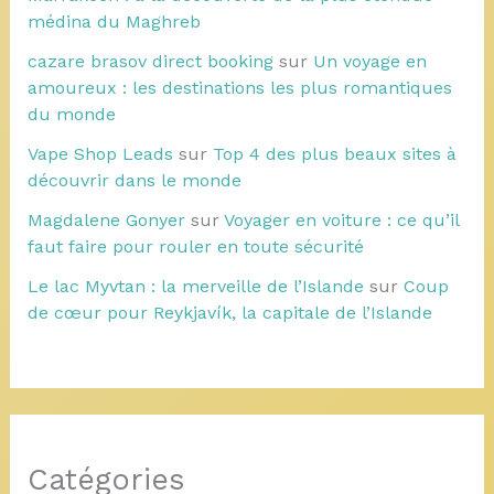
médina du Maghreb
cazare brasov direct booking
sur
Un voyage en
amoureux : les destinations les plus romantiques
du monde
Vape Shop Leads
sur
Top 4 des plus beaux sites à
découvrir dans le monde
Magdalene Gonyer
sur
Voyager en voiture : ce qu’il
faut faire pour rouler en toute sécurité
Le lac Myvtan : la merveille de l’Islande
sur
Coup
de cœur pour Reykjavík, la capitale de l’Islande
Catégories