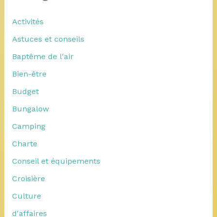
Activités
Astuces et conseils
Baptême de l'air
Bien-être
Budget
Bungalow
Camping
Charte
Conseil et équipements
Croisière
Culture
d'affaires