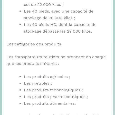
est de 22 000 kilos ;
Les 40 pieds, avec une capacité de
stockage de 28 000 kilos ;
Les 40 pieds HC, dont la capacité de
stockage dépasse les 29 000 kilos.
Les catégories des produits
Les transporteurs routiers ne prennent en charge
que les produits suivants :
Les produits agricoles ;
Les meubles ;
Les produits technologiques ;
Les produits pharmaceutiques ;
Les produits alimentaires.