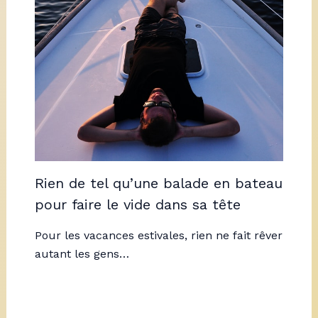
Rien de tel qu’une balade en bateau
pour faire le vide dans sa tête
Pour les vacances estivales, rien ne fait rêver
autant les gens…