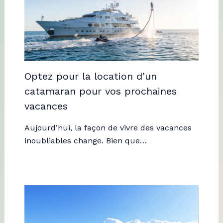
Optez pour la location d’un
catamaran pour vos prochaines
vacances
Aujourd’hui, la façon de vivre des vacances
inoubliables change. Bien que…