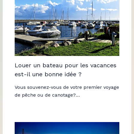
Louer un bateau pour les vacances
est-il une bonne idée ?
Vous souvenez-vous de votre premier voyage
de pêche ou de canotage?…