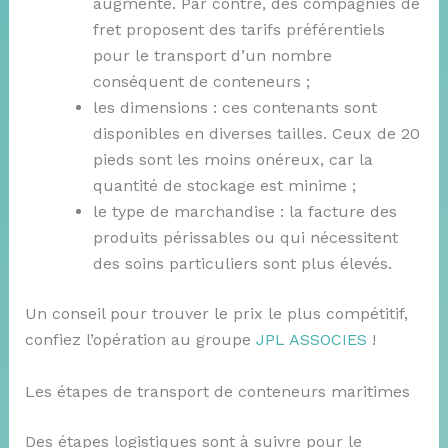
augmente. Par contre, des compagnies de
fret proposent des tarifs préférentiels
pour le transport d’un nombre
conséquent de conteneurs ;
les dimensions : ces contenants sont
disponibles en diverses tailles. Ceux de 20
pieds sont les moins onéreux, car la
quantité de stockage est minime ;
le type de marchandise : la facture des
produits périssables ou qui nécessitent
des soins particuliers sont plus élevés.
Un conseil pour trouver le prix le plus compétitif,
confiez l’opération au groupe
JPL ASSOCIES
!
Les étapes de transport de conteneurs maritimes
Des étapes logistiques sont à suivre pour le