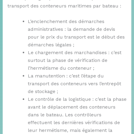
transport des conteneurs maritimes par bateau :
L’enclenchement des démarches
administratives : la demande de devis
pour le prix du transport est le début des
démarches légales ;
Le chargement des marchandises : c’est
surtout la phase de vérification de
l’hermétisme du conteneur ;
La manutention : c’est l’étape du
transport des conteneurs vers l’entrepôt
de stockage ;
Le contrôle de la logistique : c’est la phase
avant le déplacement des conteneurs
dans le bateau. Les contrôleurs
effectuent les dernières vérifications de
leur hermétisme, mais également la