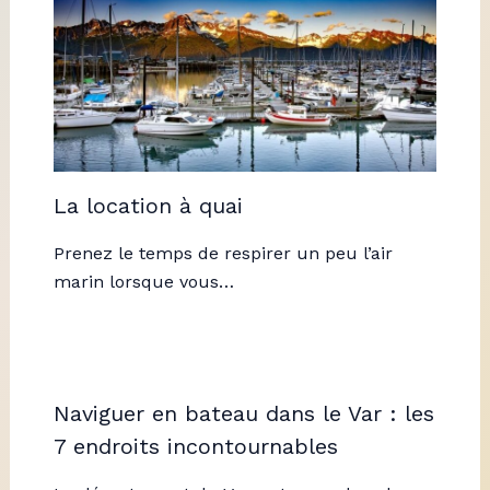
La location à quai
Prenez le temps de respirer un peu l’air
marin lorsque vous…
Naviguer en bateau dans le Var : les
7 endroits incontournables