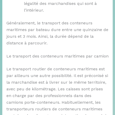
légalité des marchandises qui sont à
l’intérieur.
Généralement, le transport des conteneurs
maritimes par bateau dure entre une quinzaine de
jours et 3 mois. Ainsi, la durée dépend de la
distance à parcourir.
Le transport des conteneurs maritimes par camion
Le transport routier de conteneurs maritimes est
par ailleurs une autre possibilité. Il est préconisé si
la marchandise est à livrer sur le même territoire,
avec peu de kilométrage. Les caisses sont prises
en charge par des professionnels dans des
camions porte-conteneurs. Habituellement, les
transporteurs routiers de conteneurs maritimes