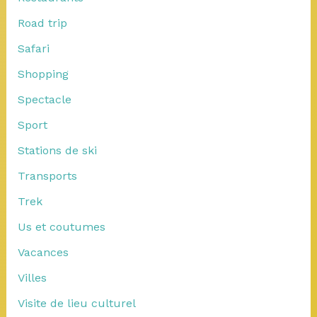
Road trip
Safari
Shopping
Spectacle
Sport
Stations de ski
Transports
Trek
Us et coutumes
Vacances
Villes
Visite de lieu culturel