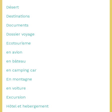
Désert
Destinations
Documents
Dossier voyage
Ecotourisme
en avion
en bâteau
en camping car
En montagne
en voiture
Excursion
Hôtel et hebergement