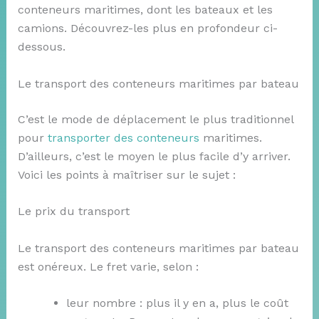
conteneurs maritimes, dont les bateaux et les
camions. Découvrez-les plus en profondeur ci-
dessous.
Le transport des conteneurs maritimes par bateau
C’est le mode de déplacement le plus traditionnel
pour
transporter des conteneurs
maritimes.
D’ailleurs, c’est le moyen le plus facile d’y arriver.
Voici les points à maîtriser sur le sujet :
Le prix du transport
Le transport des conteneurs maritimes par bateau
est onéreux. Le fret varie, selon :
leur nombre : plus il y en a, plus le coût