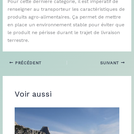
Pour cette dernière catégorie, il est impératif de
renseigner au transporteur les caractéristiques de
produits agro-alimentaires. Ça permet de mettre
en place un environnement stable pour éviter que
le produit ne périsse durant le trajet de livraison
terrestre.
PRÉCÉDENT
SUIVANT
Voir aussi