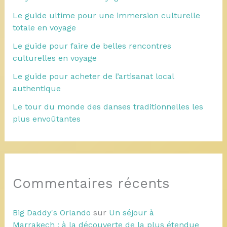
Le guide ultime pour une immersion culturelle
totale en voyage
Le guide pour faire de belles rencontres
culturelles en voyage
Le guide pour acheter de l’artisanat local
authentique
Le tour du monde des danses traditionnelles les
plus envoûtantes
Commentaires récents
Big Daddy's Orlando
sur
Un séjour à
Marrakech : à la découverte de la plus étendue