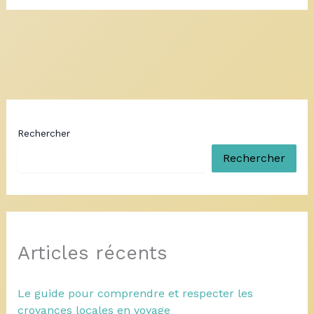
Rechercher
Rechercher
Articles récents
Le guide pour comprendre et respecter les
croyances locales en voyage