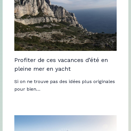
Profiter de ces vacances d’été en
pleine mer en yacht
Si on ne trouve pas des idées plus originales
pour bien…