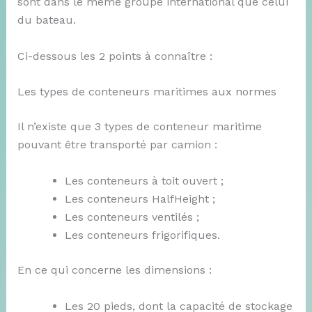
sont dans le même groupe international que celui
du bateau.
Ci-dessous les 2 points à connaître :
Les types de conteneurs maritimes aux normes
Il n’existe que 3 types de conteneur maritime
pouvant être transporté par camion :
Les conteneurs à toit ouvert ;
Les conteneurs HalfHeight ;
Les conteneurs ventilés ;
Les conteneurs frigorifiques.
En ce qui concerne les dimensions :
Les 20 pieds, dont la capacité de stockage