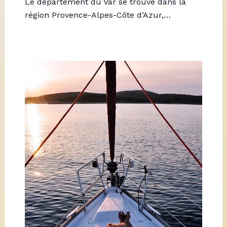
Le département du Var se trouve dans la
région Provence-Alpes-Côte d’Azur,…