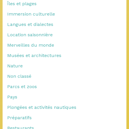
Îles et plages
Immersion culturelle
Langues et dialectes
Location saisonnière
Merveilles du monde
Musées et architectures
Nature
Non classé
Parcs et zoos
Pays
Plongées et activités nautiques
Préparatifs
Restaurants