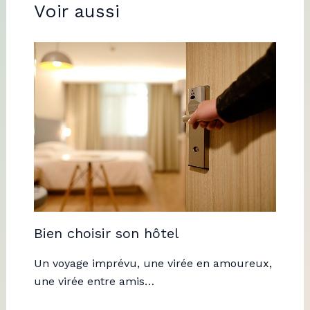
Voir aussi
Bien choisir son hôtel
Un voyage imprévu, une virée en amoureux,
une virée entre amis…