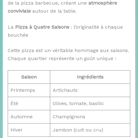
de la pizza barbecue, créant une
atmosphère
conviviale
autour de la table.
La
Pizza à Quatre Saisons
: l’originalité à chaque
bouchée
Cette pizza est un véritable hommage aux saisons.
Chaque quartier représente un goût unique :
Saison
Ingrédients
Printemps
Artichauts
Été
Olives, tomate, basilic
Automne
Champignons
Hiver
Jambon (cuit ou cru)