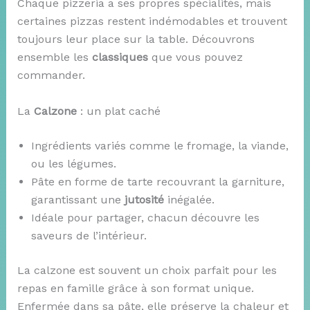
Chaque pizzeria a ses propres spécialités, mais
certaines pizzas restent indémodables et trouvent
toujours leur place sur la table. Découvrons
ensemble les
classiques
que vous pouvez
commander.
La
Calzone
: un plat caché
Ingrédients variés comme le fromage, la viande,
ou les légumes.
Pâte en forme de tarte recouvrant la garniture,
garantissant une
jutosité
inégalée.
Idéale pour partager, chacun découvre les
saveurs de l’intérieur.
La calzone est souvent un choix parfait pour les
repas en famille grâce à son format unique.
Enfermée dans sa pâte, elle préserve la chaleur et