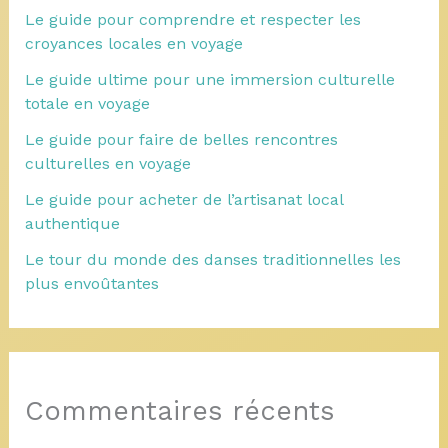
Le guide pour comprendre et respecter les
croyances locales en voyage
Le guide ultime pour une immersion culturelle
totale en voyage
Le guide pour faire de belles rencontres
culturelles en voyage
Le guide pour acheter de l’artisanat local
authentique
Le tour du monde des danses traditionnelles les
plus envoûtantes
Commentaires récents