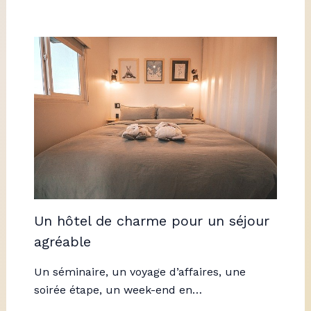
Un hôtel de charme pour un séjour
agréable
Un séminaire, un voyage d’affaires, une
soirée étape, un week-end en…