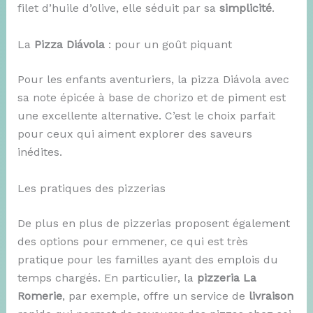
filet d’huile d’olive, elle séduit par sa
simplicité
.
La
Pizza Diávola
: pour un goût piquant
Pour les enfants aventuriers, la pizza Diávola avec
sa note épicée à base de chorizo et de piment est
une excellente alternative. C’est le choix parfait
pour ceux qui aiment explorer des saveurs
inédites.
Les pratiques des pizzerias
De plus en plus de pizzerias proposent également
des options pour emmener, ce qui est très
pratique pour les familles ayant des emplois du
temps chargés. En particulier, la
pizzeria La
Romerie
, par exemple, offre un service de
livraison