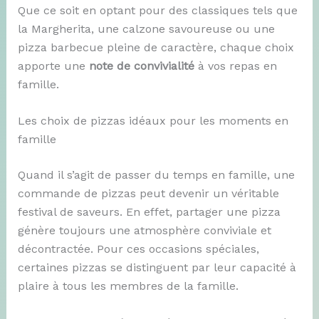
Que ce soit en optant pour des classiques tels que
la Margherita, une calzone savoureuse ou une
pizza barbecue pleine de caractère, chaque choix
apporte une
note de convivialité
à vos repas en
famille.
Les choix de pizzas idéaux pour les moments en
famille
Quand il s’agit de passer du temps en famille, une
commande de pizzas peut devenir un véritable
festival de saveurs. En effet, partager une pizza
génère toujours une atmosphère conviviale et
décontractée. Pour ces occasions spéciales,
certaines pizzas se distinguent par leur capacité à
plaire à tous les membres de la famille.