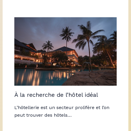
À la recherche de l’hôtel idéal
L’hôtellerie est un secteur prolifère et l’on
peut trouver des hôtels…