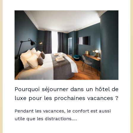
Pourquoi séjourner dans un hôtel de
luxe pour les prochaines vacances ?
Pendant les vacances, le confort est aussi
utile que les distractions.…