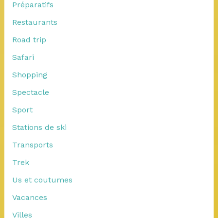
Préparatifs
Restaurants
Road trip
Safari
Shopping
Spectacle
Sport
Stations de ski
Transports
Trek
Us et coutumes
Vacances
Villes