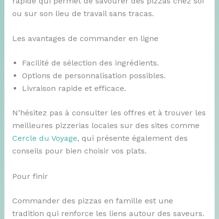
rapide qui permet de savourer des pizzas chez soi
ou sur son lieu de travail sans tracas.
Les avantages de commander en ligne
Facilité de sélection des ingrédients.
Options de personnalisation possibles.
Livraison rapide et efficace.
N’hésitez pas à consulter les offres et à trouver les
meilleures pizzerias locales sur des sites comme
Cercle du Voyage
, qui présente également des
conseils pour bien choisir vos plats.
Pour finir
Commander des pizzas en famille est une
tradition qui renforce les liens autour des saveurs.