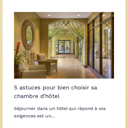
5 astuces pour bien choisir sa
chambre d’hôtel
Séjourner dans un hôtel qui répond à vos
exigences est un…