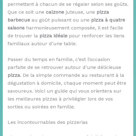
permettant à chacun de se régaler selon ses goûts.
Que ce soit une
calzone
juteuse, une
pizza
barbecue
au goût puissant ou une
pizza à quatre
saisons
harmonieusement composée, il est facile
de trouver la
pizza idéale
pour renforcer les liens
familiaux autour d’une table.
Passer du temps en famille, c’est l’occasion
parfaite de se retrouver autour d’une délicieuse
pizza
. De la simple commande au restaurant à la
dégustation à domicile, chaque moment peut être
savoureux. Voici un guide qui vous orientera sur
les meilleures pizzas à privilégier lors de vos
sorties ou soirées en famille.
Les incontournables des pizzerias