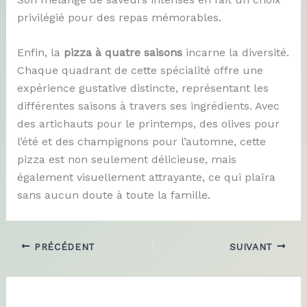
privilégié pour des repas mémorables.
Enfin, la
pizza à quatre saisons
incarne la diversité.
Chaque quadrant de cette spécialité offre une
expérience gustative distincte, représentant les
différentes saisons à travers ses ingrédients. Avec
des artichauts pour le printemps, des olives pour
l’été et des champignons pour l’automne, cette
pizza est non seulement délicieuse, mais
également visuellement attrayante, ce qui plaîra
sans aucun doute à toute la famille.
PRÉCÉDENT
SUIVANT