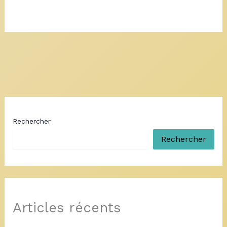
Rechercher
Rechercher
Articles récents