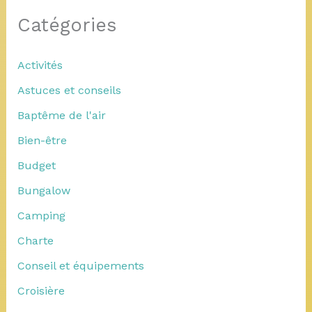
Catégories
Activités
Astuces et conseils
Baptême de l'air
Bien-être
Budget
Bungalow
Camping
Charte
Conseil et équipements
Croisière