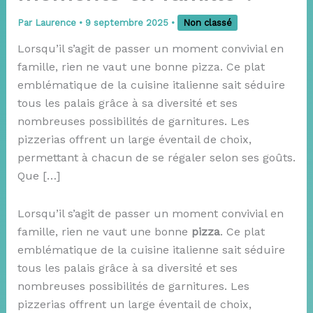
Par
Laurence
•
9 septembre 2025
•
Non classé
Lorsqu’il s’agit de passer un moment convivial en
famille, rien ne vaut une bonne pizza. Ce plat
emblématique de la cuisine italienne sait séduire
tous les palais grâce à sa diversité et ses
nombreuses possibilités de garnitures. Les
pizzerias offrent un large éventail de choix,
permettant à chacun de se régaler selon ses goûts.
Que […]
Lorsqu’il s’agit de passer un moment convivial en
famille, rien ne vaut une bonne
pizza
. Ce plat
emblématique de la cuisine italienne sait séduire
tous les palais grâce à sa diversité et ses
nombreuses possibilités de garnitures. Les
pizzerias offrent un large éventail de choix,