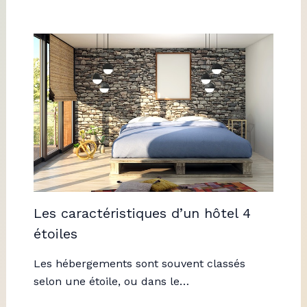
Les caractéristiques d’un hôtel 4
étoiles
Les hébergements sont souvent classés
selon une étoile, ou dans le…