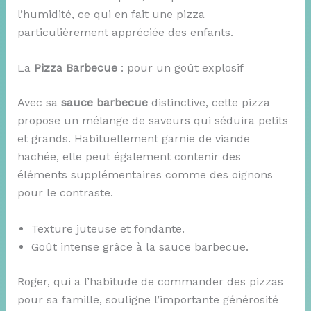
l’humidité, ce qui en fait une pizza
particulièrement appréciée des enfants.
La
Pizza Barbecue
: pour un goût explosif
Avec sa
sauce barbecue
distinctive, cette pizza
propose un mélange de saveurs qui séduira petits
et grands. Habituellement garnie de viande
hachée, elle peut également contenir des
éléments supplémentaires comme des oignons
pour le contraste.
Texture juteuse et fondante.
Goût intense grâce à la sauce barbecue.
Roger, qui a l’habitude de commander des pizzas
pour sa famille, souligne l’importante générosité