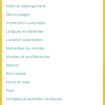
Hôtel et hebergement
Îles et plages
Immersion culturelle
Langues et dialectes
Location saisonnière
Merveilles du monde
Musées et architectures
Nature
Non classé
Parcs et zoos
Pays
Plongées et activités nautiques