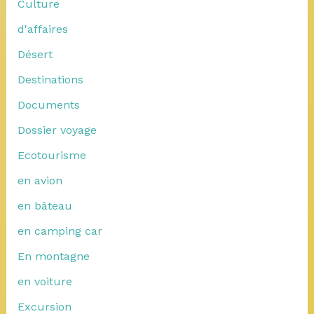
Culture
d'affaires
Désert
Destinations
Documents
Dossier voyage
Ecotourisme
en avion
en bâteau
en camping car
En montagne
en voiture
Excursion