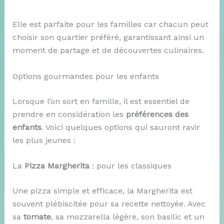
Elle est parfaite pour les familles car chacun peut
choisir son quartier préféré, garantissant ainsi un
moment de partage et de découvertes culinaires.
Options gourmandes pour les enfants
Lorsque l’on sort en famille, il est essentiel de
prendre en considération les
préférences des
enfants
. Voici quelques options qui sauront ravir
les plus jeunes :
La
Pizza Margherita
: pour les classiques
Une pizza simple et efficace, la Margherita est
souvent plébiscitée pour sa recette nettoyée. Avec
sa
tomate
, sa mozzarella légère, son basilic et un