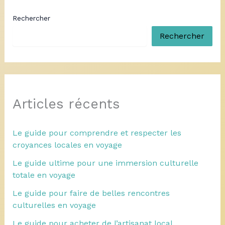
Rechercher
Rechercher
Articles récents
Le guide pour comprendre et respecter les
croyances locales en voyage
Le guide ultime pour une immersion culturelle
totale en voyage
Le guide pour faire de belles rencontres
culturelles en voyage
Le guide pour acheter de l’artisanat local