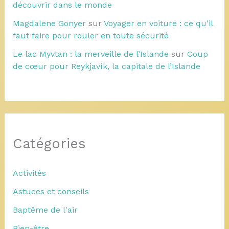
découvrir dans le monde
Magdalene Gonyer
sur
Voyager en voiture : ce qu’il
faut faire pour rouler en toute sécurité
Le lac Myvtan : la merveille de l’Islande
sur
Coup
de cœur pour Reykjavík, la capitale de l’Islande
Catégories
Activités
Astuces et conseils
Baptême de l'air
Bien-être