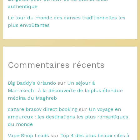
authentique
Le tour du monde des danses traditionnelles les
plus envoûtantes
Commentaires récents
Big Daddy's Orlando
sur
Un séjour à
Marrakech : à la découverte de la plus étendue
médina du Maghreb
cazare brasov direct booking
sur
Un voyage en
amoureux : les destinations les plus romantiques
du monde
Vape Shop Leads
sur
Top 4 des plus beaux sites à