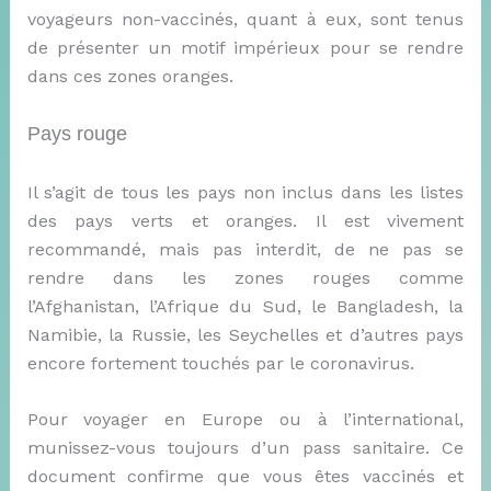
voyageurs non-vaccinés, quant à eux, sont tenus
de présenter un motif impérieux pour se rendre
dans ces zones oranges.
Pays rouge
Il s’agit de tous les pays non inclus dans les listes
des pays verts et oranges. Il est vivement
recommandé, mais pas interdit, de ne pas se
rendre dans les zones rouges comme
l’Afghanistan, l’Afrique du Sud, le Bangladesh, la
Namibie, la Russie, les Seychelles et d’autres pays
encore fortement touchés par le coronavirus.
Pour voyager en Europe ou à l’international,
munissez-vous toujours d’un pass sanitaire. Ce
document confirme que vous êtes vaccinés et