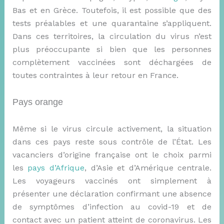
Bas et en Grèce. Toutefois, il est possible que des
tests préalables et une quarantaine s’appliquent.
Dans ces territoires, la circulation du virus n’est
plus préoccupante si bien que les personnes
complètement vaccinées sont déchargées de
toutes contraintes à leur retour en France.
Pays orange
Même si le virus circule activement, la situation
dans ces pays reste sous contrôle de l’État. Les
vacanciers d’origine française ont le choix parmi
les
pays d’Afrique
, d’Asie et d’Amérique centrale.
Les voyageurs vaccinés ont simplement à
présenter une déclaration confirmant une absence
de symptômes d’infection au covid-19 et de
contact avec un patient atteint de coronavirus. Les