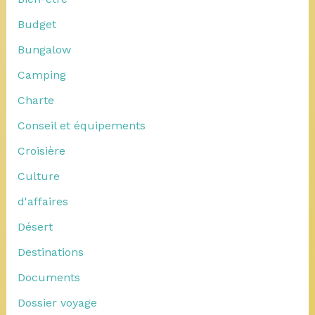
Budget
Bungalow
Camping
Charte
Conseil et équipements
Croisière
Culture
d'affaires
Désert
Destinations
Documents
Dossier voyage