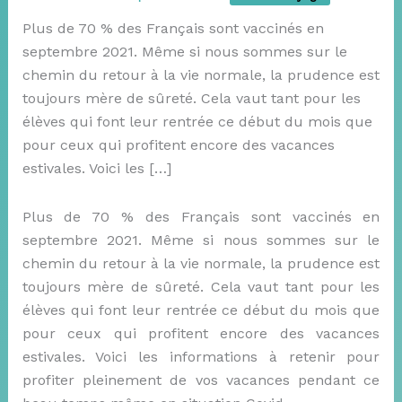
Plus de 70 % des Français sont vaccinés en
septembre 2021. Même si nous sommes sur le
chemin du retour à la vie normale, la prudence est
toujours mère de sûreté. Cela vaut tant pour les
élèves qui font leur rentrée ce début du mois que
pour ceux qui profitent encore des vacances
estivales. Voici les […]
Plus de 70 % des Français sont vaccinés en
septembre 2021. Même si nous sommes sur le
chemin du retour à la vie normale, la prudence est
toujours mère de sûreté. Cela vaut tant pour les
élèves qui font leur rentrée ce début du mois que
pour ceux qui profitent encore des vacances
estivales. Voici les informations à retenir pour
profiter pleinement de vos vacances pendant ce