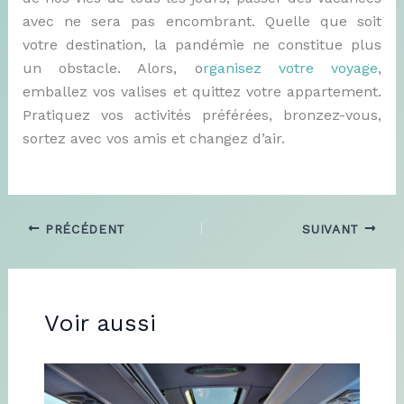
avec ne sera pas encombrant. Quelle que soit
votre destination, la pandémie ne constitue plus
un obstacle. Alors, o
rganisez votre voyage
,
emballez vos valises et quittez votre appartement.
Pratiquez vos activités préférées, bronzez-vous,
sortez avec vos amis et changez d’air.
PRÉCÉDENT
SUIVANT
Voir aussi