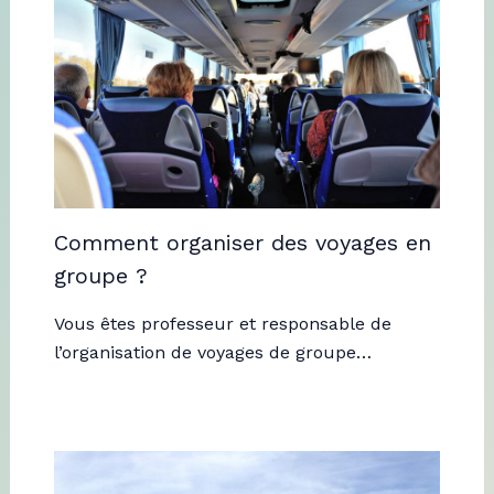
Comment organiser des voyages en
groupe ?
Vous êtes professeur et responsable de
l’organisation de voyages de groupe…