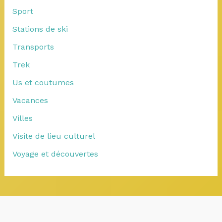
Sport
Stations de ski
Transports
Trek
Us et coutumes
Vacances
Villes
Visite de lieu culturel
Voyage et découvertes