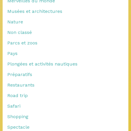
Merveilles du monde
Musées et architectures
Nature
Non classé
Parcs et zoos
Pays
Plongées et activités nautiques
Préparatifs
Restaurants
Road trip
Safari
Shopping
Spectacle