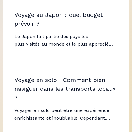
Voyage au Japon : quel budget
prévoir ?
Le Japon fait partie des pays les
plus visités au monde et le plus apprécié…
Voyage en solo : Comment bien
naviguer dans les transports locaux
?
Voyager en solo peut être une expérience
enrichissante et inoubliable. Cependant,…