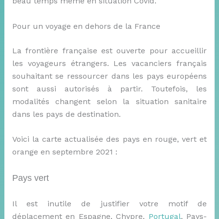
beau temps même en situation Covid.
Pour un voyage en dehors de la France
La frontière française est ouverte pour accueillir
les voyageurs étrangers. Les vacanciers français
souhaitant se ressourcer dans les pays européens
sont aussi autorisés à partir. Toutefois, les
modalités changent selon la situation sanitaire
dans les pays de destination.
Voici la carte actualisée des pays en rouge, vert et
orange en septembre 2021 :
Pays vert
Il est inutile de justifier votre motif de
déplacement en Espagne, Chypre,
Portugal
, Pays-