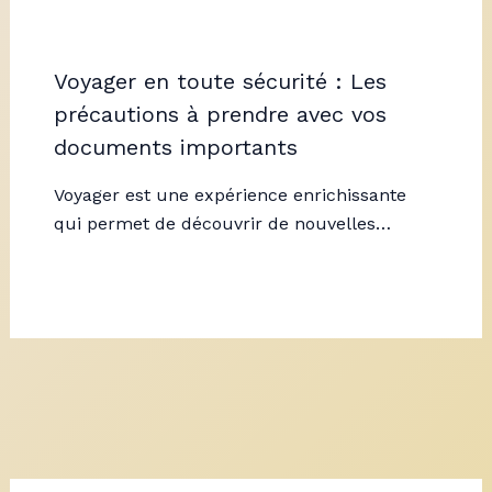
Voyager en toute sécurité : Les
précautions à prendre avec vos
documents importants
Voyager est une expérience enrichissante
qui permet de découvrir de nouvelles…