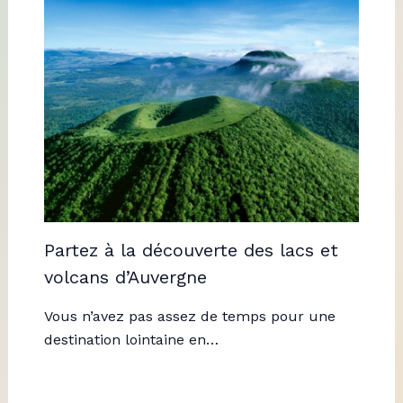
Partez à la découverte des lacs et
volcans d’Auvergne
Vous n’avez pas assez de temps pour une
destination lointaine en…