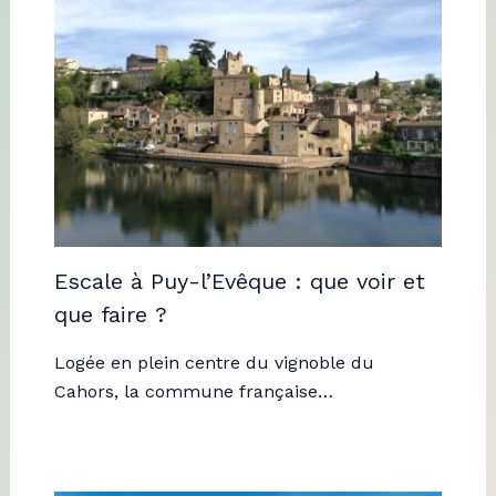
Escale à Puy-l’Evêque : que voir et
que faire ?
Logée en plein centre du vignoble du
Cahors, la commune française…