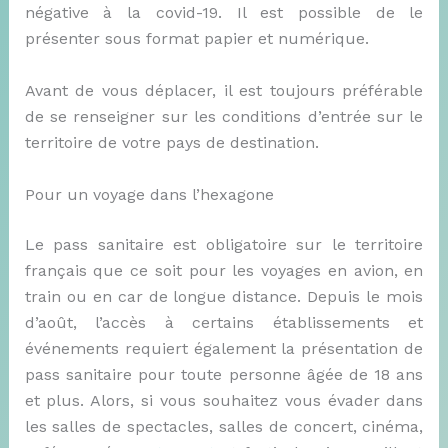
négative à la covid-19. Il est possible de le
présenter sous format papier et numérique.
Avant de vous déplacer, il est toujours préférable
de se renseigner sur les conditions d’entrée sur le
territoire de votre pays de destination.
Pour un voyage dans l’hexagone
Le pass sanitaire est obligatoire sur le territoire
français que ce soit pour les voyages en avion, en
train ou en car de longue distance. Depuis le mois
d’août, l’accès à certains établissements et
événements requiert également la présentation de
pass sanitaire pour toute personne âgée de 18 ans
et plus. Alors, si vous souhaitez vous évader dans
les salles de spectacles, salles de concert, cinéma,