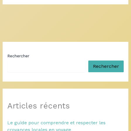
Rechercher
Rechercher
Articles récents
Le guide pour comprendre et respecter les
croyances locales en voyage