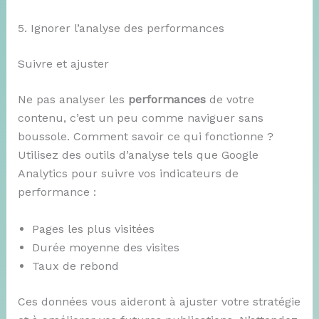
5. Ignorer l’analyse des performances
Suivre et ajuster
Ne pas analyser les
performances
de votre
contenu, c’est un peu comme naviguer sans
boussole. Comment savoir ce qui fonctionne ?
Utilisez des outils d’analyse tels que Google
Analytics pour suivre vos indicateurs de
performance :
Pages les plus visitées
Durée moyenne des visites
Taux de rebond
Ces données vous aideront à ajuster votre stratégie