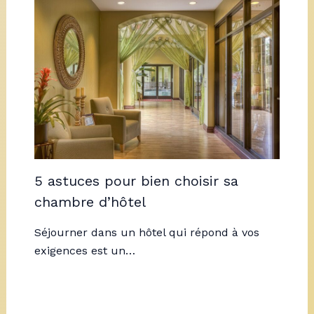
5 astuces pour bien choisir sa
chambre d’hôtel
Séjourner dans un hôtel qui répond à vos
exigences est un…