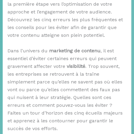
la première étape vers l’optimisation de votre
approche et l’engagement de votre audience.
Découvrez les cinq erreurs les plus fréquentes et
les conseils pour les éviter afin de garantir que
votre contenu atteigne son plein potentiel.
Dans l’univers du
marketing de contenu
, il est
essentiel d’éviter certaines erreurs qui peuvent
gravement affecter votre
visibilité
. Trop souvent,
les entreprises se retrouvent à la traîne
simplement parce qu’elles ne savent pas où elles
vont ou parce qu’elles commettent des faux pas
qui nuisent à leur stratégie. Quelles sont ces
erreurs et comment pouvez-vous les éviter ?
Faites un tour d’horizon des cinq écueils majeurs
et apprenez à les contourner pour garantir le
succès de vos efforts.