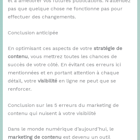
et à améliorer vos futures publications. N’attendez
pas que quelque chose ne fonctionne pas pour
effectuer des changements.
Conclusion anticipée
En optimisant ces aspects de votre
stratégie de
contenu
, vous mettrez toutes les chances de
succès de votre côté. En évitant ces erreurs ici
mentionnées et en portant attention à chaque
détail, votre
visibilité
en ligne ne peut que se
renforcer.
Conclusion sur les 5 erreurs du marketing de
contenu qui nuisent à votre visibilité
Dans le monde numérique d’aujourd’hui, le
marketing de contenu
est devenu un outil