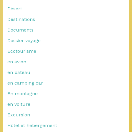
Désert
Destinations
Documents
Dossier voyage
Ecotourisme
en avion
en bâteau
en camping car
En montagne
en voiture
Excursion
Hôtel et hebergement