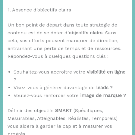
1. Absence d’objectifs clairs
Un bon point de départ dans toute stratégie de
contenu est de se doter d’
objectifs clairs
. Sans
cela, vos efforts peuvent manquer de direction,
entraînant une perte de temps et de ressources.
Répondez-vous à quelques questions clés :
Souhaitez-vous accroître votre
visibilité en ligne
?
Visez-vous à générer davantage de
leads
?
Voulez-vous renforcer votre
image de marque
?
Définir des objectifs
SMART
(Spécifiques,
Mesurables, Atteignables, Réalistes, Temporels)
vous aidera à garder le cap et à mesurer vos
progrès.