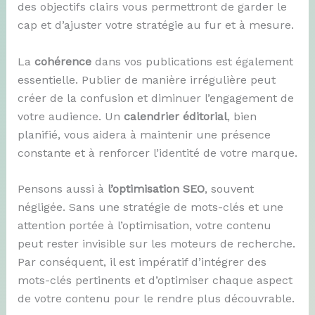
des objectifs clairs vous permettront de garder le
cap et d’ajuster votre stratégie au fur et à mesure.
La
cohérence
dans vos publications est également
essentielle. Publier de manière irrégulière peut
créer de la confusion et diminuer l’engagement de
votre audience. Un
calendrier éditorial
, bien
planifié, vous aidera à maintenir une présence
constante et à renforcer l’identité de votre marque.
Pensons aussi à
l’optimisation SEO
, souvent
négligée. Sans une stratégie de mots-clés et une
attention portée à l’optimisation, votre contenu
peut rester invisible sur les moteurs de recherche.
Par conséquent, il est impératif d’intégrer des
mots-clés pertinents et d’optimiser chaque aspect
de votre contenu pour le rendre plus découvrable.