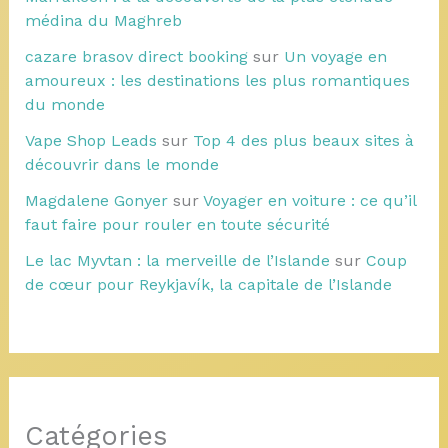
médina du Maghreb
cazare brasov direct booking
sur
Un voyage en
amoureux : les destinations les plus romantiques
du monde
Vape Shop Leads
sur
Top 4 des plus beaux sites à
découvrir dans le monde
Magdalene Gonyer
sur
Voyager en voiture : ce qu’il
faut faire pour rouler en toute sécurité
Le lac Myvtan : la merveille de l’Islande
sur
Coup
de cœur pour Reykjavík, la capitale de l’Islande
Catégories