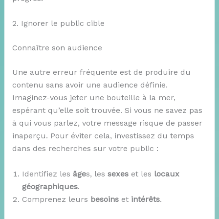
2. Ignorer le public cible
Connaître son audience
Une autre erreur fréquente est de produire du
contenu sans avoir une audience définie.
Imaginez-vous jeter une bouteille à la mer,
espérant qu’elle soit trouvée. Si vous ne savez pas
à qui vous parlez, votre message risque de passer
inaperçu. Pour éviter cela, investissez du temps
dans des recherches sur votre public :
Identifiez les
âge
s, les
sexes
et les
locaux
géographiques
.
Comprenez leurs
besoins
et
intérêts
.