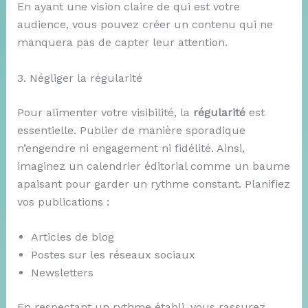
En ayant une vision claire de qui est votre
audience, vous pouvez créer un contenu qui ne
manquera pas de capter leur attention.
3. Négliger la régularité
Pour alimenter votre visibilité, la
régularité
est
essentielle. Publier de manière sporadique
n’engendre ni engagement ni fidélité. Ainsi,
imaginez un calendrier éditorial comme un baume
apaisant pour garder un rythme constant. Planifiez
vos publications :
Articles de blog
Postes sur les réseaux sociaux
Newsletters
En respectant un rythme établi, vous rassurez