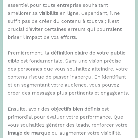
essentiel pour toute entreprise souhaitant
améliorer sa
visibilité
en ligne. Cependant, il ne
suffit pas de créer du contenu à tout va ; il est
crucial d’éviter certaines erreurs qui pourraient
briser l’impact de vos efforts.
Premièrement, la
définition claire de votre public
cible
est fondamentale. Sans une vision précise
des personnes que vous souhaitez atteindre, votre
contenu risque de passer inaperçu. En identifiant
et en segmentant votre audience, vous pouvez
créer des messages plus pertinents et engageants.
Ensuite, avoir des
objectifs bien définis
est
primordial pour évaluer votre performance. Que
vous souhaitiez générer des
leads
, renforcer votre
image de marque
ou augmenter votre visibilité,