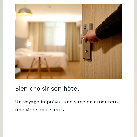
Bien choisir son hôtel
Un voyage imprévu, une virée en amoureux,
une virée entre amis…