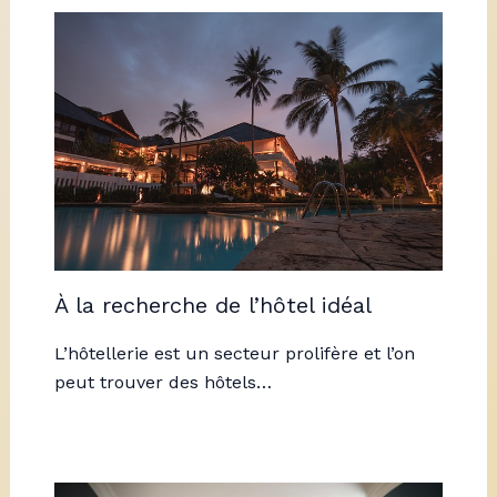
À la recherche de l’hôtel idéal
L’hôtellerie est un secteur prolifère et l’on
peut trouver des hôtels…