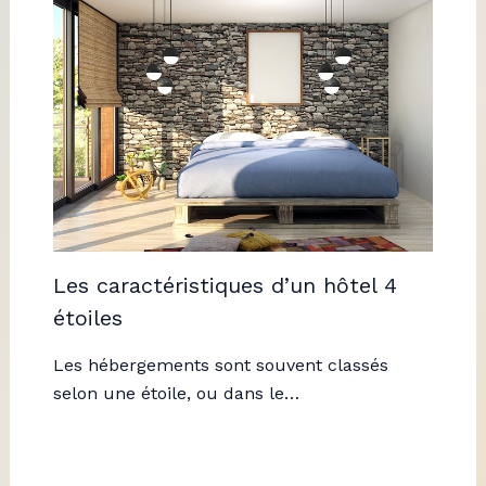
Les caractéristiques d’un hôtel 4
étoiles
Les hébergements sont souvent classés
selon une étoile, ou dans le…