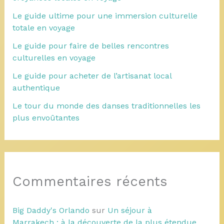
Le guide ultime pour une immersion culturelle
totale en voyage
Le guide pour faire de belles rencontres
culturelles en voyage
Le guide pour acheter de l’artisanat local
authentique
Le tour du monde des danses traditionnelles les
plus envoûtantes
Commentaires récents
Big Daddy's Orlando
sur
Un séjour à
Marrakech : à la découverte de la plus étendue