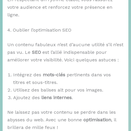
votre audience et renforcez votre présence en
ligne.
4. Oublier l’optimisation SEO
Un contenu fabuleux n’est d’aucune utilité s’il n’est
pas vu. Le
SEO
est l’allié indispensable pour
améliorer votre visibilité. Voici quelques astuces :
Intégrez des
mots-clés
pertinents dans vos
titres et sous-titres.
Utilisez des balises alt pour vos images.
Ajoutez des
liens internes
.
Ne laissez pas votre contenu se perdre dans les
abysses du web. Avec une bonne
optimisation
, il
brillera de mille feux !