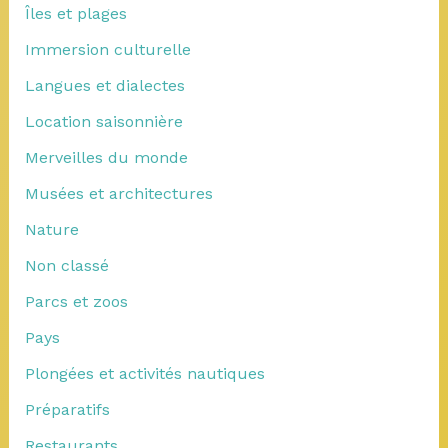
Îles et plages
Immersion culturelle
Langues et dialectes
Location saisonnière
Merveilles du monde
Musées et architectures
Nature
Non classé
Parcs et zoos
Pays
Plongées et activités nautiques
Préparatifs
Restaurants