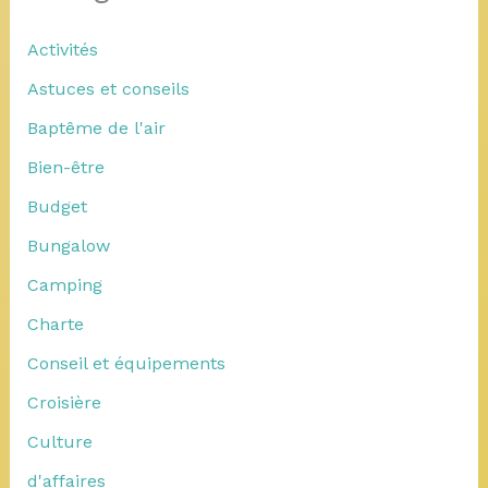
Activités
Astuces et conseils
Baptême de l'air
Bien-être
Budget
Bungalow
Camping
Charte
Conseil et équipements
Croisière
Culture
d'affaires