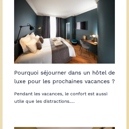
Pourquoi séjourner dans un hôtel de
luxe pour les prochaines vacances ?
Pendant les vacances, le confort est aussi
utile que les distractions.…