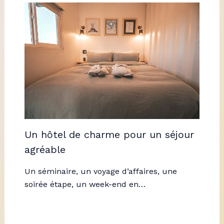
Un hôtel de charme pour un séjour
agréable
Un séminaire, un voyage d’affaires, une
soirée étape, un week-end en…