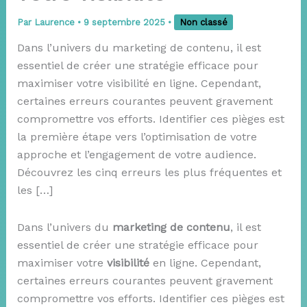
Par
Laurence
•
9 septembre 2025
•
Non classé
Dans l’univers du marketing de contenu, il est
essentiel de créer une stratégie efficace pour
maximiser votre visibilité en ligne. Cependant,
certaines erreurs courantes peuvent gravement
compromettre vos efforts. Identifier ces pièges est
la première étape vers l’optimisation de votre
approche et l’engagement de votre audience.
Découvrez les cinq erreurs les plus fréquentes et
les […]
Dans l’univers du
marketing de contenu
, il est
essentiel de créer une stratégie efficace pour
maximiser votre
visibilité
en ligne. Cependant,
certaines erreurs courantes peuvent gravement
compromettre vos efforts. Identifier ces pièges est