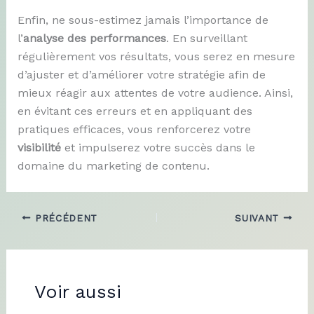
Enfin, ne sous-estimez jamais l’importance de
l’
analyse des performances
. En surveillant
régulièrement vos résultats, vous serez en mesure
d’ajuster et d’améliorer votre stratégie afin de
mieux réagir aux attentes de votre audience. Ainsi,
en évitant ces erreurs et en appliquant des
pratiques efficaces, vous renforcerez votre
visibilité
et impulserez votre succès dans le
domaine du marketing de contenu.
PRÉCÉDENT
SUIVANT
Voir aussi