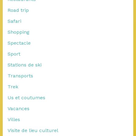
Road trip
Safari
Shopping
Spectacle
Sport
Stations de ski
Transports
Trek
Us et coutumes
Vacances
Villes
Visite de lieu culturel