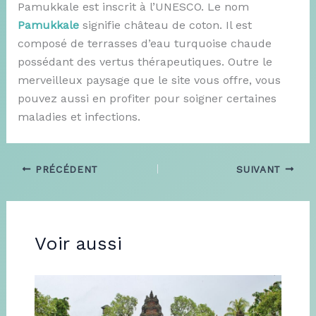
Pamukkale est inscrit à l’UNESCO. Le nom
Pamukkale
signifie château de coton. Il est
composé de terrasses d’eau turquoise chaude
possédant des vertus thérapeutiques. Outre le
merveilleux paysage que le site vous offre, vous
pouvez aussi en profiter pour soigner certaines
maladies et infections.
PRÉCÉDENT
SUIVANT
Voir aussi