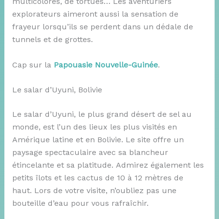
multicolores, de tortues… Les aventuriers
explorateurs aimeront aussi la sensation de
frayeur lorsqu’ils se perdent dans un dédale de
tunnels et de grottes.
Cap sur la
Papouasie Nouvelle-Guinée
.
Le salar d’Uyuni, Bolivie
Le salar d’Uyuni, le plus grand désert de sel au
monde, est l’un des lieux les plus visités en
Amérique latine et en Bolivie. Le site offre un
paysage spectaculaire avec sa blancheur
étincelante et sa platitude. Admirez également les
petits îlots et les cactus de 10 à 12 mètres de
haut. Lors de votre visite, n’oubliez pas une
bouteille d’eau pour vous rafraîchir.