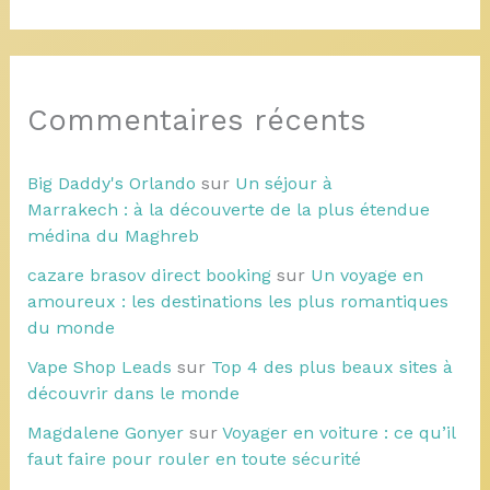
Commentaires récents
Big Daddy's Orlando
sur
Un séjour à
Marrakech : à la découverte de la plus étendue
médina du Maghreb
cazare brasov direct booking
sur
Un voyage en
amoureux : les destinations les plus romantiques
du monde
Vape Shop Leads
sur
Top 4 des plus beaux sites à
découvrir dans le monde
Magdalene Gonyer
sur
Voyager en voiture : ce qu’il
faut faire pour rouler en toute sécurité