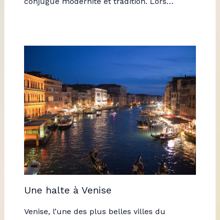
conjugue modernité et tradition. Lors…
Une halte à Venise
Venise, l’une des plus belles villes du