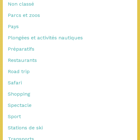
Non classé
Parcs et zoos
Pays
Plongées et activités nautiques
Préparatifs
Restaurants
Road trip
Safari
Shopping
Spectacle
Sport
Stations de ski
Transports