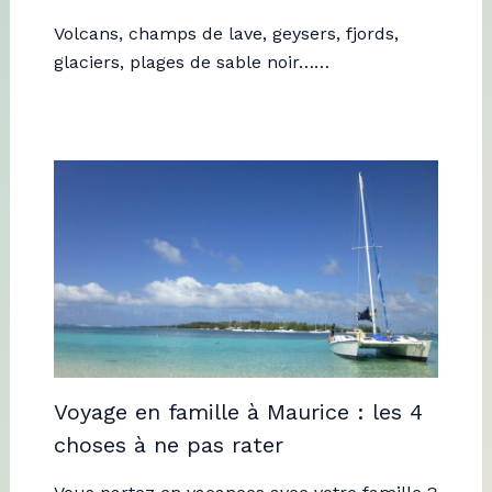
Volcans, champs de lave, geysers, fjords,
glaciers, plages de sable noir……
Voyage en famille à Maurice : les 4
choses à ne pas rater