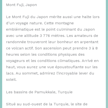
Mont Fuji, Japon
Le Mont Fuji du Japon mérite aussi une halte lors
d’un voyage nature. Cette montagne
emblématique est le point culminant du Japon
avec une altitude 3 776 mètres. Les amateurs de
randonnée trouveront leur bonheur en arpentant
ce volcan actif. Son ascension peut prendre 3 à 8
heures selon les conditions physiques des
voyageurs et les conditions climatiques. Arrivé en
haut, vous aurez une vue époustouflante sur les
lacs. Au sommet, admirez l’incroyable lever du
soleil.
Les bassins de Pamukkale, Turquie
Situé au sud-ouest de la Turquie, le site de