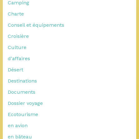
Camping
Charte
Conseil et équipements
Croisière
Culture
d'affaires
Désert
Destinations
Documents
Dossier voyage
Ecotourisme
en avion
en bâteau