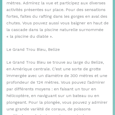
mètres. Admirez la vue et participez aux diverses
activités présentes sur place. Pour des sensations
fortes, faites du rafting dans les gorges en aval des
chutes. Vous pouvez aussi vous baigner en haut de
la cascade dans la piscine naturelle surnommée
« la piscine du diable ».
Le Grand Trou Bleu, Belize
Le Grand Trou Bleu se trouve au large du Belize,
en Amérique centrale. C’est une sorte de grotte
immergée avec un diamètre de 300 mètres et une
profondeur de 124 mètres. Vous pouvez l’admirer
par différents moyens : en faisant un tour en
hélicoptère, en naviguant sur un bateau ou en
plongeant. Pour la plongée, vous pouvez y admirer
une grande variété de coraux, de poissons