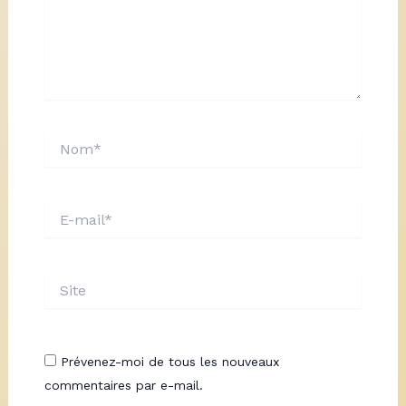
Nom*
E-
mail*
Site
Prévenez-moi de tous les nouveaux
commentaires par e-mail.