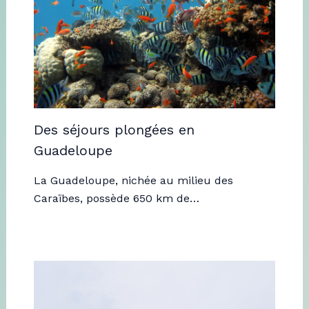
Des séjours plongées en
Guadeloupe
La Guadeloupe, nichée au milieu des
Caraïbes, possède 650 km de…