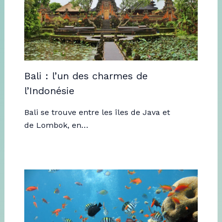
Bali : l’un des charmes de
l’Indonésie
Bali se trouve entre les îles de Java et
de Lombok, en…