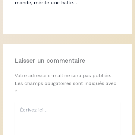
monde, mérite une halte…
Laisser un commentaire
Votre adresse e-mail ne sera pas publiée.
Les champs obligatoires sont indiqués avec
*
Écrivez
ici…