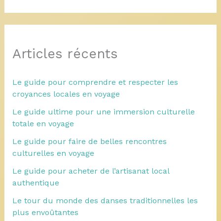
Articles récents
Le guide pour comprendre et respecter les
croyances locales en voyage
Le guide ultime pour une immersion culturelle
totale en voyage
Le guide pour faire de belles rencontres
culturelles en voyage
Le guide pour acheter de l’artisanat local
authentique
Le tour du monde des danses traditionnelles les
plus envoûtantes