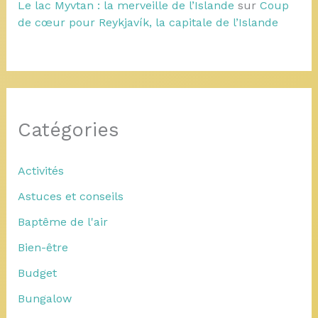
Le lac Myvtan : la merveille de l’Islande
sur
Coup
de cœur pour Reykjavík, la capitale de l’Islande
Catégories
Activités
Astuces et conseils
Baptême de l'air
Bien-être
Budget
Bungalow