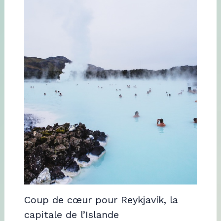
Coup de cœur pour Reykjavík, la
capitale de l’Islande