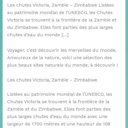
Les chutes Victoria, Zambie – Zimbabwe Listées
au patrimoine mondial de l’UNESCO, les Chutes
Victoria se trouvent à la frontière de la Zambie et
du Zimbabwe. Elles font parties des plus larges
chutes d’eau du monde […]
Voyager, c’est découvrir les merveilles du monde.
Amoureux de la nature, voici une sélection des
plus beaux sites naturels du monde, à découvrir !
Les chutes Victoria, Zambie – Zimbabwe
Listées au patrimoine mondial de l’UNESCO, les
Chutes Victoria se trouvent à la frontière de la
Zambie et du Zimbabwe. Elles font parties des
plus larges chutes d’eau du monde avec une
largeur de 1700 mètres et une hauteur de 108