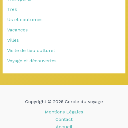
Trek
Us et coutumes
Vacances
Villes
Visite de lieu culturel
Voyage et découvertes
Copyright © 2026 Cercle du voyage
Mentions Légales
Contact
Accueil