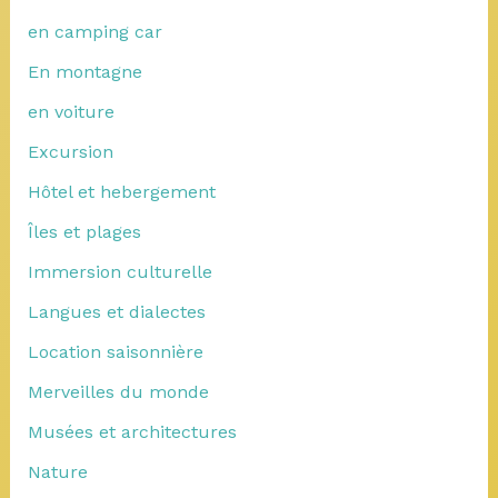
en camping car
En montagne
en voiture
Excursion
Hôtel et hebergement
Îles et plages
Immersion culturelle
Langues et dialectes
Location saisonnière
Merveilles du monde
Musées et architectures
Nature