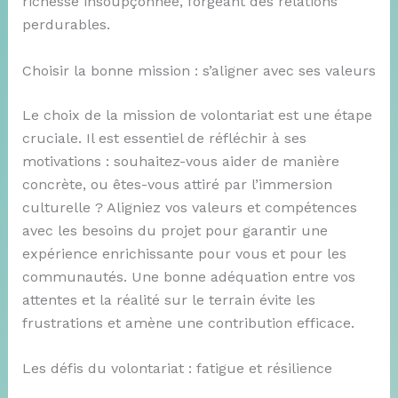
richesse insoupçonnée, forgeant des relations
perdurables.
Choisir la bonne mission : s’aligner avec ses valeurs
Le choix de la mission de volontariat est une étape
cruciale. Il est essentiel de réfléchir à ses
motivations : souhaitez-vous aider de manière
concrète, ou êtes-vous attiré par l’immersion
culturelle ? Aligniez vos valeurs et compétences
avec les besoins du projet pour garantir une
expérience enrichissante pour vous et pour les
communautés. Une bonne adéquation entre vos
attentes et la réalité sur le terrain évite les
frustrations et amène une contribution efficace.
Les défis du volontariat : fatigue et résilience