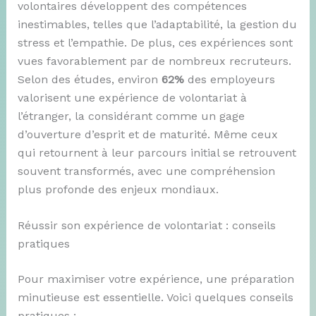
volontaires développent des compétences
inestimables, telles que l’adaptabilité, la gestion du
stress et l’empathie. De plus, ces expériences sont
vues favorablement par de nombreux recruteurs.
Selon des études, environ
62%
des employeurs
valorisent une expérience de volontariat à
l’étranger, la considérant comme un gage
d’ouverture d’esprit et de maturité. Même ceux
qui retournent à leur parcours initial se retrouvent
souvent transformés, avec une compréhension
plus profonde des enjeux mondiaux.
Réussir son expérience de volontariat : conseils
pratiques
Pour maximiser votre expérience, une préparation
minutieuse est essentielle. Voici quelques conseils
pratiques :