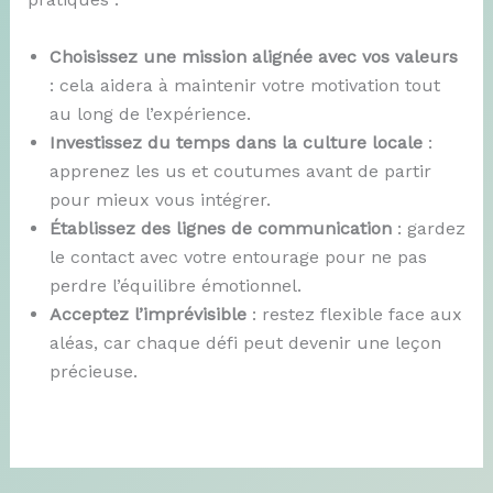
Choisissez une mission alignée avec vos valeurs
: cela aidera à maintenir votre motivation tout
au long de l’expérience.
Investissez du temps dans la culture locale
:
apprenez les us et coutumes avant de partir
pour mieux vous intégrer.
Établissez des lignes de communication
: gardez
le contact avec votre entourage pour ne pas
perdre l’équilibre émotionnel.
Acceptez l’imprévisible
: restez flexible face aux
aléas, car chaque défi peut devenir une leçon
précieuse.