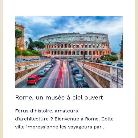
Rome, un musée à ciel ouvert
Férus d’histoire, amateurs
d’architecture ? Bienvenue à Rome. Cette
ville impressionne les voyageurs par…