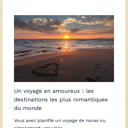
Un voyage en amoureux : les
destinations les plus romantiques
du monde
Vous avez planifié un voyage de noces ou
simplement une virée…