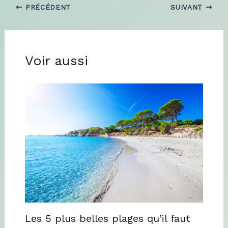
PRÉCÉDENT
SUIVANT
Voir aussi
Les 5 plus belles plages qu’il faut