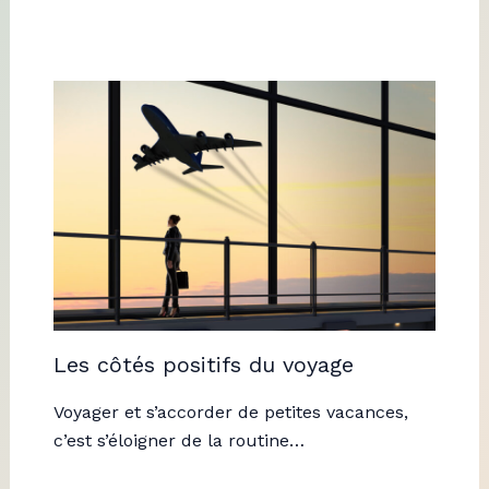
Les côtés positifs du voyage
Voyager et s’accorder de petites vacances,
c’est s’éloigner de la routine…