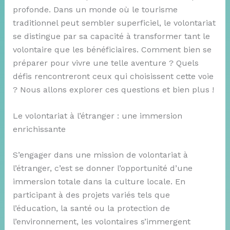
profonde. Dans un monde où le tourisme
traditionnel peut sembler superficiel, le volontariat
se distingue par sa capacité à transformer tant le
volontaire que les bénéficiaires. Comment bien se
préparer pour vivre une telle aventure ? Quels
défis rencontreront ceux qui choisissent cette voie
? Nous allons explorer ces questions et bien plus !
Le volontariat à l’étranger : une immersion
enrichissante
S’engager dans une mission de volontariat à
l’étranger, c’est se donner l’opportunité d’une
immersion totale dans la culture locale. En
participant à des projets variés tels que
l’éducation, la santé ou la protection de
l’environnement, les volontaires s’immergent