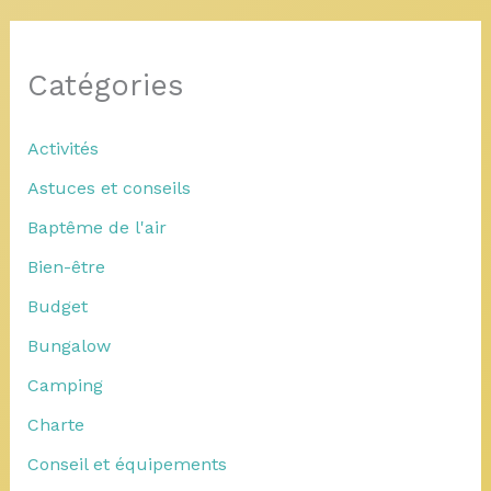
Catégories
Activités
Astuces et conseils
Baptême de l'air
Bien-être
Budget
Bungalow
Camping
Charte
Conseil et équipements