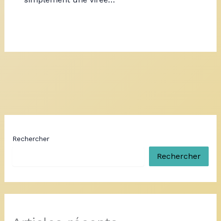
Rechercher
Rechercher