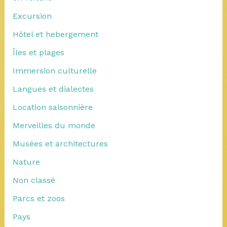
Excursion
Hôtel et hebergement
Îles et plages
Immersion culturelle
Langues et dialectes
Location saisonnière
Merveilles du monde
Musées et architectures
Nature
Non classé
Parcs et zoos
Pays