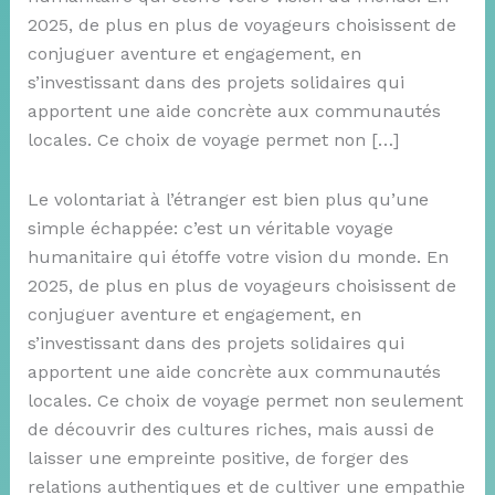
2025, de plus en plus de voyageurs choisissent de
conjuguer aventure et engagement, en
s’investissant dans des projets solidaires qui
apportent une aide concrète aux communautés
locales. Ce choix de voyage permet non […]
Le volontariat à l’étranger est bien plus qu’une
simple échappée: c’est un véritable voyage
humanitaire qui étoffe votre vision du monde. En
2025, de plus en plus de voyageurs choisissent de
conjuguer aventure et engagement, en
s’investissant dans des projets solidaires qui
apportent une aide concrète aux communautés
locales. Ce choix de voyage permet non seulement
de découvrir des cultures riches, mais aussi de
laisser une empreinte positive, de forger des
relations authentiques et de cultiver une empathie