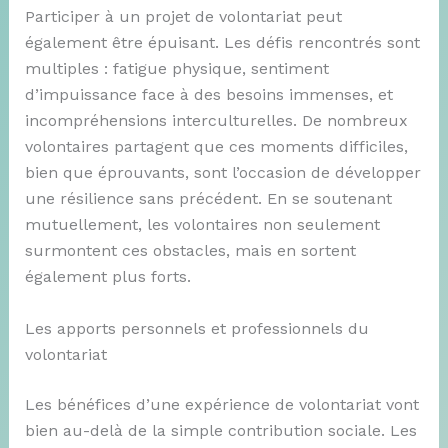
Participer à un projet de volontariat peut
également être épuisant. Les défis rencontrés sont
multiples : fatigue physique, sentiment
d’impuissance face à des besoins immenses, et
incompréhensions interculturelles. De nombreux
volontaires partagent que ces moments difficiles,
bien que éprouvants, sont l’occasion de développer
une résilience sans précédent. En se soutenant
mutuellement, les volontaires non seulement
surmontent ces obstacles, mais en sortent
également plus forts.
Les apports personnels et professionnels du
volontariat
Les bénéfices d’une expérience de volontariat vont
bien au-delà de la simple contribution sociale. Les