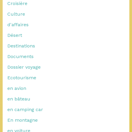
Croisière
Culture
d'affaires
Désert
Destinations
Documents
Dossier voyage
Ecotourisme
en avion
en bâteau
en camping car
En montagne
en voiture