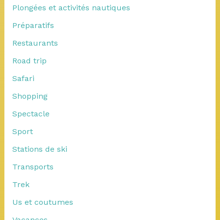
Plongées et activités nautiques
Préparatifs
Restaurants
Road trip
Safari
Shopping
Spectacle
Sport
Stations de ski
Transports
Trek
Us et coutumes
Vacances