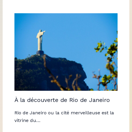
À la découverte de Rio de Janeiro
Rio de Janeiro ou la cité merveilleuse est la
vitrine du…