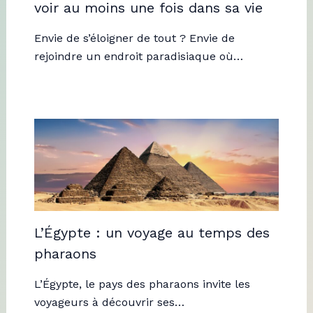
voir au moins une fois dans sa vie
Envie de s’éloigner de tout ? Envie de
rejoindre un endroit paradisiaque où…
L’Égypte : un voyage au temps des
pharaons
L’Égypte, le pays des pharaons invite les
voyageurs à découvrir ses…