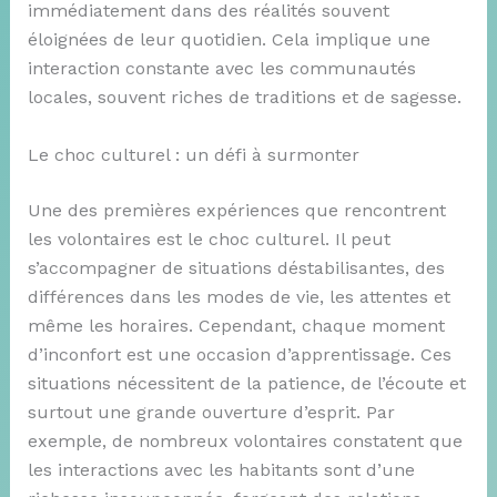
immédiatement dans des réalités souvent
éloignées de leur quotidien. Cela implique une
interaction constante avec les communautés
locales, souvent riches de traditions et de sagesse.
Le choc culturel : un défi à surmonter
Une des premières expériences que rencontrent
les volontaires est le choc culturel. Il peut
s’accompagner de situations déstabilisantes, des
différences dans les modes de vie, les attentes et
même les horaires. Cependant, chaque moment
d’inconfort est une occasion d’apprentissage. Ces
situations nécessitent de la patience, de l’écoute et
surtout une grande ouverture d’esprit. Par
exemple, de nombreux volontaires constatent que
les interactions avec les habitants sont d’une