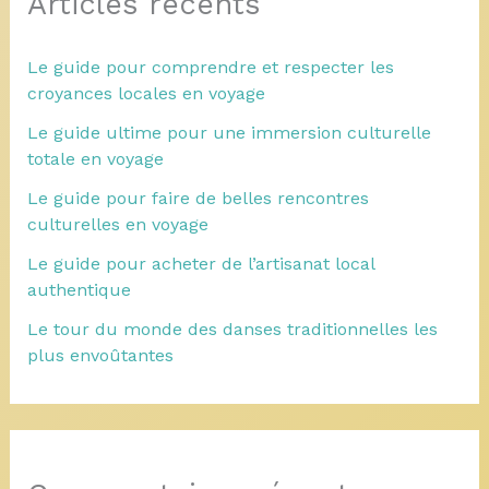
Articles récents
Le guide pour comprendre et respecter les
croyances locales en voyage
Le guide ultime pour une immersion culturelle
totale en voyage
Le guide pour faire de belles rencontres
culturelles en voyage
Le guide pour acheter de l’artisanat local
authentique
Le tour du monde des danses traditionnelles les
plus envoûtantes