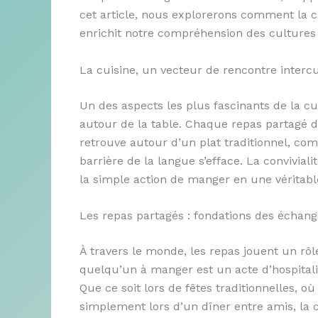
cet article, nous explorerons comment la c
enrichit notre compréhension des cultures 
La cuisine, un vecteur de rencontre intercu
Un des aspects les plus fascinants de la cu
autour de la table. Chaque repas partagé 
retrouve autour d’un plat traditionnel, com
barrière de la langue s’efface. La conviviali
la simple action de manger en une véritabl
Les repas partagés : fondations des échang
À travers le monde, les repas jouent un rôl
quelqu’un à manger est un acte d’hospitalit
Que ce soit lors de fêtes traditionnelles, o
simplement lors d’un dîner entre amis, la