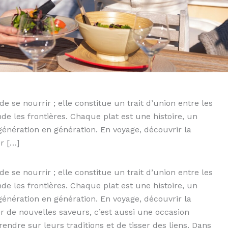
e se nourrir ; elle constitue un trait d’union entre les
de les frontières. Chaque plat est une histoire, un
génération en génération. En voyage, découvrir la
r […]
e se nourrir ; elle constitue un trait d’union entre les
de les frontières. Chaque plat est une histoire, un
génération en génération. En voyage, découvrir la
r de nouvelles saveurs, c’est aussi une occasion
rendre sur leurs traditions et de tisser des liens. Dans