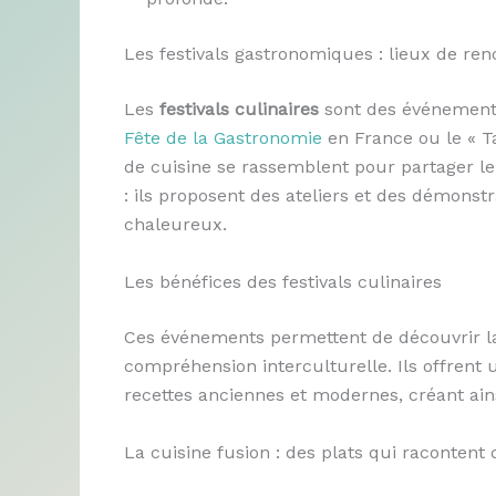
Les festivals gastronomiques : lieux de re
Les
festivals culinaires
sont des événements
Fête de la Gastronomie
en France ou le « Ta
de cuisine se rassemblent pour partager le
: ils proposent des ateliers et des démonstr
chaleureux.
Les bénéfices des festivals culinaires
Ces événements permettent de découvrir la d
compréhension interculturelle. Ils offrent
recettes anciennes et modernes, créant ain
La cuisine fusion : des plats qui racontent 