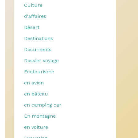
Culture
d'affaires
Désert
Destinations
Documents
Dossier voyage
Ecotourisme
en avion
en bâteau
en camping car
En montagne
en voiture