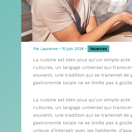
Par
Laurence
•
10 juin 2026
•
Vacances
La cuisine est bien plus qu’un simple acte d
cultures, un langage universel qui transcen
souvenir, une tradition qui se transmet de 
gastronomie locale ne se limite pas à goûte
La cuisine est bien plus qu’un simple acte d
cultures, un langage universel qui transcen
souvenir, une tradition qui se transmet de 
gastronomie locale ne se limite pas à goûte
unique d’interagir avec les habitants, d’app