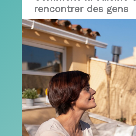
rencontrer des gens