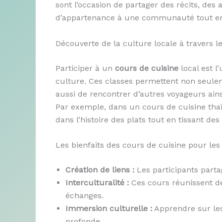
sont l’occasion de partager des récits, des 
d’appartenance à une communauté tout en o
Découverte de la culture locale à travers l
Participer à un
cours de cuisine
local est 
culture. Ces classes permettent non seule
aussi de rencontrer d’autres voyageurs ain
Par exemple, dans un cours de cuisine thaï
dans l’histoire des plats tout en tissant d
Les bienfaits des cours de cuisine pour les
Création de liens :
Les participants partag
Interculturalité :
Ces cours réunissent des
échanges.
Immersion culturelle :
Apprendre sur les 
profonde.