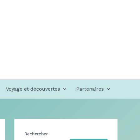
Voyage et découvertes
Partenaires
Rechercher