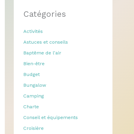
Catégories
Activités
Astuces et conseils
Baptême de l'air
Bien-être
Budget
Bungalow
Camping
Charte
Conseil et équipements
Croisière