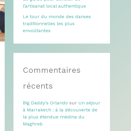
l’artisanat local authentique
Le tour du monde des danses
traditionnelles les plus
envoûtantes
Commentaires
récents
Big Daddy's Orlando
sur
Un séjour
à Marrakech : à la découverte de
la plus étendue médina du
Maghreb