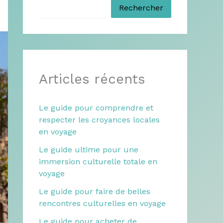
Rechercher
Articles récents
Le guide pour comprendre et
respecter les croyances locales
en voyage
Le guide ultime pour une
immersion culturelle totale en
voyage
Le guide pour faire de belles
rencontres culturelles en voyage
Le guide pour acheter de