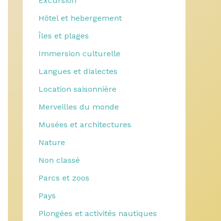
Excursion
Hôtel et hebergement
Îles et plages
Immersion culturelle
Langues et dialectes
Location saisonnière
Merveilles du monde
Musées et architectures
Nature
Non classé
Parcs et zoos
Pays
Plongées et activités nautiques