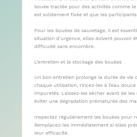
bouée tractée pour des activités comme le
est solidement fixée et que les participants
Pour les bouées de sauvetage, il est essen
situation d’urgence, elles doivent pouvoir 
difficulté sans encombre.
L’entretien et le stockage des bouées
Un bon entretien prolonge la durée de vie 
chaque utilisation, rincez-les à l’eau douce
impuretés. Laissez-les sécher avant de les s
éviter une dégradation prématurée des ma
Inspectez régulièrement les bouées pour r
Remplacez-les immédiatement si elles pré
leur efficacité.