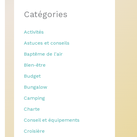
Catégories
Activités
Astuces et conseils
Baptême de l'air
Bien-être
Budget
Bungalow
Camping
Charte
Conseil et équipements
Croisière