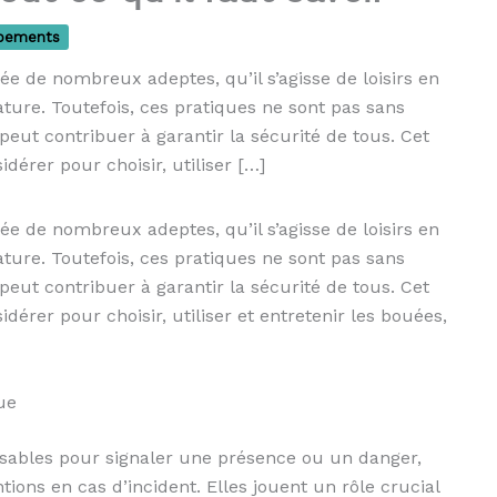
ipements
ée de nombreux adeptes, qu’il s’agisse de loisirs en
ature. Toutefois, ces pratiques ne sont pas sans
 peut contribuer à garantir la sécurité de tous. Cet
idérer pour choisir, utiliser […]
ée de nombreux adeptes, qu’il s’agisse de loisirs en
ature. Toutefois, ces pratiques ne sont pas sans
 peut contribuer à garantir la sécurité de tous. Cet
idérer pour choisir, utiliser et entretenir les bouées,
ue
ables pour signaler une présence ou un danger,
ventions en cas d’incident. Elles jouent un rôle crucial