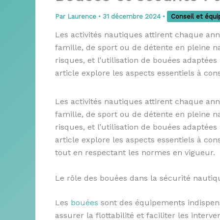
Par
Laurence
•
31 décembre 2024
•
Conseil et équ
Les activités nautiques attirent chaque ann
famille, de sport ou de détente en pleine n
risques, et l’utilisation de bouées adaptées
article explore les aspects essentiels à cons
Les activités nautiques attirent chaque ann
famille, de sport ou de détente en pleine n
risques, et l’utilisation de bouées adaptées
article explore les aspects essentiels à cons
tout en respectant les normes en vigueur.
Le rôle des bouées dans la sécurité nautiq
Les
bouées
sont des équipements indispens
assurer la flottabilité et faciliter les inter