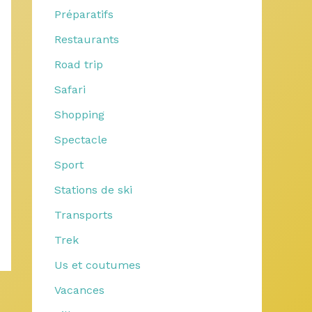
Préparatifs
Restaurants
Road trip
Safari
Shopping
Spectacle
Sport
Stations de ski
Transports
Trek
Us et coutumes
Vacances