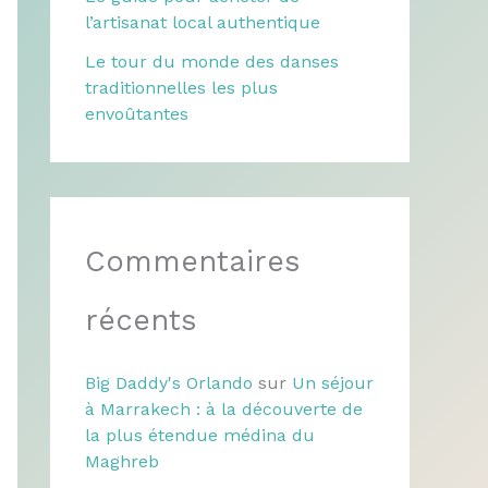
l’artisanat local authentique
Le tour du monde des danses
traditionnelles les plus
envoûtantes
Commentaires
récents
Big Daddy's Orlando
sur
Un séjour
à Marrakech : à la découverte de
la plus étendue médina du
Maghreb