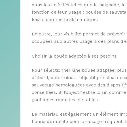
dans les activités telles que la baignade, 
fonction de leur usage : bouées de sauvet
loisirs comme le ski nautique.
En outre, leur visibilité permet de prévenir
occupées aux autres usagers des plans d’e
Choisir la bouée adaptée à ses besoins
Pour sélectionner une bouée adaptée, plusi
d’abord, déterminez l’objectif principal de s
sauvetage homologuées avec des dispositifs
conseillées. Si l’objectif est le loisir, co
gonflables robustes et stables.
Le matériau est également un élément imp
bonne durabilité pour un usage fréquent, t