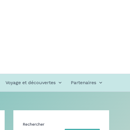
Voyage et découvertes
Partenaires
Rechercher