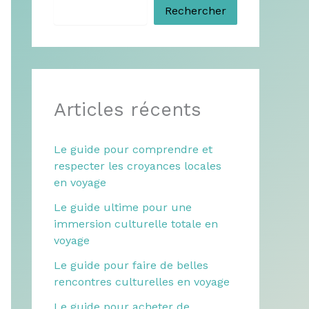
Rechercher
Articles récents
Le guide pour comprendre et
respecter les croyances locales
en voyage
Le guide ultime pour une
immersion culturelle totale en
voyage
Le guide pour faire de belles
rencontres culturelles en voyage
Le guide pour acheter de