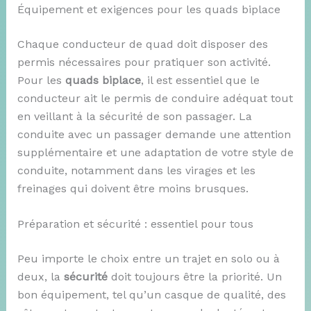
Équipement et exigences pour les quads biplace
Chaque conducteur de quad doit disposer des
permis nécessaires pour pratiquer son activité.
Pour les
quads biplace
, il est essentiel que le
conducteur ait le permis de conduire adéquat tout
en veillant à la sécurité de son passager. La
conduite avec un passager demande une attention
supplémentaire et une adaptation de votre style de
conduite, notamment dans les virages et les
freinages qui doivent être moins brusques.
Préparation et sécurité : essentiel pour tous
Peu importe le choix entre un trajet en solo ou à
deux, la
sécurité
doit toujours être la priorité. Un
bon équipement, tel qu’un casque de qualité, des