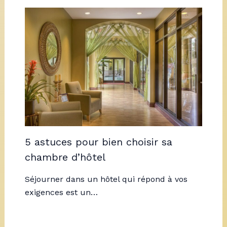
5 astuces pour bien choisir sa
chambre d’hôtel
Séjourner dans un hôtel qui répond à vos
exigences est un…