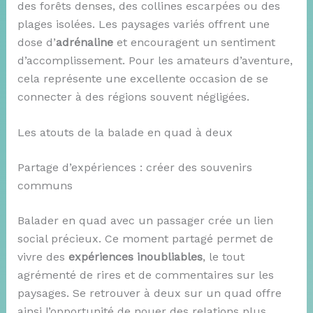
des forêts denses, des collines escarpées ou des
plages isolées. Les paysages variés offrent une
dose d’
adrénaline
et encouragent un sentiment
d’accomplissement. Pour les amateurs d’aventure,
cela représente une excellente occasion de se
connecter à des régions souvent négligées.
Les atouts de la balade en quad à deux
Partage d’expériences : créer des souvenirs
communs
Balader en quad avec un passager crée un lien
social précieux. Ce moment partagé permet de
vivre des
expériences inoubliables
, le tout
agrémenté de rires et de commentaires sur les
paysages. Se retrouver à deux sur un quad offre
ainsi l’opportunité de nouer des relations plus