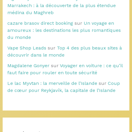
Marrakech : à la découverte de la plus étendue
médina du Maghreb
cazare brasov direct booking
sur
Un voyage en
amoureux : les destinations les plus romantiques
du monde
Vape Shop Leads
sur
Top 4 des plus beaux sites à
découvrir dans le monde
Magdalene Gonyer
sur
Voyager en voiture : ce qu’il
faut faire pour rouler en toute sécurité
Le lac Myvtan : la merveille de l’Islande
sur
Coup
de cœur pour Reykjavík, la capitale de l’Islande