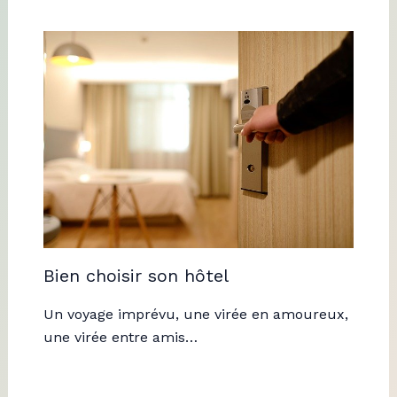
Bien choisir son hôtel
Un voyage imprévu, une virée en amoureux,
une virée entre amis…