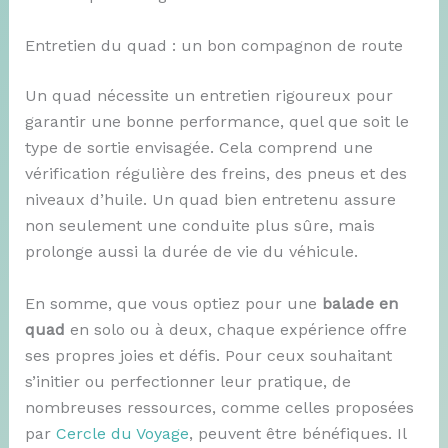
Entretien du quad : un bon compagnon de route
Un quad nécessite un entretien rigoureux pour
garantir une bonne performance, quel que soit le
type de sortie envisagée. Cela comprend une
vérification régulière des freins, des pneus et des
niveaux d’huile. Un quad bien entretenu assure
non seulement une conduite plus sûre, mais
prolonge aussi la durée de vie du véhicule.
En somme, que vous optiez pour une
balade en
quad
en solo ou à deux, chaque expérience offre
ses propres joies et défis. Pour ceux souhaitant
s’initier ou perfectionner leur pratique, de
nombreuses ressources, comme celles proposées
par
Cercle du Voyage
, peuvent être bénéfiques. Il