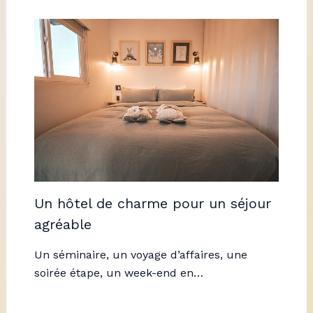
Un hôtel de charme pour un séjour
agréable
Un séminaire, un voyage d’affaires, une
soirée étape, un week-end en…