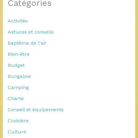
Catégories
Activités
Astuces et conseils
Baptême de l'air
Bien-être
Budget
Bungalow
Camping
Charte
Conseil et équipements
Croisière
Culture