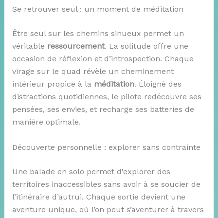
Se retrouver seul : un moment de méditation
Être seul sur les chemins sinueux permet un
véritable
ressourcement
. La solitude offre une
occasion de réflexion et d’introspection. Chaque
virage sur le quad révèle un cheminement
intérieur propice à la
méditation
. Éloigné des
distractions quotidiennes, le pilote redécouvre ses
pensées, ses envies, et recharge ses batteries de
manière optimale.
Découverte personnelle : explorer sans contrainte
Une balade en solo permet d’explorer des
territoires inaccessibles sans avoir à se soucier de
l’itinéraire d’autrui. Chaque sortie devient une
aventure unique, où l’on peut s’aventurer à travers