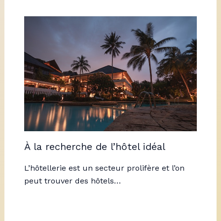
À la recherche de l’hôtel idéal
L’hôtellerie est un secteur prolifère et l’on
peut trouver des hôtels…