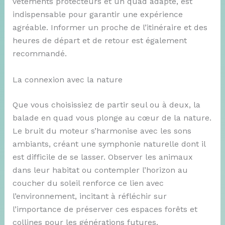
vêtements protecteurs et un quad adapté, est
indispensable pour garantir une expérience
agréable. Informer un proche de l’itinéraire et des
heures de départ et de retour est également
recommandé.
La connexion avec la nature
Que vous choisissiez de partir seul ou à deux, la
balade en quad vous plonge au cœur de la nature.
Le bruit du moteur s’harmonise avec les sons
ambiants, créant une symphonie naturelle dont il
est difficile de se lasser. Observer les animaux
dans leur habitat ou contempler l’horizon au
coucher du soleil renforce ce lien avec
l’environnement, incitant à réfléchir sur
l’importance de préserver ces espaces forêts et
collines pour les générations futures.