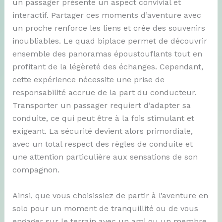
un passager présente un aspect convivial et
interactif. Partager ces moments d’aventure avec
un proche renforce les liens et crée des souvenirs
inoubliables. Le quad biplace permet de découvrir
ensemble des panoramas époustouflants tout en
profitant de la légèreté des échanges. Cependant,
cette expérience nécessite une prise de
responsabilité accrue de la part du conducteur.
Transporter un passager requiert d’adapter sa
conduite, ce qui peut être à la fois stimulant et
exigeant. La sécurité devient alors primordiale,
avec un total respect des règles de conduite et
une attention particulière aux sensations de son
compagnon.
Ainsi, que vous choisissiez de partir à l’aventure en
solo pour un moment de tranquillité ou de vous
engager sur le terrain avec un ami ou un membre