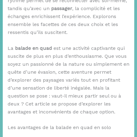
rythme permet de se reconnecter avec soi-même,
tandis qu’avec un
passager
, la complicité et les
échanges enrichissent l’expérience. Explorons
ensemble les facettes de ces deux choix et les
ressentis qu’ils suscitent.
La
balade en quad
est une activité captivante qui
suscite de plus en plus d’enthousiasme. Que vous
soyez un passionné de la nature ou simplement en
quête d’une évasion, cette aventure permet
d’explorer des paysages variés tout en profitant
d’une sensation de liberté inégalée. Mais la
question se pose : vaut-il mieux partir seul ou à
deux ? Cet article se propose d’explorer les
avantages et inconvénients de chaque option.
Les avantages de la balade en quad en solo