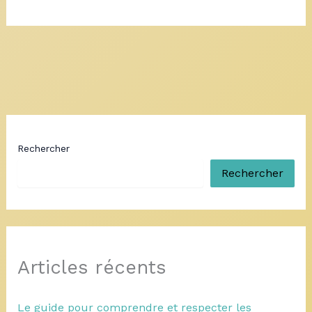
Rechercher
Rechercher
Articles récents
Le guide pour comprendre et respecter les