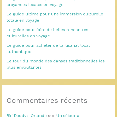
croyances locales en voyage
Le guide ultime pour une immersion culturelle
totale en voyage
Le guide pour faire de belles rencontres
culturelles en voyage
Le guide pour acheter de l’artisanat local
authentique
Le tour du monde des danses traditionnelles les
plus envoûtantes
Commentaires récents
Big Daddy's Orlando
sur
Un séjour à