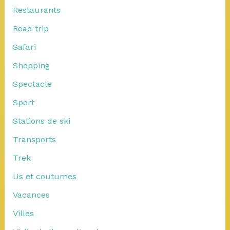
Restaurants
Road trip
Safari
Shopping
Spectacle
Sport
Stations de ski
Transports
Trek
Us et coutumes
Vacances
Villes