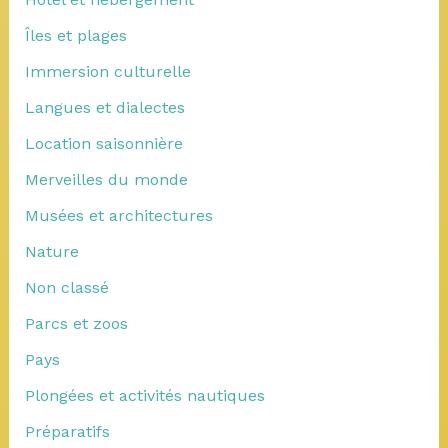
Îles et plages
Immersion culturelle
Langues et dialectes
Location saisonnière
Merveilles du monde
Musées et architectures
Nature
Non classé
Parcs et zoos
Pays
Plongées et activités nautiques
Préparatifs