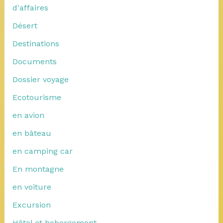
d'affaires
Désert
Destinations
Documents
Dossier voyage
Ecotourisme
en avion
en bâteau
en camping car
En montagne
en voiture
Excursion
Hôtel et hebergement