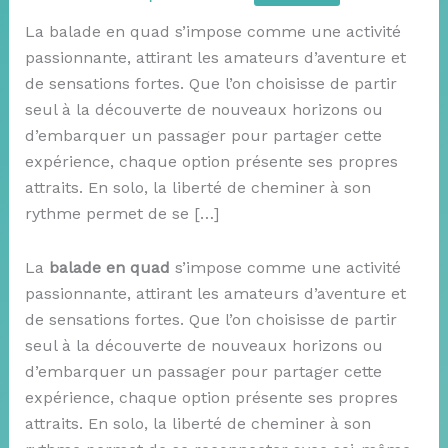
La balade en quad s’impose comme une activité
passionnante, attirant les amateurs d’aventure et
de sensations fortes. Que l’on choisisse de partir
seul à la découverte de nouveaux horizons ou
d’embarquer un passager pour partager cette
expérience, chaque option présente ses propres
attraits. En solo, la liberté de cheminer à son
rythme permet de se […]
La
balade en quad
s’impose comme une activité
passionnante, attirant les amateurs d’aventure et
de sensations fortes. Que l’on choisisse de partir
seul à la découverte de nouveaux horizons ou
d’embarquer un passager pour partager cette
expérience, chaque option présente ses propres
attraits. En solo, la liberté de cheminer à son