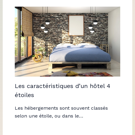
Les caractéristiques d’un hôtel 4
étoiles
Les hébergements sont souvent classés
selon une étoile, ou dans le…