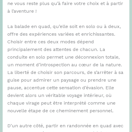
ne vous reste plus qu’à faire votre choix et à partir
à l’aventure !
La balade en quad, qu’elle soit en solo ou à deux,
offre des expériences variées et enrichissantes.
Choisir entre ces deux modes dépend
principalement des attentes de chacun. La
conduite en solo permet une déconnexion totale,
un moment d’introspection au cœur de la nature.
La liberté de choisir son parcours, de s’arrêter à sa
guise pour admirer un paysage ou prendre une
pause, accentue cette sensation d’évasion. Elle
devient alors un véritable voyage intérieur, où
chaque virage peut être interprété comme une
nouvelle étape de ce cheminement personnel.
D’un autre côté, partir en randonnée en quad avec