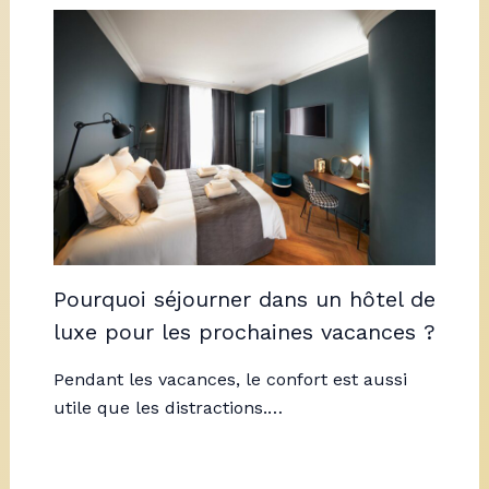
Pourquoi séjourner dans un hôtel de
luxe pour les prochaines vacances ?
Pendant les vacances, le confort est aussi
utile que les distractions.…