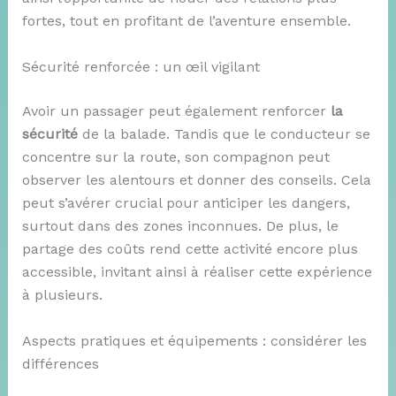
fortes, tout en profitant de l’aventure ensemble.
Sécurité renforcée : un œil vigilant
Avoir un passager peut également renforcer
la
sécurité
de la balade. Tandis que le conducteur se
concentre sur la route, son compagnon peut
observer les alentours et donner des conseils. Cela
peut s’avérer crucial pour anticiper les dangers,
surtout dans des zones inconnues. De plus, le
partage des coûts rend cette activité encore plus
accessible, invitant ainsi à réaliser cette expérience
à plusieurs.
Aspects pratiques et équipements : considérer les
différences