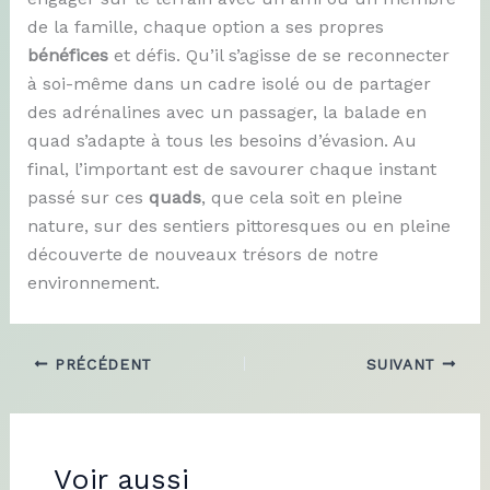
de la famille, chaque option a ses propres
bénéfices
et défis. Qu’il s’agisse de se reconnecter
à soi-même dans un cadre isolé ou de partager
des adrénalines avec un passager, la balade en
quad s’adapte à tous les besoins d’évasion. Au
final, l’important est de savourer chaque instant
passé sur ces
quads
, que cela soit en pleine
nature, sur des sentiers pittoresques ou en pleine
découverte de nouveaux trésors de notre
environnement.
PRÉCÉDENT
SUIVANT
Voir aussi