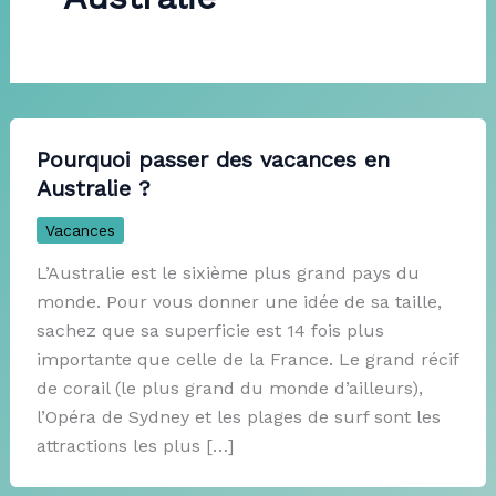
Pourquoi passer des vacances en
Australie ?
Vacances
L’Australie est le sixième plus grand pays du
monde. Pour vous donner une idée de sa taille,
sachez que sa superficie est 14 fois plus
importante que celle de la France. Le grand récif
de corail (le plus grand du monde d’ailleurs),
l’Opéra de Sydney et les plages de surf sont les
attractions les plus […]