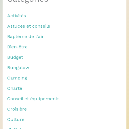
Activités
Astuces et conseils
Baptême de l'air
Bien-être
Budget
Bungalow
Camping
Charte
Conseil et équipements
Croisière
Culture