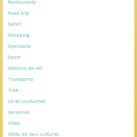
Restaurants
Road trip
Safari
Shopping
Spectacle
Sport
Stations de ski
Transports
Trek
Us et coutumes
Vacances
Villes
Visite de lieu culturel