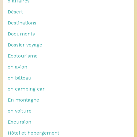
d'affaires
Désert
Destinations
Documents
Dossier voyage
Ecotourisme
en avion
en bâteau
en camping car
En montagne
en voiture
Excursion
Hôtel et hebergement