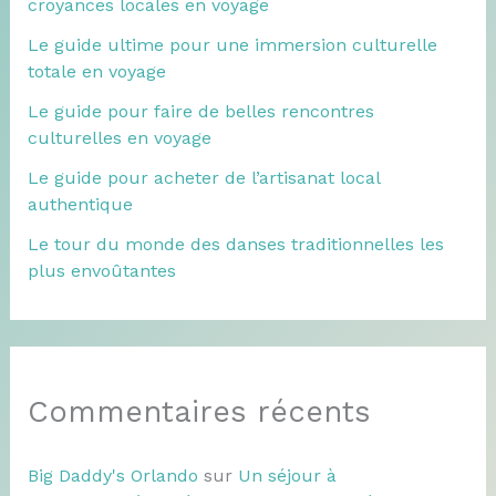
croyances locales en voyage
Le guide ultime pour une immersion culturelle
totale en voyage
Le guide pour faire de belles rencontres
culturelles en voyage
Le guide pour acheter de l’artisanat local
authentique
Le tour du monde des danses traditionnelles les
plus envoûtantes
Commentaires récents
Big Daddy's Orlando
sur
Un séjour à