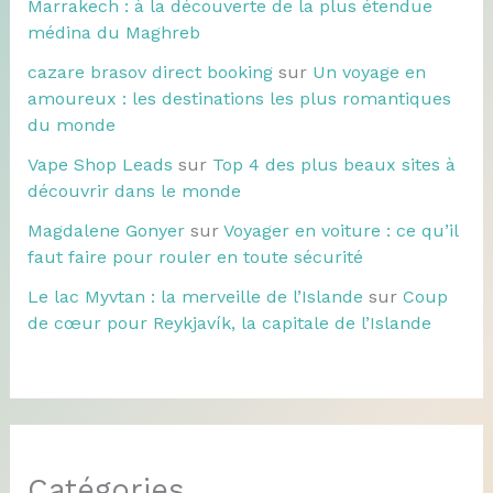
Marrakech : à la découverte de la plus étendue
médina du Maghreb
cazare brasov direct booking
sur
Un voyage en
amoureux : les destinations les plus romantiques
du monde
Vape Shop Leads
sur
Top 4 des plus beaux sites à
découvrir dans le monde
Magdalene Gonyer
sur
Voyager en voiture : ce qu’il
faut faire pour rouler en toute sécurité
Le lac Myvtan : la merveille de l’Islande
sur
Coup
de cœur pour Reykjavík, la capitale de l’Islande
Catégories