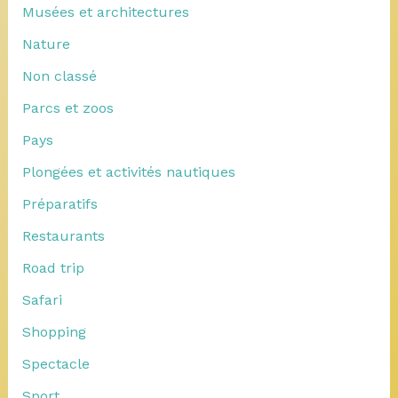
Musées et architectures
Nature
Non classé
Parcs et zoos
Pays
Plongées et activités nautiques
Préparatifs
Restaurants
Road trip
Safari
Shopping
Spectacle
Sport