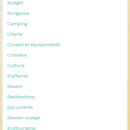
Budget
Bungalow
Camping
Charte
Conseil et équipements
Croisière
Culture
d'affaires
Désert
Destinations
Documents
Dossier voyage
Ecotourisme