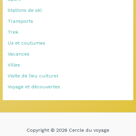
Stations de ski
Transports
Trek
Us et coutumes
Vacances
Villes
Visite de lieu culturel
Voyage et découvertes
Copyright © 2026 Cercle du voyage