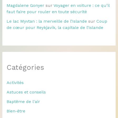
Magdalene Gonyer
sur
Voyager en voiture : ce qu’il
faut faire pour rouler en toute sécurité
Le lac Myvtan : la merveille de l’Islande
sur
Coup
de cœur pour Reykjavík, la capitale de l’Islande
Catégories
Activités
Astuces et conseils
Baptême de l'air
Bien-être