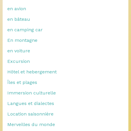
en avion
en bâteau
en camping car
En montagne
en voiture
Excursion
Hôtel et hebergement
Îles et plages
Immersion culturelle
Langues et dialectes
Location saisonnière
Merveilles du monde