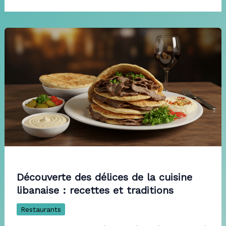
Découverte des délices de la cuisine
libanaise : recettes et traditions
Restaurants