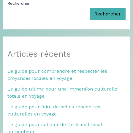
Rechercher
Rechercher
Articles récents
Le guide pour comprendre et respecter les
croyances locales en voyage
Le guide ultime pour une immersion culturelle
totale en voyage
Le guide pour faire de belles rencontres
culturelles en voyage
Le guide pour acheter de l’artisanat local
authentique