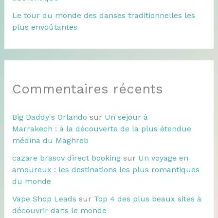
Le tour du monde des danses traditionnelles les
plus envoûtantes
Commentaires récents
Big Daddy's Orlando
sur
Un séjour à
Marrakech : à la découverte de la plus étendue
médina du Maghreb
cazare brasov direct booking
sur
Un voyage en
amoureux : les destinations les plus romantiques
du monde
Vape Shop Leads
sur
Top 4 des plus beaux sites à
découvrir dans le monde