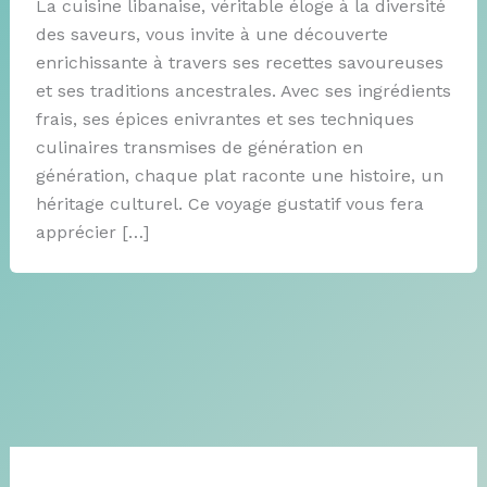
La cuisine libanaise, véritable éloge à la diversité
des saveurs, vous invite à une découverte
enrichissante à travers ses recettes savoureuses
et ses traditions ancestrales. Avec ses ingrédients
frais, ses épices enivrantes et ses techniques
culinaires transmises de génération en
génération, chaque plat raconte une histoire, un
héritage culturel. Ce voyage gustatif vous fera
apprécier […]