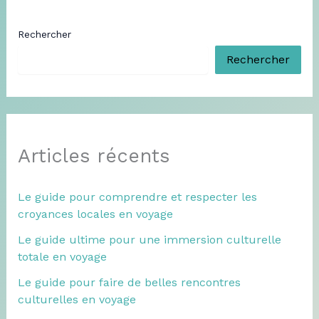
Rechercher
Rechercher
Articles récents
Le guide pour comprendre et respecter les
croyances locales en voyage
Le guide ultime pour une immersion culturelle
totale en voyage
Le guide pour faire de belles rencontres
culturelles en voyage