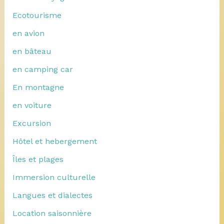
Ecotourisme
en avion
en bâteau
en camping car
En montagne
en voiture
Excursion
Hôtel et hebergement
Îles et plages
Immersion culturelle
Langues et dialectes
Location saisonnière