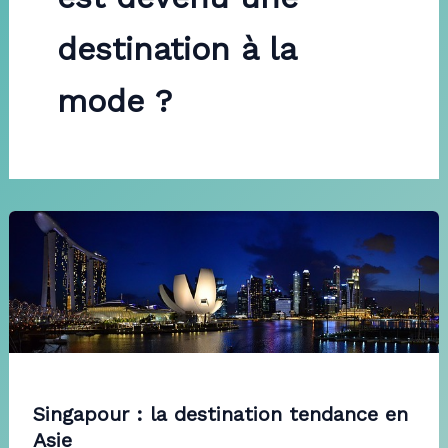
destination à la
mode ?
Singapour : la destination tendance en
Asie