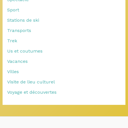
Sport
Stations de ski
Transports
Trek
Us et coutumes
Vacances
Villes
Visite de lieu culturel
Voyage et découvertes