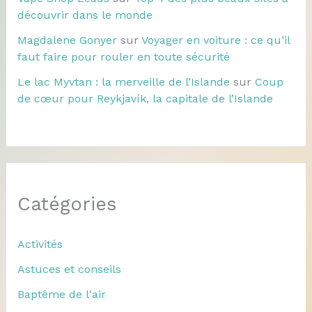
découvrir dans le monde
Magdalene Gonyer
sur
Voyager en voiture : ce qu’il
faut faire pour rouler en toute sécurité
Le lac Myvtan : la merveille de l’Islande
sur
Coup
de cœur pour Reykjavík, la capitale de l’Islande
Catégories
Activités
Astuces et conseils
Baptême de l'air