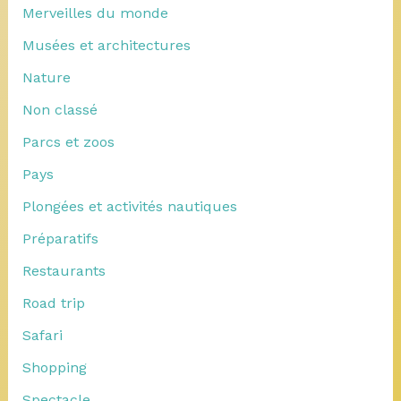
Merveilles du monde
Musées et architectures
Nature
Non classé
Parcs et zoos
Pays
Plongées et activités nautiques
Préparatifs
Restaurants
Road trip
Safari
Shopping
Spectacle