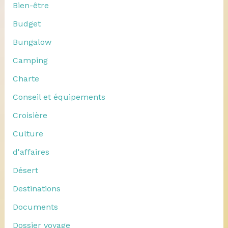
Bien-être
Budget
Bungalow
Camping
Charte
Conseil et équipements
Croisière
Culture
d'affaires
Désert
Destinations
Documents
Dossier voyage