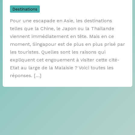
Destinations
Pour une escapade en Asie, les destinations
telles que la Chine, le Japon ou la Thaïlande
viennent immédiatement en tête. Mais en ce
moment, Singapour est de plus en plus prisé par
les touristes. Quelles sont les raisons qui
expliquent cet engouement à visiter cette cité-
Etat au large de la Malaisie ? Voici toutes les
réponses. […]