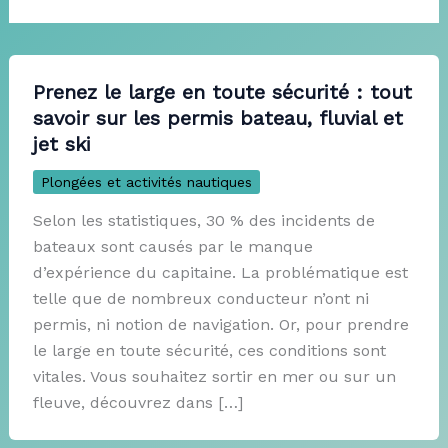
Prenez le large en toute sécurité : tout
savoir sur les permis bateau, fluvial et
jet ski
Plongées et activités nautiques
Selon les statistiques, 30 % des incidents de
bateaux sont causés par le manque
d’expérience du capitaine. La problématique est
telle que de nombreux conducteur n’ont ni
permis, ni notion de navigation. Or, pour prendre
le large en toute sécurité, ces conditions sont
vitales. Vous souhaitez sortir en mer ou sur un
fleuve, découvrez dans […]