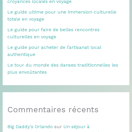
croyances locales en voyage
Le guide ultime pour une immersion culturelle
totale en voyage
Le guide pour faire de belles rencontres
culturelles en voyage
Le guide pour acheter de l’artisanat local
authentique
Le tour du monde des danses traditionnelles les
plus envoûtantes
Commentaires récents
Big Daddy's Orlando
sur
Un séjour à