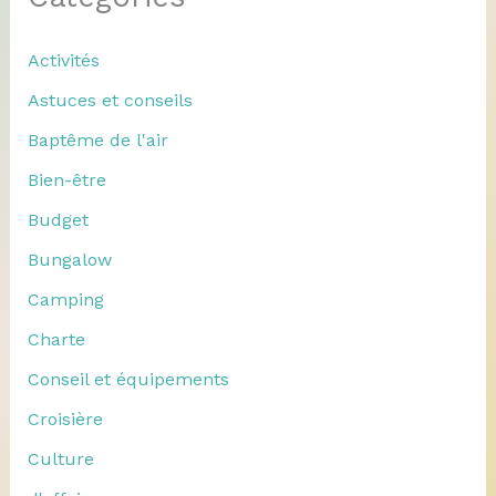
Activités
Astuces et conseils
Baptême de l'air
Bien-être
Budget
Bungalow
Camping
Charte
Conseil et équipements
Croisière
Culture