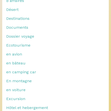
d'affaires
Désert
Destinations
Documents
Dossier voyage
Ecotourisme
en avion
en bâteau
en camping car
En montagne
en voiture
Excursion
Hôtel et hebergement