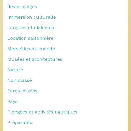
Îles et plages
Immersion culturelle
Langues et dialectes
Location saisonnière
Merveilles du monde
Musées et architectures
Nature
Non classé
Parcs et zoos
Pays
Plongées et activités nautiques
Préparatifs