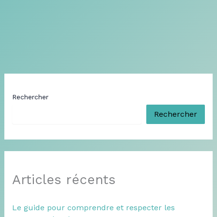
Rechercher
Rechercher
Articles récents
Le guide pour comprendre et respecter les