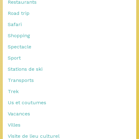
Restaurants
Road trip
Safari
Shopping
Spectacle
Sport
Stations de ski
Transports
Trek
Us et coutumes
Vacances
Villes
Visite de lieu culturel