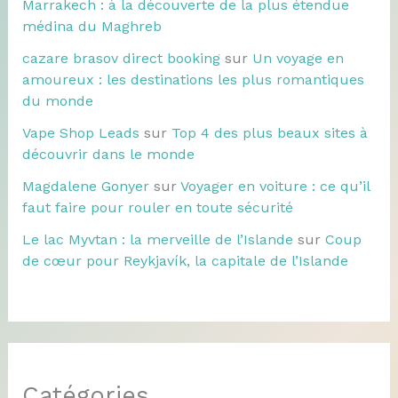
Marrakech : à la découverte de la plus étendue
médina du Maghreb
cazare brasov direct booking
sur
Un voyage en
amoureux : les destinations les plus romantiques
du monde
Vape Shop Leads
sur
Top 4 des plus beaux sites à
découvrir dans le monde
Magdalene Gonyer
sur
Voyager en voiture : ce qu’il
faut faire pour rouler en toute sécurité
Le lac Myvtan : la merveille de l’Islande
sur
Coup
de cœur pour Reykjavík, la capitale de l’Islande
Catégories