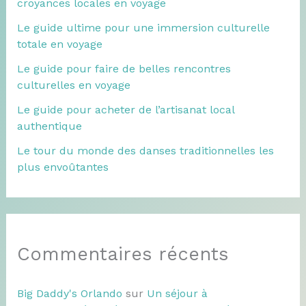
croyances locales en voyage
Le guide ultime pour une immersion culturelle
totale en voyage
Le guide pour faire de belles rencontres
culturelles en voyage
Le guide pour acheter de l’artisanat local
authentique
Le tour du monde des danses traditionnelles les
plus envoûtantes
Commentaires récents
Big Daddy's Orlando
sur
Un séjour à