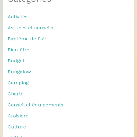
Activités
Astuces et conseils
Baptême de l'air
Bien-être
Budget
Bungalow
Camping
Charte
Conseil et équipements
Croisière
Culture