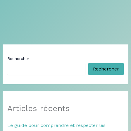
Rechercher
Rechercher
Articles récents
Le guide pour comprendre et respecter les