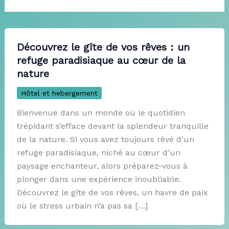
Découvrez le gîte de vos rêves : un
refuge paradisiaque au cœur de la
nature
Hôtel et hebergement
Bienvenue dans un monde où le quotidien
trépidant s’efface devant la splendeur tranquille
de la nature. Si vous avez toujours rêvé d’un
refuge paradisiaque, niché au cœur d’un
paysage enchanteur, alors préparez-vous à
plonger dans une expérience inoubliable.
Découvrez le gîte de vos rêves, un havre de paix
où le stress urbain n’a pas sa […]