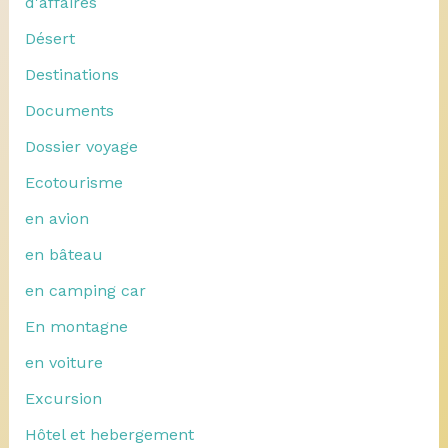
d'affaires
Désert
Destinations
Documents
Dossier voyage
Ecotourisme
en avion
en bâteau
en camping car
En montagne
en voiture
Excursion
Hôtel et hebergement