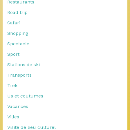
Restaurants
Road trip
Safari
Shopping
Spectacle
Sport
Stations de ski
Transports
Trek
Us et coutumes
Vacances
Villes
Visite de lieu culturel