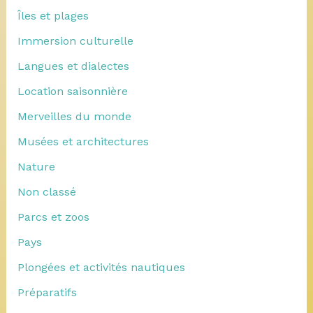
Îles et plages
Immersion culturelle
Langues et dialectes
Location saisonnière
Merveilles du monde
Musées et architectures
Nature
Non classé
Parcs et zoos
Pays
Plongées et activités nautiques
Préparatifs