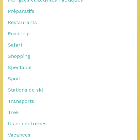
Préparatifs
Restaurants
Road trip
Safari
Shopping
Spectacle
Sport
Stations de ski
Transports
Trek
Us et coutumes
Vacances