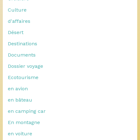
Culture
d'affaires
Désert
Destinations
Documents
Dossier voyage
Ecotourisme
en avion
en bâteau
en camping car
En montagne
en voiture