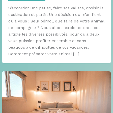
S’accorder une pause, faire ses valises, choisir la
destination et partir. Une décision qui n’en tient
qu’à vous ! Seul bémol, que faire de votre animal
de compagnie ? Nous allons exploiter dans cet
article les diverses possibilités, pour qu’à deux
vous puissiez profiter ensemble et sans
beaucoup de difficultés de vos vacances.
Comment préparer votre animal […]