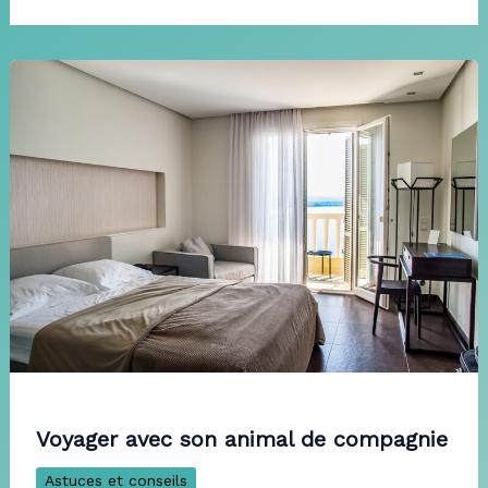
Voyager avec son animal de compagnie
Astuces et conseils