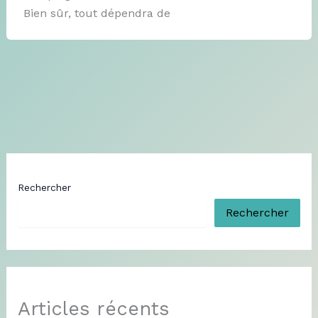
Bien sûr, tout dépendra de
Rechercher
Rechercher
Articles récents