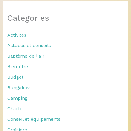
Catégories
Activités
Astuces et conseils
Baptême de l'air
Bien-être
Budget
Bungalow
Camping
Charte
Conseil et équipements
Croisière