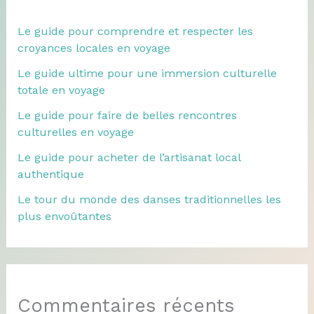
Le guide pour comprendre et respecter les
croyances locales en voyage
Le guide ultime pour une immersion culturelle
totale en voyage
Le guide pour faire de belles rencontres
culturelles en voyage
Le guide pour acheter de l’artisanat local
authentique
Le tour du monde des danses traditionnelles les
plus envoûtantes
Commentaires récents