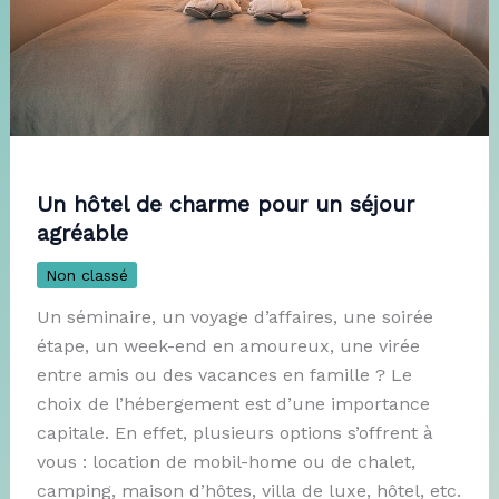
Un hôtel de charme pour un séjour
agréable
Non classé
Un séminaire, un voyage d’affaires, une soirée
étape, un week-end en amoureux, une virée
entre amis ou des vacances en famille ? Le
choix de l’hébergement est d’une importance
capitale. En effet, plusieurs options s’offrent à
vous : location de mobil-home ou de chalet,
camping, maison d’hôtes, villa de luxe, hôtel, etc.