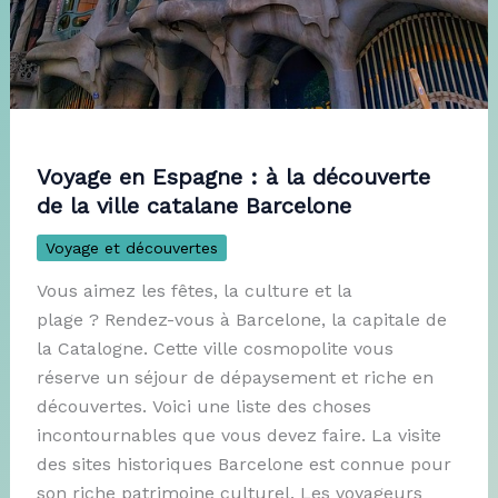
Voyage en Espagne : à la découverte
de la ville catalane Barcelone
Voyage et découvertes
Vous aimez les fêtes, la culture et la
plage ? Rendez-vous à Barcelone, la capitale de
la Catalogne. Cette ville cosmopolite vous
réserve un séjour de dépaysement et riche en
découvertes. Voici une liste des choses
incontournables que vous devez faire. La visite
des sites historiques Barcelone est connue pour
son riche patrimoine culturel. Les voyageurs