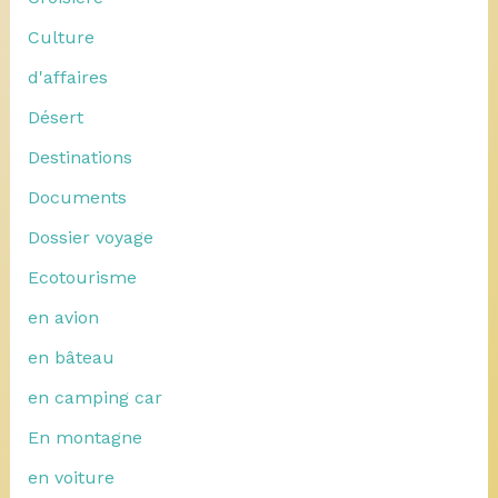
Culture
d'affaires
Désert
Destinations
Documents
Dossier voyage
Ecotourisme
en avion
en bâteau
en camping car
En montagne
en voiture