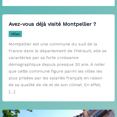
Avez-vous déjà visité Montpellier ?
Villes
Montpellier est une commune du sud de la
France dans le département de l’Hérault, elle se
caractérise par sa forte croissance
démographique depuis presque 20 ans. À noter
que cette commune figure parmi les villes les
plus prisées par les salariés français en raison
de sa qualité de vie et de son climat. En effet,
[…]