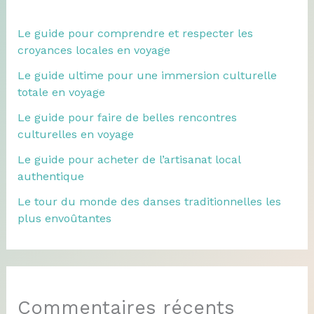
Le guide pour comprendre et respecter les
croyances locales en voyage
Le guide ultime pour une immersion culturelle
totale en voyage
Le guide pour faire de belles rencontres
culturelles en voyage
Le guide pour acheter de l’artisanat local
authentique
Le tour du monde des danses traditionnelles les
plus envoûtantes
Commentaires récents