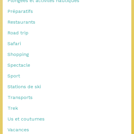
Plongées et activités nautiques
Préparatifs
Restaurants
Road trip
Safari
Shopping
Spectacle
Sport
Stations de ski
Transports
Trek
Us et coutumes
Vacances