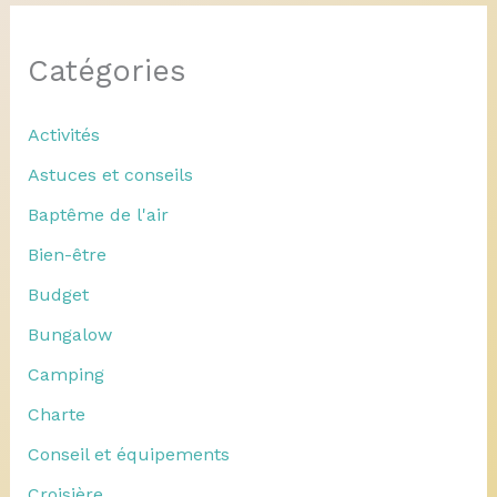
Catégories
Activités
Astuces et conseils
Baptême de l'air
Bien-être
Budget
Bungalow
Camping
Charte
Conseil et équipements
Croisière