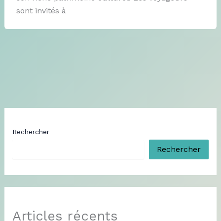
sont invités à
Rechercher
Rechercher
Articles récents