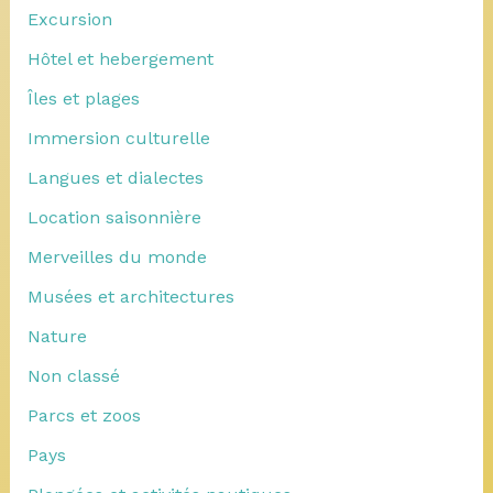
Excursion
Hôtel et hebergement
Îles et plages
Immersion culturelle
Langues et dialectes
Location saisonnière
Merveilles du monde
Musées et architectures
Nature
Non classé
Parcs et zoos
Pays