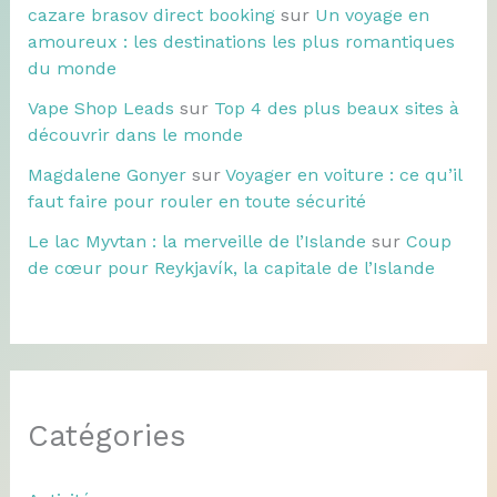
cazare brasov direct booking
sur
Un voyage en
amoureux : les destinations les plus romantiques
du monde
Vape Shop Leads
sur
Top 4 des plus beaux sites à
découvrir dans le monde
Magdalene Gonyer
sur
Voyager en voiture : ce qu’il
faut faire pour rouler en toute sécurité
Le lac Myvtan : la merveille de l’Islande
sur
Coup
de cœur pour Reykjavík, la capitale de l’Islande
Catégories