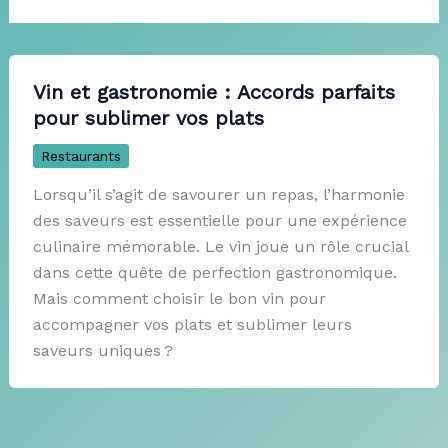
Vin et gastronomie : Accords parfaits
pour sublimer vos plats
Restaurants
Lorsqu’il s’agit de savourer un repas, l’harmonie
des saveurs est essentielle pour une expérience
culinaire mémorable. Le vin joue un rôle crucial
dans cette quête de perfection gastronomique.
Mais comment choisir le bon vin pour
accompagner vos plats et sublimer leurs
saveurs uniques ?