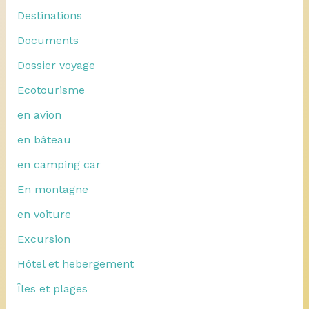
Destinations
Documents
Dossier voyage
Ecotourisme
en avion
en bâteau
en camping car
En montagne
en voiture
Excursion
Hôtel et hebergement
Îles et plages