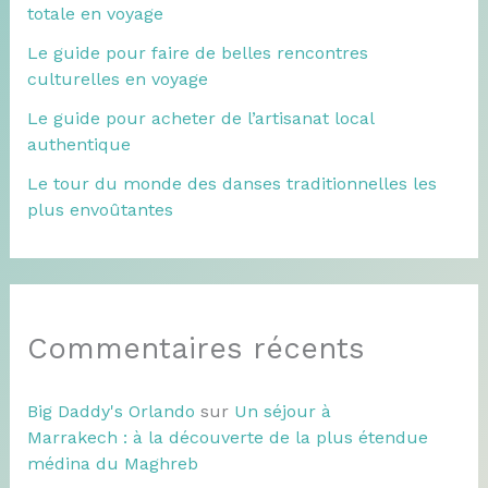
totale en voyage
Le guide pour faire de belles rencontres
culturelles en voyage
Le guide pour acheter de l’artisanat local
authentique
Le tour du monde des danses traditionnelles les
plus envoûtantes
Commentaires récents
Big Daddy's Orlando
sur
Un séjour à
Marrakech : à la découverte de la plus étendue
médina du Maghreb