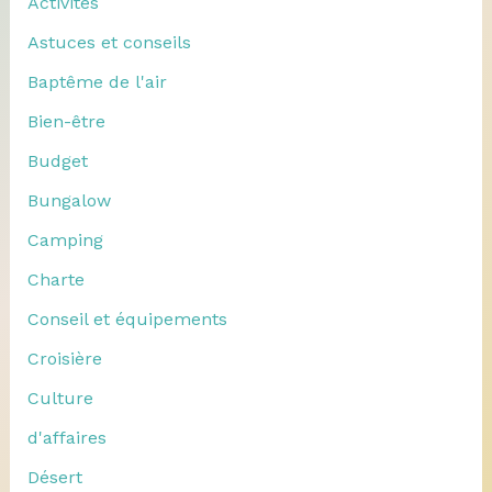
Activités
Astuces et conseils
Baptême de l'air
Bien-être
Budget
Bungalow
Camping
Charte
Conseil et équipements
Croisière
Culture
d'affaires
Désert