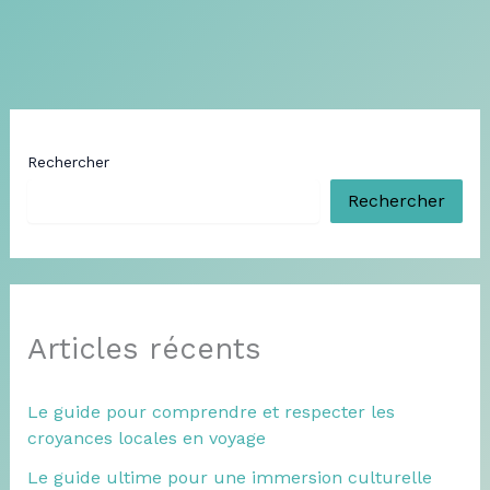
Rechercher
Rechercher
Articles récents
Le guide pour comprendre et respecter les
croyances locales en voyage
Le guide ultime pour une immersion culturelle