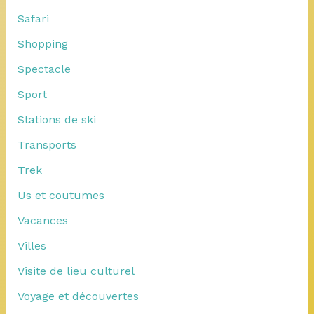
Safari
Shopping
Spectacle
Sport
Stations de ski
Transports
Trek
Us et coutumes
Vacances
Villes
Visite de lieu culturel
Voyage et découvertes