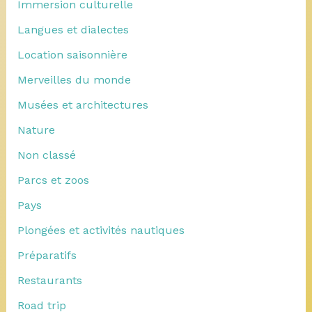
Immersion culturelle
Langues et dialectes
Location saisonnière
Merveilles du monde
Musées et architectures
Nature
Non classé
Parcs et zoos
Pays
Plongées et activités nautiques
Préparatifs
Restaurants
Road trip