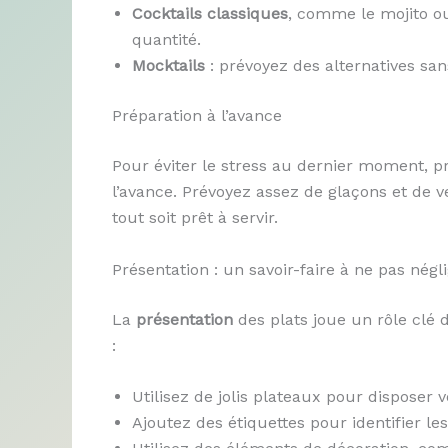
Cocktails classiques
, comme le mojito ou
quantité.
Mocktails
: prévoyez des alternatives san
Préparation à l’avance
Pour éviter le stress au dernier moment, p
l’avance. Prévoyez assez de glaçons et de 
tout soit prêt à servir.
Présentation : un savoir-faire à ne pas négl
La
présentation
des plats joue un rôle clé d
:
Utilisez de jolis plateaux pour disposer 
Ajoutez des étiquettes pour identifier le