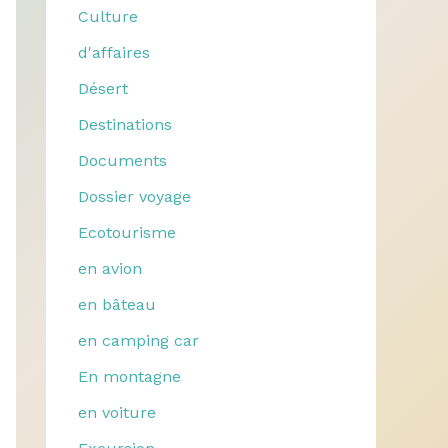
Culture
d'affaires
Désert
Destinations
Documents
Dossier voyage
Ecotourisme
en avion
en bâteau
en camping car
En montagne
en voiture