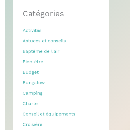
Catégories
Activités
Astuces et conseils
Baptême de l'air
Bien-être
Budget
Bungalow
Camping
Charte
Conseil et équipements
Croisière