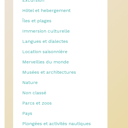
Excursion
Hôtel et hebergement
Îles et plages
Immersion culturelle
Langues et dialectes
Location saisonnière
Merveilles du monde
Musées et architectures
Nature
Non classé
Parcs et zoos
Pays
Plongées et activités nautiques