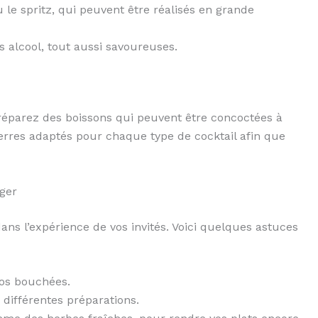
 le spritz, qui peuvent être réalisés en grande
s alcool, tout aussi savoureuses.
réparez des boissons qui peuvent être concoctées à
verres adaptés pour chaque type de cocktail afin que
iger
ans l’expérience de vos invités. Voici quelques astuces
vos bouchées.
s différentes préparations.