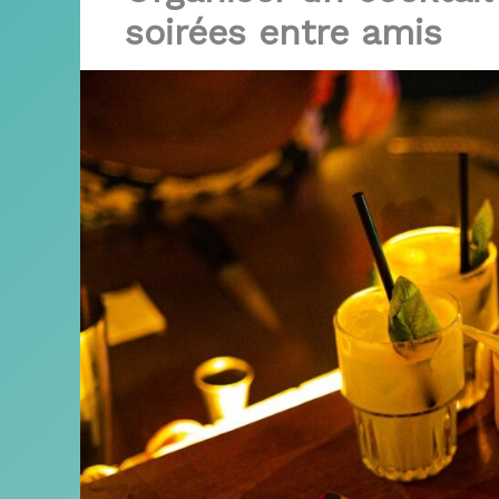
soirées entre amis