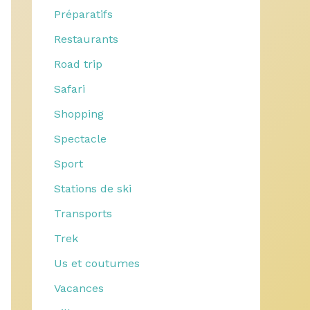
Préparatifs
Restaurants
Road trip
Safari
Shopping
Spectacle
Sport
Stations de ski
Transports
Trek
Us et coutumes
Vacances