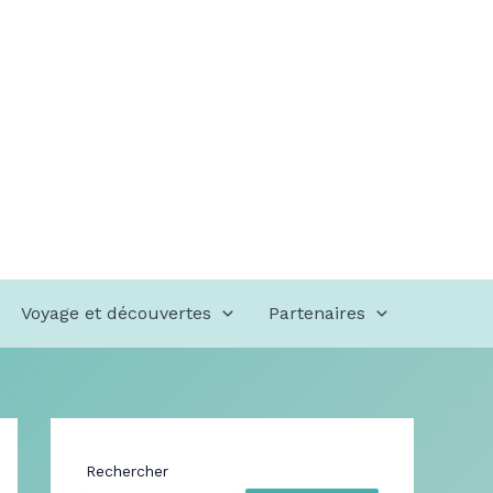
Voyage et découvertes
Partenaires
Rechercher