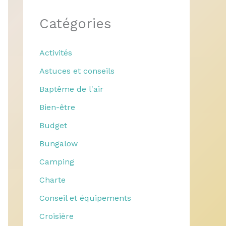
Catégories
Activités
Astuces et conseils
Baptême de l'air
Bien-être
Budget
Bungalow
Camping
Charte
Conseil et équipements
Croisière