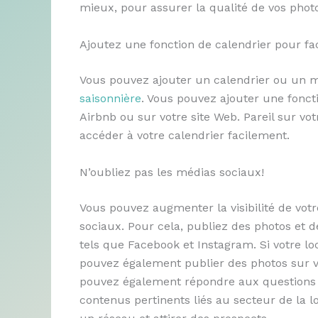
mieux, pour assurer la qualité de vos photo
Ajoutez une fonction de calendrier pour faci
Vous pouvez ajouter un calendrier ou un 
saisonnière
. Vous pouvez ajouter une fonct
Airbnb ou sur votre site Web. Pareil sur vo
accéder à votre calendrier facilement.
N’oubliez pas les médias sociaux!
Vous pouvez augmenter la visibilité de vot
sociaux. Pour cela, publiez des photos et d
tels que Facebook et Instagram. Si votre lo
pouvez également publier des photos sur vo
pouvez également répondre aux questions 
contenus pertinents liés au secteur de la l