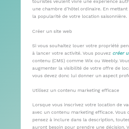
touristes veulent vivre une expérience aut
une chambre d’hôtel ordinaire. En mettan
la popularité de votre location saisonnière.
Créer un site web
Si vous souhaitez louer votre propriété pen
à lancer votre activité. Vous pouvez
créer u
contenu (CMS) comme Wix ou Weebly. Vous
augmenter la visibilité de votre offre de loca
vous devez donc lui donner un aspect prof
Utilisez un contenu marketing efficace
Lorsque vous inscrivez votre location de v
avec un contenu marketing efficace. Vous de
pensez à inclure dans la description, toute
auront besoin pour prendre une décision. 