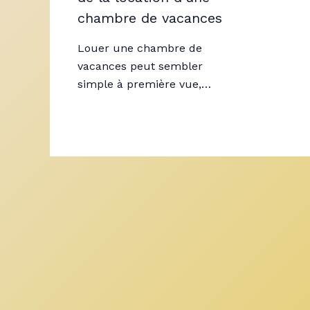
chambre de vacances
Louer une chambre de
vacances peut sembler
simple à première vue,…