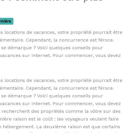
nnière
 locations de vacances, votre propriété pourrait être
émentaire. Cependant, la concurrence est féroce.
 se démarque ? Voici quelques conseils pour
de vacances sur Internet. Pour commencer, vous devez
 locations de vacances, votre propriété pourrait être
émentaire. Cependant, la concurrence est féroce.
 se démarque ? Voici quelques conseils pour
de vacances sur Internet. Pour commencer, vous devez
s recherchent des propriétés comme la vôtre sur des
e raison est le coût : les voyageurs veulent faire
un hébergement. La deuxième raison est que certains