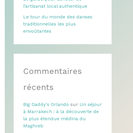
l’artisanat local authentique
Le tour du monde des danses
traditionnelles les plus
envoûtantes
Commentaires
récents
Big Daddy's Orlando
sur
Un séjour
à Marrakech : à la découverte de
la plus étendue médina du
Maghreb