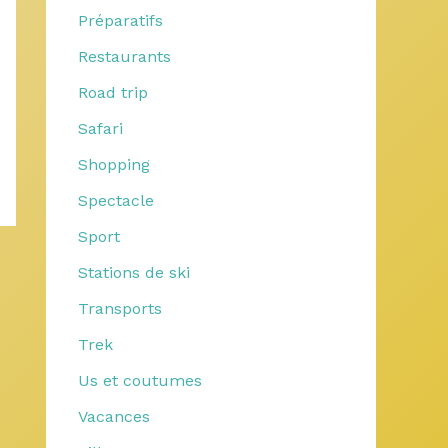
Préparatifs
Restaurants
Road trip
Safari
Shopping
Spectacle
Sport
Stations de ski
Transports
Trek
Us et coutumes
Vacances