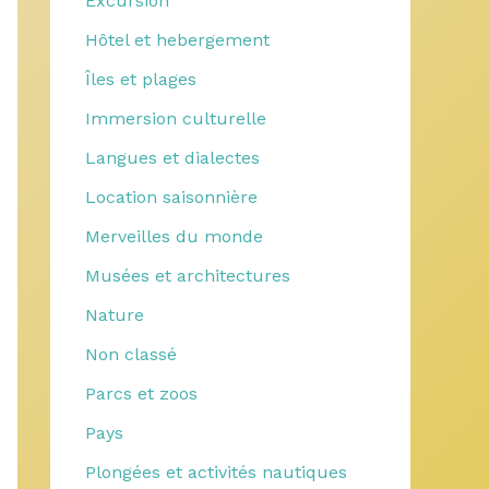
Excursion
Hôtel et hebergement
Îles et plages
Immersion culturelle
Langues et dialectes
Location saisonnière
Merveilles du monde
Musées et architectures
Nature
Non classé
Parcs et zoos
Pays
Plongées et activités nautiques