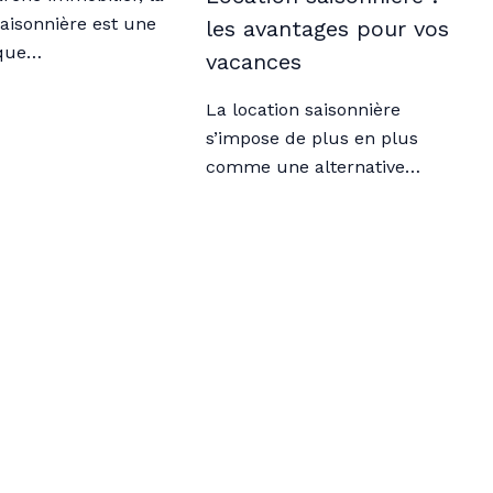
saisonnière est une
les avantages pour vos
 que…
vacances
La location saisonnière
s’impose de plus en plus
comme une alternative…