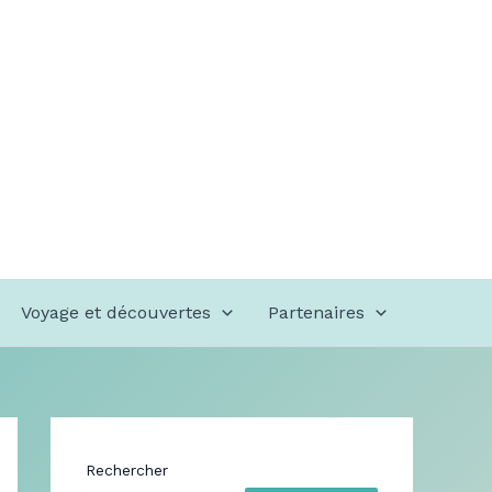
Voyage et découvertes
Partenaires
Rechercher