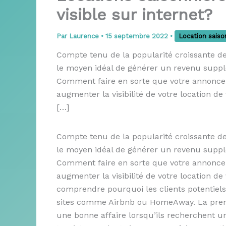
visible sur internet?
Par
Laurence
•
15 septembre 2022
•
Location saiso
Compte tenu de la popularité croissante des
le moyen idéal de générer un revenu suppl
Comment faire en sorte que votre annonce
augmenter la visibilité de votre location 
[…]
Compte tenu de la popularité croissante des
le moyen idéal de générer un revenu suppl
Comment faire en sorte que votre annonce
augmenter la visibilité de votre location 
comprendre pourquoi les clients potentiel
sites comme Airbnb ou HomeAway. La premièr
une bonne affaire lorsqu’ils recherchent 