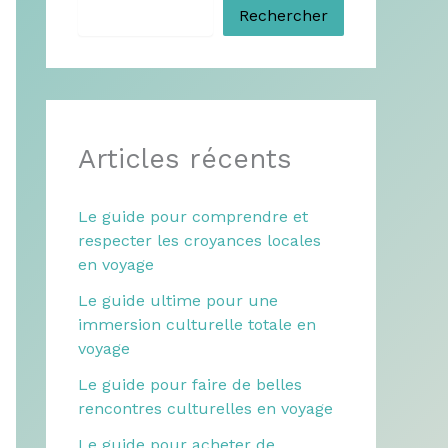
Rechercher
Articles récents
Le guide pour comprendre et
respecter les croyances locales
en voyage
Le guide ultime pour une
immersion culturelle totale en
voyage
Le guide pour faire de belles
rencontres culturelles en voyage
Le guide pour acheter de