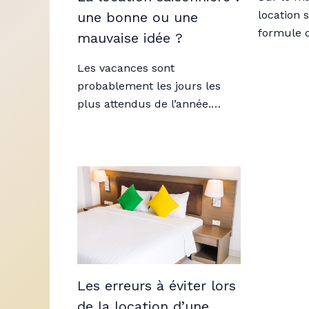
location 
une bonne ou une
formule
mauvaise idée ?
Les vacances sont
probablement les jours les
plus attendus de l’année.…
Les erreurs à éviter lors
de la location d’une