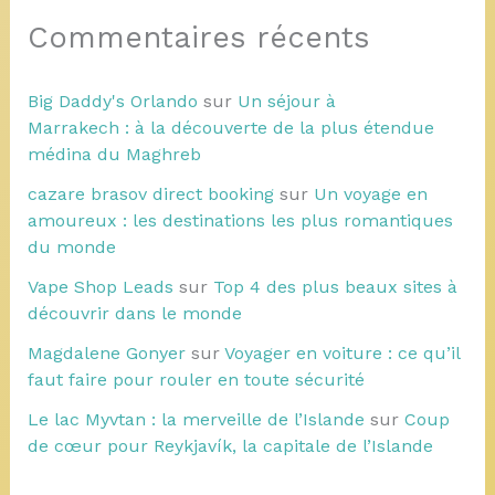
Commentaires récents
Big Daddy's Orlando
sur
Un séjour à
Marrakech : à la découverte de la plus étendue
médina du Maghreb
cazare brasov direct booking
sur
Un voyage en
amoureux : les destinations les plus romantiques
du monde
Vape Shop Leads
sur
Top 4 des plus beaux sites à
découvrir dans le monde
Magdalene Gonyer
sur
Voyager en voiture : ce qu’il
faut faire pour rouler en toute sécurité
Le lac Myvtan : la merveille de l’Islande
sur
Coup
de cœur pour Reykjavík, la capitale de l’Islande