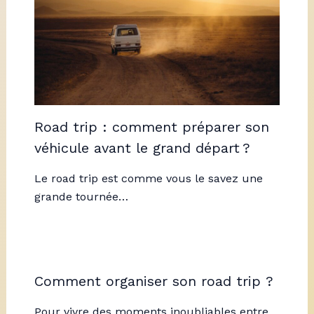
Road trip : comment préparer son
véhicule avant le grand départ ?
Le road trip est comme vous le savez une
grande tournée…
Comment organiser son road trip ?
Pour vivre des moments inoubliables entre