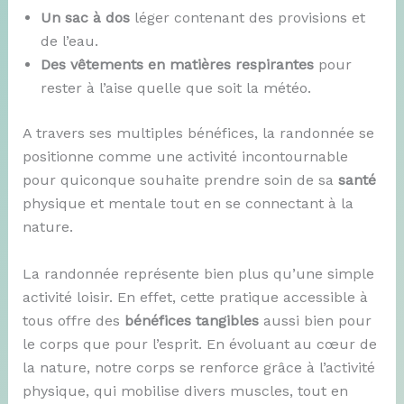
Un sac à dos
léger contenant des provisions et
de l’eau.
Des vêtements en matières respirantes
pour
rester à l’aise quelle que soit la météo.
A travers ses multiples bénéfices, la randonnée se
positionne comme une activité incontournable
pour quiconque souhaite prendre soin de sa
santé
physique et mentale tout en se connectant à la
nature.
La randonnée représente bien plus qu’une simple
activité loisir. En effet, cette pratique accessible à
tous offre des
bénéfices tangibles
aussi bien pour
le corps que pour l’esprit. En évoluant au cœur de
la nature, notre corps se renforce grâce à l’activité
physique, qui mobilise divers muscles, tout en