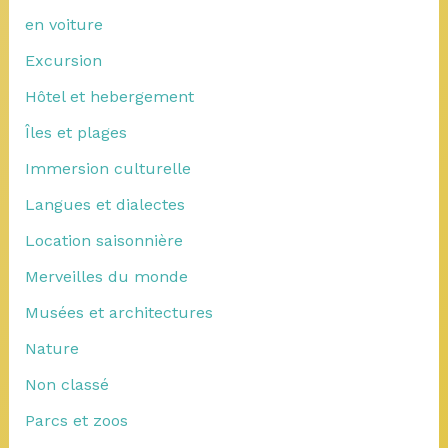
en voiture
Excursion
Hôtel et hebergement
Îles et plages
Immersion culturelle
Langues et dialectes
Location saisonnière
Merveilles du monde
Musées et architectures
Nature
Non classé
Parcs et zoos