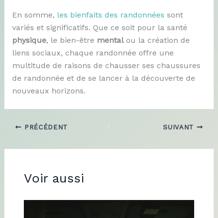
En somme,
les bienfaits des randonnées
sont
variés et significatifs. Que ce soit pour la santé
physique
, le bien-être
mental
ou la création de
liens sociaux, chaque randonnée offre une
multitude de raisons de chausser ses chaussures
de randonnée et de se lancer à la découverte de
nouveaux horizons.
PRÉCÉDENT
SUIVANT
Voir aussi