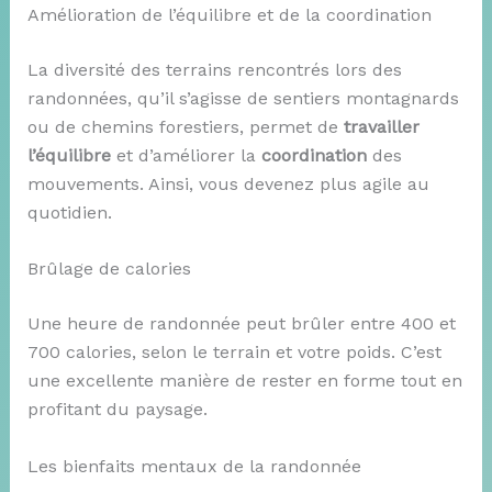
Amélioration de l’équilibre et de la coordination
La diversité des terrains rencontrés lors des
randonnées, qu’il s’agisse de sentiers montagnards
ou de chemins forestiers, permet de
travailler
l’équilibre
et d’améliorer la
coordination
des
mouvements. Ainsi, vous devenez plus agile au
quotidien.
Brûlage de calories
Une heure de randonnée peut brûler entre 400 et
700 calories, selon le terrain et votre poids. C’est
une excellente manière de rester en forme tout en
profitant du paysage.
Les bienfaits mentaux de la randonnée