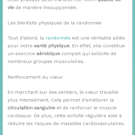
vie
de manière insoupçonnée.
Les bienfaits physiques de la randonnée
Tout d’abord, la
randonnée
est une véritable alliée
pour notre
santé physique
. En effet, elle constitue
un exercice
aérobique
complet qui sollicite de
nombreux groupes musculaires.
Renforcement du cœur
En marchant sur des sentiers, le cœur travaille
plus intensément. Cela permet d’améliorer la
circulation sanguine
et de renforcer le muscle
cardiaque. De plus, cette activité régulière aide à
réduire les risques de maladies cardiovasculaires.