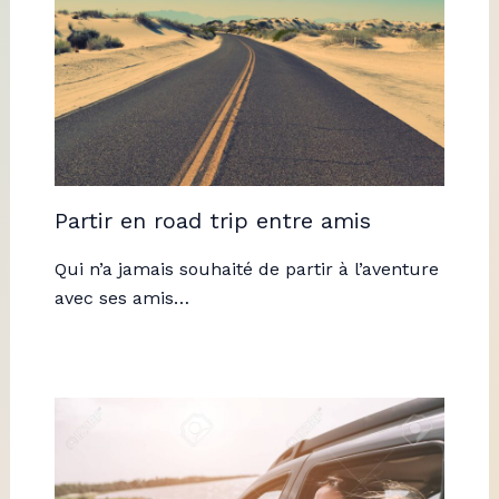
Partir en road trip entre amis
Qui n’a jamais souhaité de partir à l’aventure
avec ses amis…