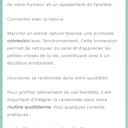
de votre humeur et un apaisement de l’anxiété.
Connexion avec la nature
Marcher en pleine nature favorise une profonde
connexion
avec l’environnement. Cette immersion
permet de retrouver du sens et d’apprécier les
petites choses de la vie, contribuant ainsi à un
équilibre émotionnel.
Incorporer la randonnée dans votre quotidien
Pour profiter pleinement de ces bienfaits, il est
important d’intégrer la randonnée dans votre
routine quotidienne
. Voici quelques conseils
pratiques :