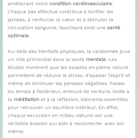
améliorant notre
condition cardiovasculaire
.
Chaque pas effectué contribue à tonifier les
jambes, à renforcer le cœur et à stimuler la
circulation sanguine, favorisant ainsi une
santé
optimale
.
Au-delà des bienfaits physiques, la randonnée joue
un rôle primordial dans la santé
mentale
. Les
études montrent que les balades en pleine nature
permettent de réduire le stress, d’apaiser l’esprit et
même de diminuer les pensées négatives. Passer
du temps à l’extérieur, entouré de verdure, invite à
la
méditation
et à la réflexion, éléments essentiels
pour retrouver un équilibre intérieur. En effet,
chaque excursion en milieu naturel est une
véritable évasion qui aide à reconnecter avec soi-
même.