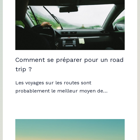
Comment se préparer pour un road
trip ?
Les voyages sur les routes sont
probablement le meilleur moyen de…