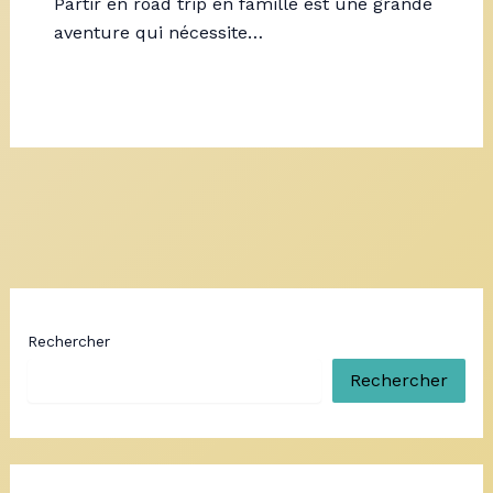
Partir en road trip en famille est une grande
aventure qui nécessite…
Rechercher
Rechercher