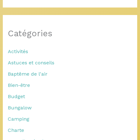
Catégories
Activités
Astuces et conseils
Baptême de l'air
Bien-être
Budget
Bungalow
Camping
Charte