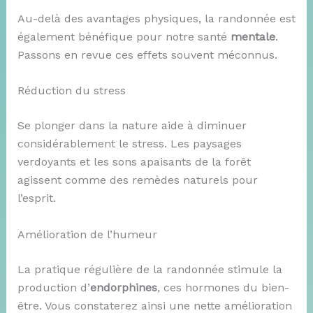
Au-delà des avantages physiques, la randonnée est
également bénéfique pour notre santé
mentale
.
Passons en revue ces effets souvent méconnus.
Réduction du stress
Se plonger dans la nature aide à diminuer
considérablement le stress. Les paysages
verdoyants et les sons apaisants de la forêt
agissent comme des remèdes naturels pour
l’esprit.
Amélioration de l’humeur
La pratique régulière de la randonnée stimule la
production d’
endorphines
, ces hormones du bien-
être. Vous constaterez ainsi une nette amélioration