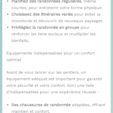
Planifiez des randonnées régulières
, même
courtes, pour entretenir votre forme physique.
Choisissez des itinéraires variés
pour éviter la
monotonie et découvrir de nouveaux paysages.
Privilégiez la randonnée en groupe
pour
renforcer les liens sociaux et multiplier les
bienfaits.
Équipements indispensables pour un confort
optimal
Avant de vous lancer sur les sentiers, un
équipement adéquat est important pour garantir
votre sécurité et votre confort. Voici une liste
d’indispensables pour une expérience réussie :
Des chaussures de randonnée
adaptées, offrant
maintien et confort.