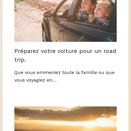
Préparez votre voiture pour un road
trip.
Que vous emmeniez toute la famille ou que
vous voyagiez en…