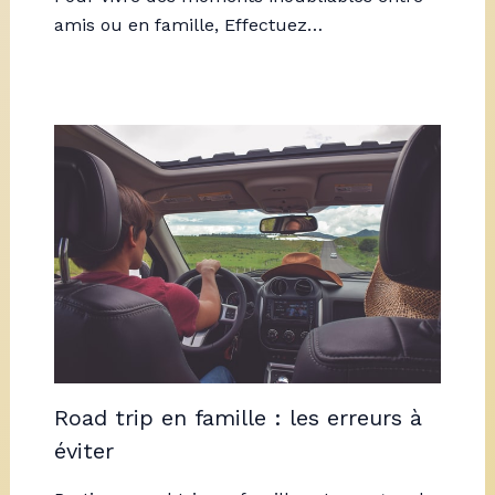
amis ou en famille, Effectuez…
Road trip en famille : les erreurs à
éviter