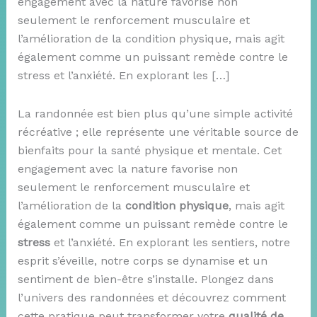
engagement avec la nature favorise non
seulement le renforcement musculaire et
l’amélioration de la condition physique, mais agit
également comme un puissant remède contre le
stress et l’anxiété. En explorant les […]
La randonnée est bien plus qu’une simple activité
récréative ; elle représente une véritable source de
bienfaits pour la santé physique et mentale. Cet
engagement avec la nature favorise non
seulement le renforcement musculaire et
l’amélioration de la
condition physique
, mais agit
également comme un puissant remède contre le
stress
et l’anxiété. En explorant les sentiers, notre
esprit s’éveille, notre corps se dynamise et un
sentiment de bien-être s’installe. Plongez dans
l’univers des randonnées et découvrez comment
cette pratique peut transformer votre
qualité de