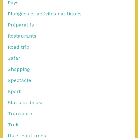
Pays
Plongées et activités nautiques
Préparatifs
Restaurants
Road trip
Safari
Shopping
Spectacle
Sport
Stations de ski
Transports
Trek
Us et coutumes