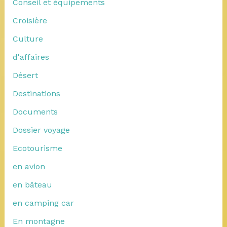
Conseil et équipements
Croisière
Culture
d'affaires
Désert
Destinations
Documents
Dossier voyage
Ecotourisme
en avion
en bâteau
en camping car
En montagne