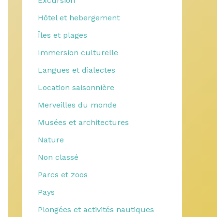
Excursion
Hôtel et hebergement
Îles et plages
Immersion culturelle
Langues et dialectes
Location saisonnière
Merveilles du monde
Musées et architectures
Nature
Non classé
Parcs et zoos
Pays
Plongées et activités nautiques