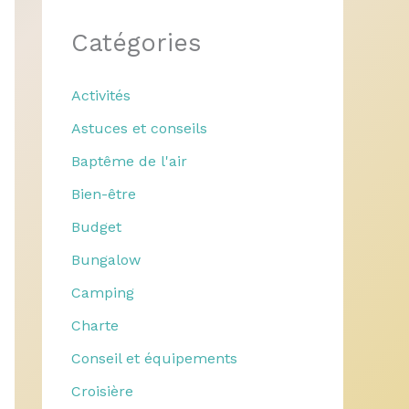
Catégories
Activités
Astuces et conseils
Baptême de l'air
Bien-être
Budget
Bungalow
Camping
Charte
Conseil et équipements
Croisière