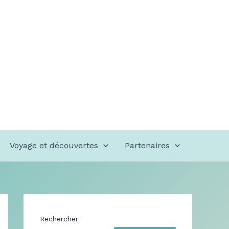
Voyage et découvertes
Partenaires
Rechercher