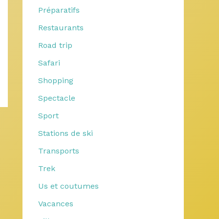
Préparatifs
Restaurants
Road trip
Safari
Shopping
Spectacle
Sport
Stations de ski
Transports
Trek
Us et coutumes
Vacances