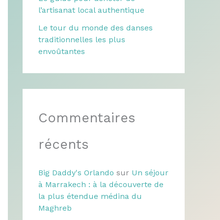
l’artisanat local authentique
Le tour du monde des danses
traditionnelles les plus
envoûtantes
Commentaires
récents
Big Daddy's Orlando
sur
Un séjour
à Marrakech : à la découverte de
la plus étendue médina du
Maghreb