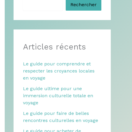
Rechercher
Articles récents
Le guide pour comprendre et
respecter les croyances locales
en voyage
Le guide ultime pour une
immersion culturelle totale en
voyage
Le guide pour faire de belles
rencontres culturelles en voyage
Le guide pour acheter de