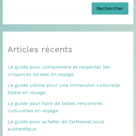
Rechercher
Articles récents
Le guide pour comprendre et respecter les
croyances locales en voyage
Le guide ultime pour une immersion culturelle
totale en voyage
Le guide pour faire de belles rencontres
culturelles en voyage
Le guide pour acheter de l’artisanat local
authentique