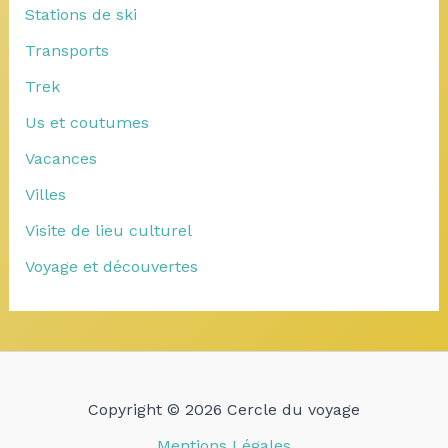
Stations de ski
Transports
Trek
Us et coutumes
Vacances
Villes
Visite de lieu culturel
Voyage et découvertes
Copyright © 2026 Cercle du voyage
Mentions Légales