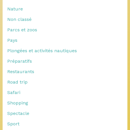
Nature
Non classé
Parcs et zoos
Pays
Plongées et activités nautiques
Préparatifs
Restaurants
Road trip
Safari
Shopping
Spectacle
Sport