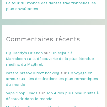
Le tour du monde des danses traditionnelles les
plus envoûtantes
Commentaires récents
Big Daddy's Orlando
sur
Un séjour à
Marrakech : à la découverte de la plus étendue
médina du Maghreb
cazare brasov direct booking
sur
Un voyage en
amoureux : les destinations les plus romantiques
du monde
Vape Shop Leads
sur
Top 4 des plus beaux sites à
découvrir dans le monde