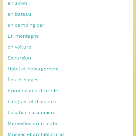
en avion
en bâteau
en camping car
En montagne
en voiture
Excursion
Hôtel et hebergement
Îles et plages
Immersion culturelle
Langues et dialectes
Location saisonnière
Merveilles du monde
Musées et architectures