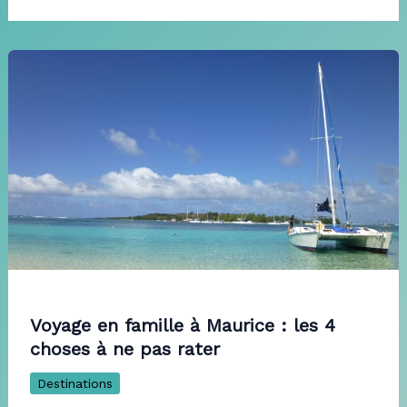
Voyage en famille à Maurice : les 4
choses à ne pas rater
Destinations