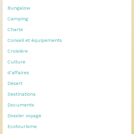
Bungalow
Camping
Charte
Conseil et équipements
Croisière
Culture
d'affaires
Désert
Destinations
Documents
Dossier voyage
Ecotourisme