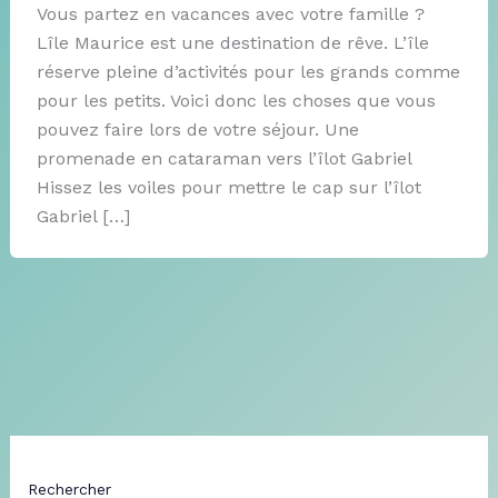
Vous partez en vacances avec votre famille ?
Lîle Maurice est une destination de rêve. L’île
réserve pleine d’activités pour les grands comme
pour les petits. Voici donc les choses que vous
pouvez faire lors de votre séjour. Une
promenade en cataraman vers l’îlot Gabriel
Hissez les voiles pour mettre le cap sur l’îlot
Gabriel […]
Rechercher