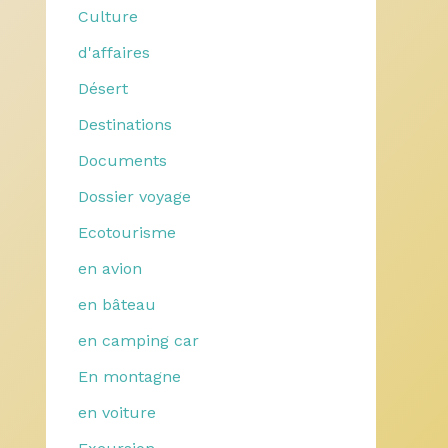
Culture
d'affaires
Désert
Destinations
Documents
Dossier voyage
Ecotourisme
en avion
en bâteau
en camping car
En montagne
en voiture