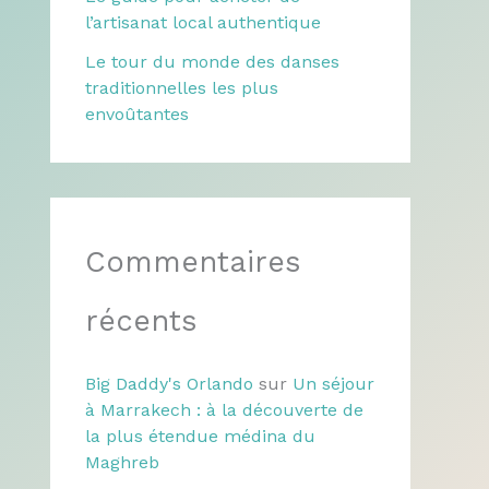
l’artisanat local authentique
Le tour du monde des danses
traditionnelles les plus
envoûtantes
Commentaires
récents
Big Daddy's Orlando
sur
Un séjour
à Marrakech : à la découverte de
la plus étendue médina du
Maghreb