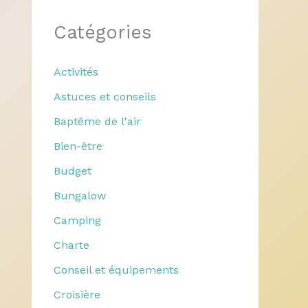
Catégories
Activités
Astuces et conseils
Baptême de l'air
Bien-être
Budget
Bungalow
Camping
Charte
Conseil et équipements
Croisière