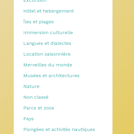
Excursion
Hôtel et hebergement
Îles et plages
Immersion culturelle
Langues et dialectes
Location saisonnière
Merveilles du monde
Musées et architectures
Nature
Non classé
Parcs et zoos
Pays
Plongées et activités nautiques