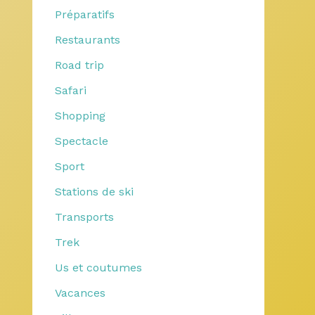
Préparatifs
Restaurants
Road trip
Safari
Shopping
Spectacle
Sport
Stations de ski
Transports
Trek
Us et coutumes
Vacances