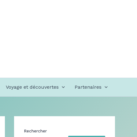
Voyage et découvertes
Partenaires
Rechercher