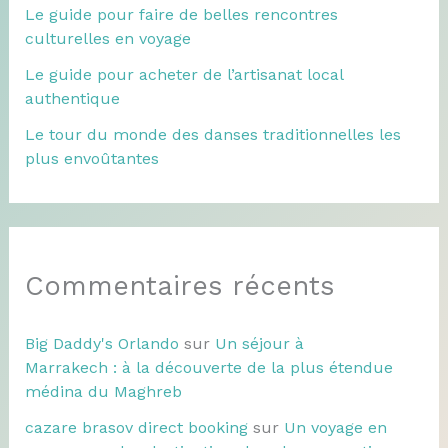
Le guide pour faire de belles rencontres
culturelles en voyage
Le guide pour acheter de l’artisanat local
authentique
Le tour du monde des danses traditionnelles les
plus envoûtantes
Commentaires récents
Big Daddy's Orlando
sur
Un séjour à
Marrakech : à la découverte de la plus étendue
médina du Maghreb
cazare brasov direct booking
sur
Un voyage en