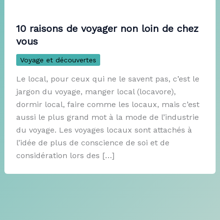
10 raisons de voyager non loin de chez
vous
Voyage et découvertes
Le local, pour ceux qui ne le savent pas, c’est le
jargon du voyage, manger local (locavore),
dormir local, faire comme les locaux, mais c’est
aussi le plus grand mot à la mode de l’industrie
du voyage. Les voyages locaux sont attachés à
l’idée de plus de conscience de soi et de
considération lors des […]