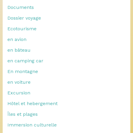
Documents
Dossier voyage
Ecotourisme
en avion
en bâteau
en camping car
En montagne
en voiture
Excursion
Hôtel et hebergement
Îles et plages
Immersion culturelle