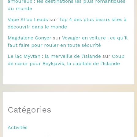
amoureux : les destinations les plus romantiques
du monde
Vape Shop Leads
sur
Top 4 des plus beaux sites à
découvrir dans le monde
Magdalene Gonyer
sur
Voyager en voiture : ce qu’il
faut faire pour rouler en toute sécurité
Le lac Myvtan : la merveille de l’Islande
sur
Coup
de cœur pour Reykjavík, la capitale de l’Islande
Catégories
Activités