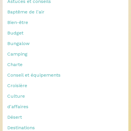
Astuces et conseils
Baptême de l'air
Bien-être
Budget
Bungalow
Camping
Charte
Conseil et équipements
Croisière
Culture
d'affaires
Désert
Destinations