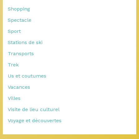
Shopping
Spectacle
Sport
Stations de ski
Transports
Trek
Us et coutumes
Vacances
Villes
Visite de lieu culturel
Voyage et découvertes