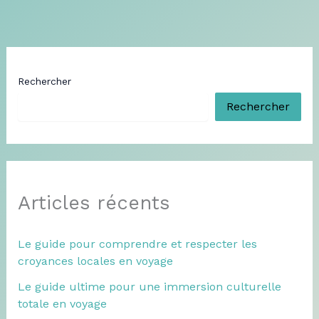
Rechercher
Rechercher
Articles récents
Le guide pour comprendre et respecter les
croyances locales en voyage
Le guide ultime pour une immersion culturelle
totale en voyage