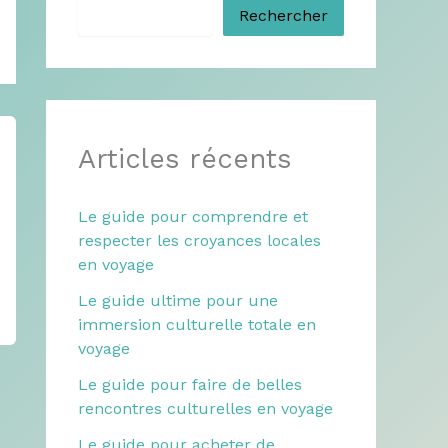
Rechercher
Articles récents
Le guide pour comprendre et
respecter les croyances locales
en voyage
Le guide ultime pour une
immersion culturelle totale en
voyage
Le guide pour faire de belles
rencontres culturelles en voyage
Le guide pour acheter de