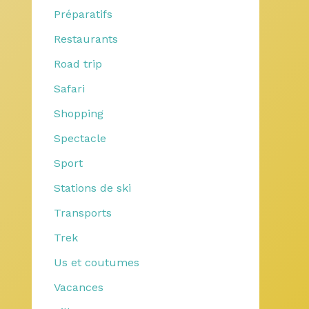
Préparatifs
Restaurants
Road trip
Safari
Shopping
Spectacle
Sport
Stations de ski
Transports
Trek
Us et coutumes
Vacances