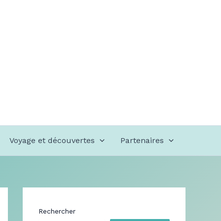
Voyage et découvertes
Partenaires
Rechercher