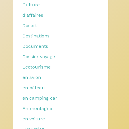
Culture
d'affaires
Désert
Destinations
Documents
Dossier voyage
Ecotourisme
en avion
en bâteau
en camping car
En montagne
en voiture