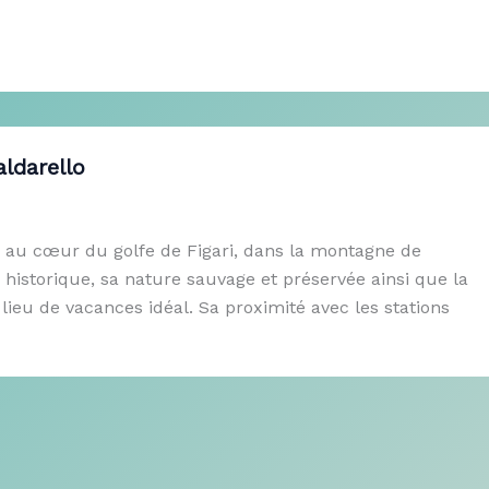
ldarello
ché au cœur du golfe de Figari, dans la montagne de
historique, sa nature sauvage et préservée ainsi que la
n lieu de vacances idéal. Sa proximité avec les stations