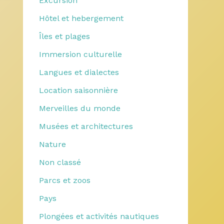
Excursion
Hôtel et hebergement
Îles et plages
Immersion culturelle
Langues et dialectes
Location saisonnière
Merveilles du monde
Musées et architectures
Nature
Non classé
Parcs et zoos
Pays
Plongées et activités nautiques