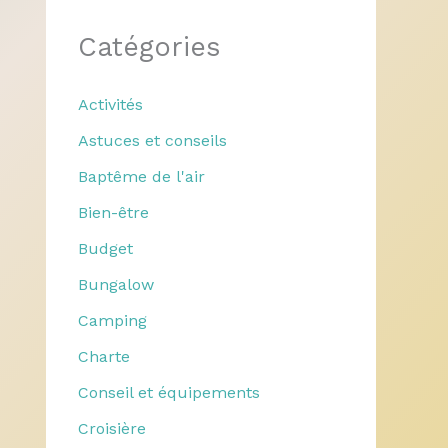
Catégories
Activités
Astuces et conseils
Baptême de l'air
Bien-être
Budget
Bungalow
Camping
Charte
Conseil et équipements
Croisière