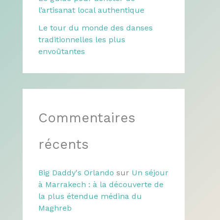
l’artisanat local authentique
Le tour du monde des danses
traditionnelles les plus
envoûtantes
Commentaires
récents
Big Daddy's Orlando
sur
Un séjour
à Marrakech : à la découverte de
la plus étendue médina du
Maghreb