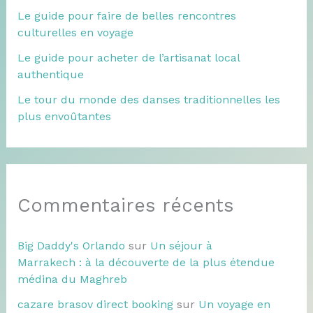
Le guide pour faire de belles rencontres
culturelles en voyage
Le guide pour acheter de l’artisanat local
authentique
Le tour du monde des danses traditionnelles les
plus envoûtantes
Commentaires récents
Big Daddy's Orlando
sur
Un séjour à
Marrakech : à la découverte de la plus étendue
médina du Maghreb
cazare brasov direct booking
sur
Un voyage en