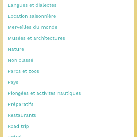
Langues et dialectes
Location saisonnière
Merveilles du monde
Musées et architectures
Nature
Non classé
Parcs et zoos
Pays
Plongées et activités nautiques
Préparatifs
Restaurants
Road trip