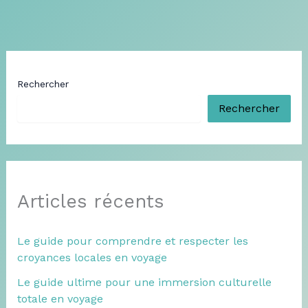
Rechercher
Rechercher
Articles récents
Le guide pour comprendre et respecter les
croyances locales en voyage
Le guide ultime pour une immersion culturelle
totale en voyage