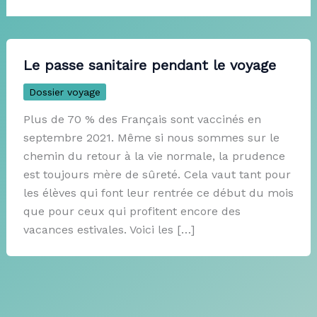
Le passe sanitaire pendant le voyage
Dossier voyage
Plus de 70 % des Français sont vaccinés en
septembre 2021. Même si nous sommes sur le
chemin du retour à la vie normale, la prudence
est toujours mère de sûreté. Cela vaut tant pour
les élèves qui font leur rentrée ce début du mois
que pour ceux qui profitent encore des
vacances estivales. Voici les […]