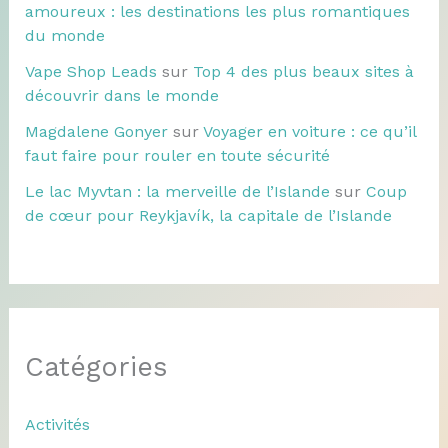
amoureux : les destinations les plus romantiques
du monde
Vape Shop Leads
sur
Top 4 des plus beaux sites à
découvrir dans le monde
Magdalene Gonyer
sur
Voyager en voiture : ce qu’il
faut faire pour rouler en toute sécurité
Le lac Myvtan : la merveille de l’Islande
sur
Coup
de cœur pour Reykjavík, la capitale de l’Islande
Catégories
Activités