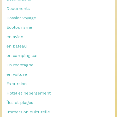
Documents
Dossier voyage
Ecotourisme
en avion
en bâteau
en camping car
En montagne
en voiture
Excursion
Hôtel et hebergement
Îles et plages
Immersion culturelle