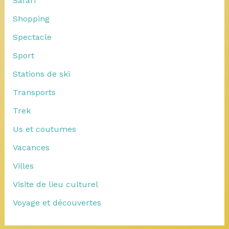
Safari
Shopping
Spectacle
Sport
Stations de ski
Transports
Trek
Us et coutumes
Vacances
Villes
Visite de lieu culturel
Voyage et découvertes