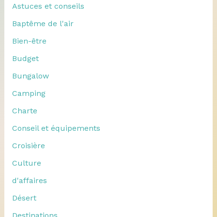
Astuces et conseils
Baptême de l'air
Bien-être
Budget
Bungalow
Camping
Charte
Conseil et équipements
Croisière
Culture
d'affaires
Désert
Destinations