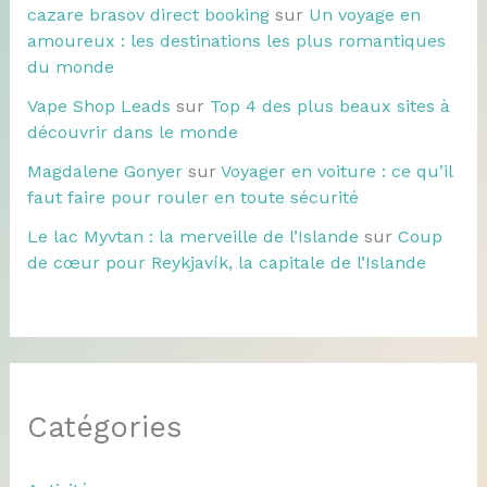
cazare brasov direct booking
sur
Un voyage en
amoureux : les destinations les plus romantiques
du monde
Vape Shop Leads
sur
Top 4 des plus beaux sites à
découvrir dans le monde
Magdalene Gonyer
sur
Voyager en voiture : ce qu’il
faut faire pour rouler en toute sécurité
Le lac Myvtan : la merveille de l’Islande
sur
Coup
de cœur pour Reykjavík, la capitale de l’Islande
Catégories