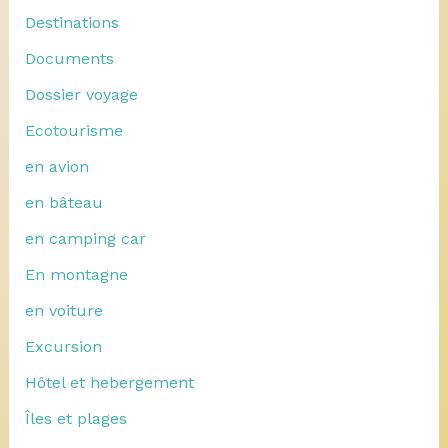
Destinations
Documents
Dossier voyage
Ecotourisme
en avion
en bâteau
en camping car
En montagne
en voiture
Excursion
Hôtel et hebergement
Îles et plages