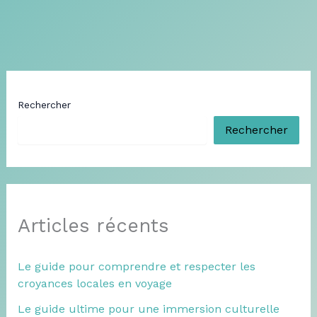
Rechercher
Rechercher
Articles récents
Le guide pour comprendre et respecter les
croyances locales en voyage
Le guide ultime pour une immersion culturelle