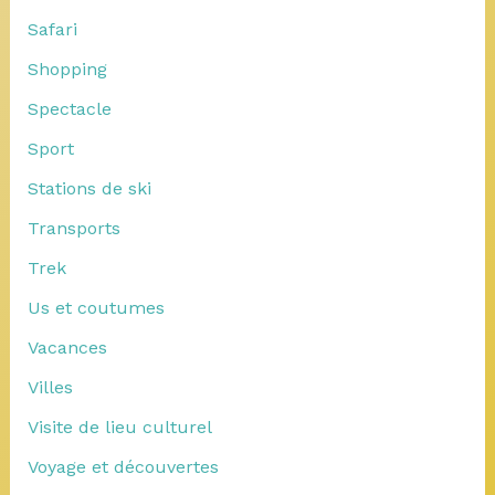
Safari
Shopping
Spectacle
Sport
Stations de ski
Transports
Trek
Us et coutumes
Vacances
Villes
Visite de lieu culturel
Voyage et découvertes