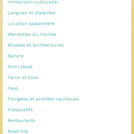
Immersion culturelle
Langues et dialectes
Location saisonnière
Merveilles du monde
Musées et architectures
Nature
Non classé
Parcs et zoos
Pays
Plongées et activités nautiques
Préparatifs
Restaurants
Road trip