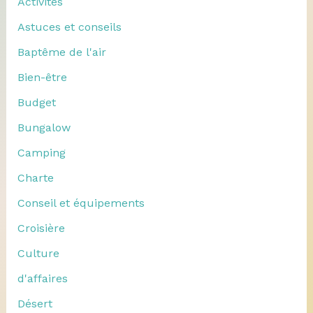
Activités
Astuces et conseils
Baptême de l'air
Bien-être
Budget
Bungalow
Camping
Charte
Conseil et équipements
Croisière
Culture
d'affaires
Désert