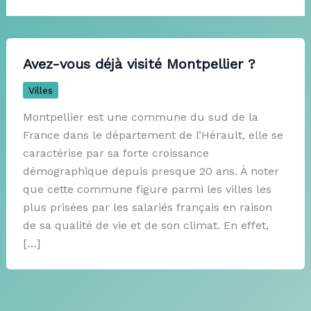
Avez-vous déjà visité Montpellier ?
Villes
Montpellier est une commune du sud de la
France dans le département de l’Hérault, elle se
caractérise par sa forte croissance
démographique depuis presque 20 ans. À noter
que cette commune figure parmi les villes les
plus prisées par les salariés français en raison
de sa qualité de vie et de son climat. En effet,
[…]