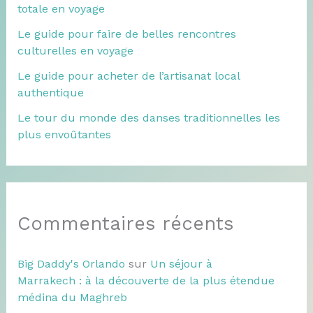
totale en voyage
Le guide pour faire de belles rencontres
culturelles en voyage
Le guide pour acheter de l’artisanat local
authentique
Le tour du monde des danses traditionnelles les
plus envoûtantes
Commentaires récents
Big Daddy's Orlando
sur
Un séjour à
Marrakech : à la découverte de la plus étendue
médina du Maghreb