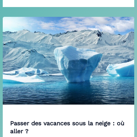
Passer des vacances sous la neige : où
aller ?