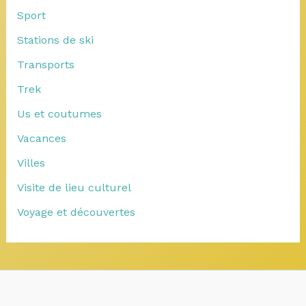
Sport
Stations de ski
Transports
Trek
Us et coutumes
Vacances
Villes
Visite de lieu culturel
Voyage et découvertes