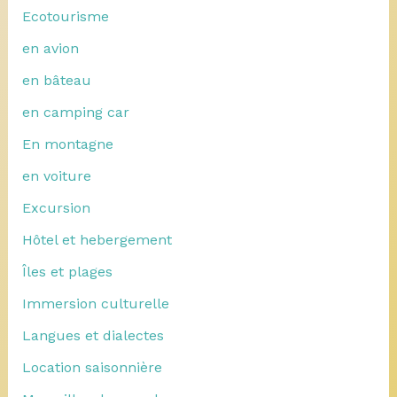
Ecotourisme
en avion
en bâteau
en camping car
En montagne
en voiture
Excursion
Hôtel et hebergement
Îles et plages
Immersion culturelle
Langues et dialectes
Location saisonnière