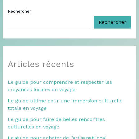
Rechercher
Rechercher
Articles récents
Le guide pour comprendre et respecter les
croyances locales en voyage
Le guide ultime pour une immersion culturelle
totale en voyage
Le guide pour faire de belles rencontres
culturelles en voyage
Le guide pour acheter de l’artisanat local