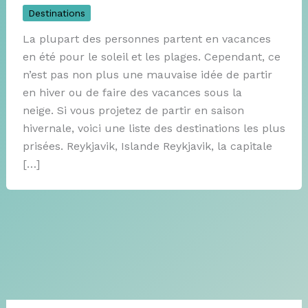
Destinations
La plupart des personnes partent en vacances
en été pour le soleil et les plages. Cependant, ce
n’est pas non plus une mauvaise idée de partir
en hiver ou de faire des vacances sous la
neige. Si vous projetez de partir en saison
hivernale, voici une liste des destinations les plus
prisées. Reykjavik, Islande Reykjavik, la capitale
[…]