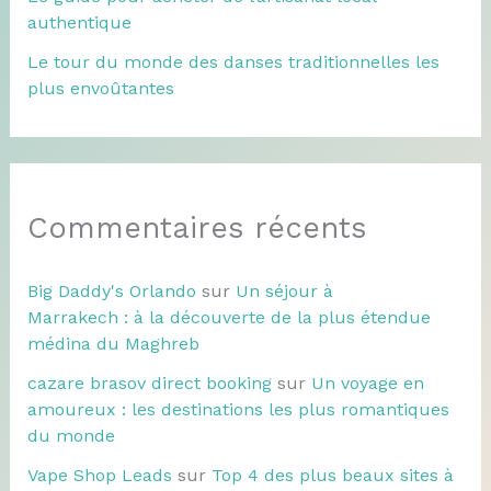
authentique
Le tour du monde des danses traditionnelles les
plus envoûtantes
Commentaires récents
Big Daddy's Orlando
sur
Un séjour à
Marrakech : à la découverte de la plus étendue
médina du Maghreb
cazare brasov direct booking
sur
Un voyage en
amoureux : les destinations les plus romantiques
du monde
Vape Shop Leads
sur
Top 4 des plus beaux sites à