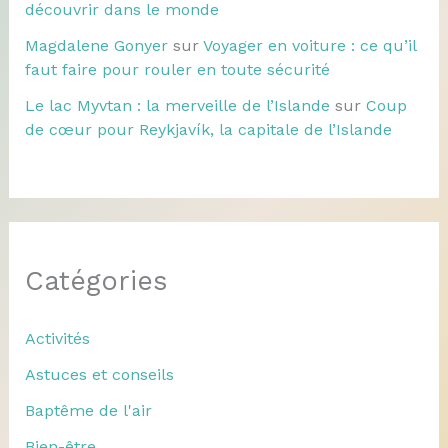
découvrir dans le monde
Magdalene Gonyer
sur
Voyager en voiture : ce qu’il
faut faire pour rouler en toute sécurité
Le lac Myvtan : la merveille de l’Islande
sur
Coup
de cœur pour Reykjavík, la capitale de l’Islande
Catégories
Activités
Astuces et conseils
Baptême de l'air
Bien-être