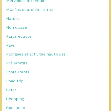
Merveilles du monde
Musées et architectures
Nature
Non classé
Parcs et zoos
Pays
Plongées et activités nautiques
Préparatifs
Restaurants
Road trip
Safari
Shopping
Spectacle