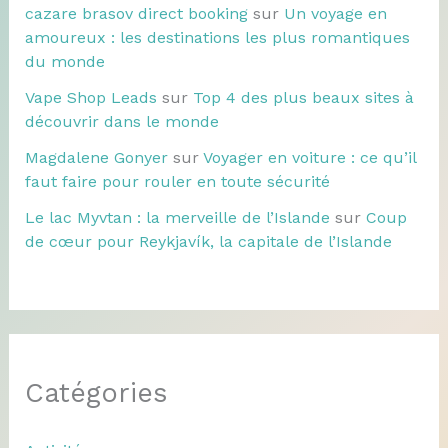
cazare brasov direct booking
sur
Un voyage en
amoureux : les destinations les plus romantiques
du monde
Vape Shop Leads
sur
Top 4 des plus beaux sites à
découvrir dans le monde
Magdalene Gonyer
sur
Voyager en voiture : ce qu’il
faut faire pour rouler en toute sécurité
Le lac Myvtan : la merveille de l’Islande
sur
Coup
de cœur pour Reykjavík, la capitale de l’Islande
Catégories