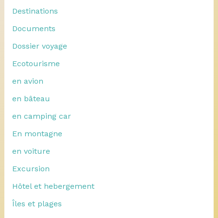
Destinations
Documents
Dossier voyage
Ecotourisme
en avion
en bâteau
en camping car
En montagne
en voiture
Excursion
Hôtel et hebergement
Îles et plages