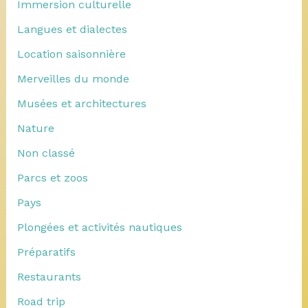
Immersion culturelle
Langues et dialectes
Location saisonnière
Merveilles du monde
Musées et architectures
Nature
Non classé
Parcs et zoos
Pays
Plongées et activités nautiques
Préparatifs
Restaurants
Road trip