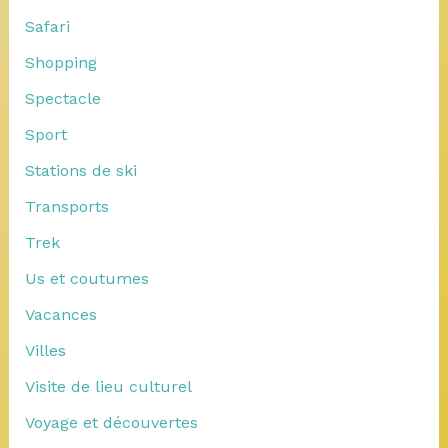
Safari
Shopping
Spectacle
Sport
Stations de ski
Transports
Trek
Us et coutumes
Vacances
Villes
Visite de lieu culturel
Voyage et découvertes