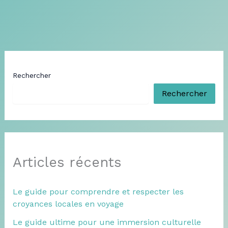
Rechercher
Rechercher
Articles récents
Le guide pour comprendre et respecter les
croyances locales en voyage
Le guide ultime pour une immersion culturelle