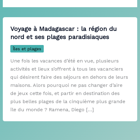
Voyage à Madagascar : la région du
nord et ses plages paradisiaques
Îles et plages
Une fois les vacances d’été‭ ‬en vue,‭ ‬plusieurs
activités et lieux s’offrent‭ ‬à tous les vacanciers
qui désirent‭ ‬faire‭ ‬des séjours en dehors de leurs
maisons.‭ ‬Alors pourquoi ne pas changer d’aire
de jeux cette fois,‭ ‬et partir en destination des
plus belles plages de la cinquième plus grande
île du monde‭ ? Ramena,‭ ‬Diego […]