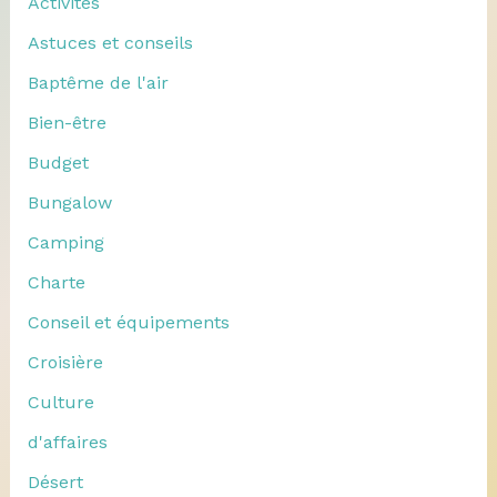
Activités
Astuces et conseils
Baptême de l'air
Bien-être
Budget
Bungalow
Camping
Charte
Conseil et équipements
Croisière
Culture
d'affaires
Désert