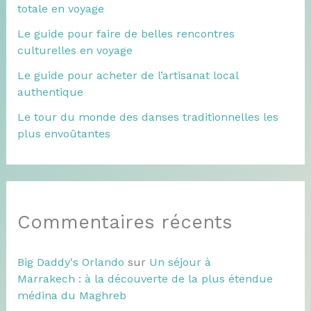
totale en voyage
Le guide pour faire de belles rencontres
culturelles en voyage
Le guide pour acheter de l’artisanat local
authentique
Le tour du monde des danses traditionnelles les
plus envoûtantes
Commentaires récents
Big Daddy's Orlando
sur
Un séjour à
Marrakech : à la découverte de la plus étendue
médina du Maghreb