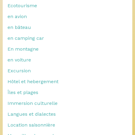
Ecotourisme
en avion
en bâteau
en camping car
En montagne
en voiture
Excursion
Hôtel et hebergement
Îles et plages
Immersion culturelle
Langues et dialectes
Location saisonnière