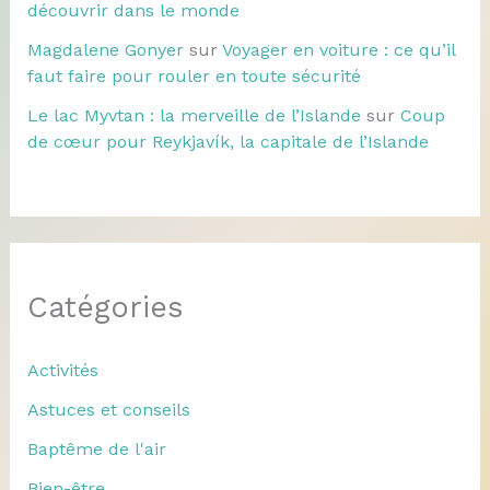
découvrir dans le monde
Magdalene Gonyer
sur
Voyager en voiture : ce qu’il
faut faire pour rouler en toute sécurité
Le lac Myvtan : la merveille de l’Islande
sur
Coup
de cœur pour Reykjavík, la capitale de l’Islande
Catégories
Activités
Astuces et conseils
Baptême de l'air
Bien-être