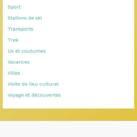
Sport
Stations de ski
Transports
Trek
Us et coutumes
Vacances
Villes
Visite de lieu culturel
Voyage et découvertes