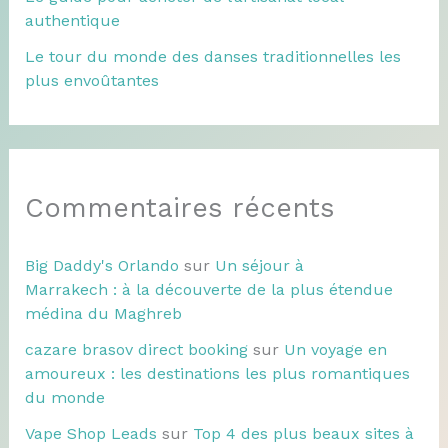
authentique
Le tour du monde des danses traditionnelles les
plus envoûtantes
Commentaires récents
Big Daddy's Orlando
sur
Un séjour à
Marrakech : à la découverte de la plus étendue
médina du Maghreb
cazare brasov direct booking
sur
Un voyage en
amoureux : les destinations les plus romantiques
du monde
Vape Shop Leads
sur
Top 4 des plus beaux sites à