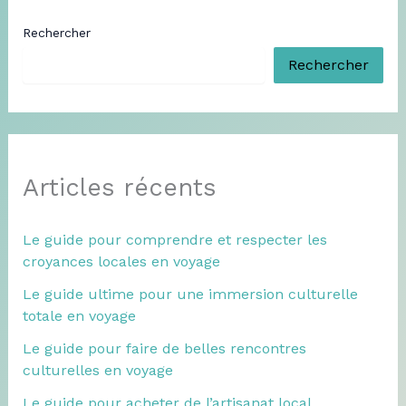
Rechercher
Rechercher
Articles récents
Le guide pour comprendre et respecter les
croyances locales en voyage
Le guide ultime pour une immersion culturelle
totale en voyage
Le guide pour faire de belles rencontres
culturelles en voyage
Le guide pour acheter de l’artisanat local