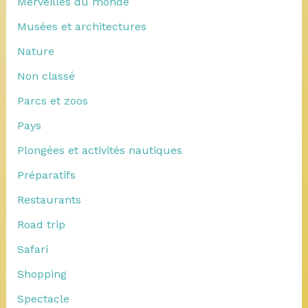
Merveilles du monde
Musées et architectures
Nature
Non classé
Parcs et zoos
Pays
Plongées et activités nautiques
Préparatifs
Restaurants
Road trip
Safari
Shopping
Spectacle