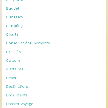
Budget
Bungalow
Camping
Charte
Conseil et équipements
Croisière
Culture
d'affaires
Désert
Destinations
Documents
Dossier voyage