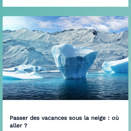
Passer des vacances sous la neige : où
aller ?