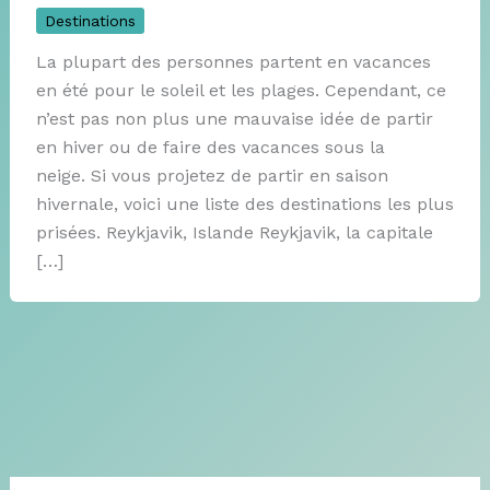
Destinations
La plupart des personnes partent en vacances
en été pour le soleil et les plages. Cependant, ce
n’est pas non plus une mauvaise idée de partir
en hiver ou de faire des vacances sous la
neige. Si vous projetez de partir en saison
hivernale, voici une liste des destinations les plus
prisées. Reykjavik, Islande Reykjavik, la capitale
[…]