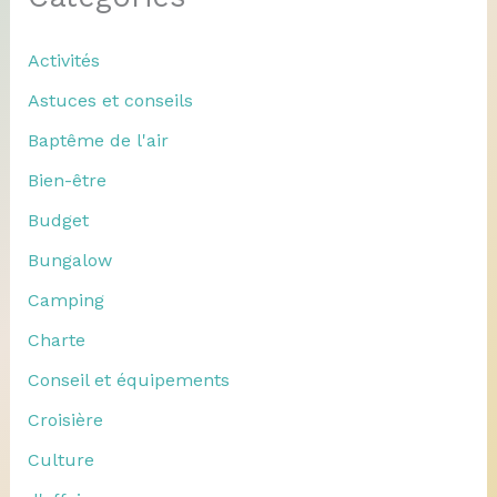
Activités
Astuces et conseils
Baptême de l'air
Bien-être
Budget
Bungalow
Camping
Charte
Conseil et équipements
Croisière
Culture