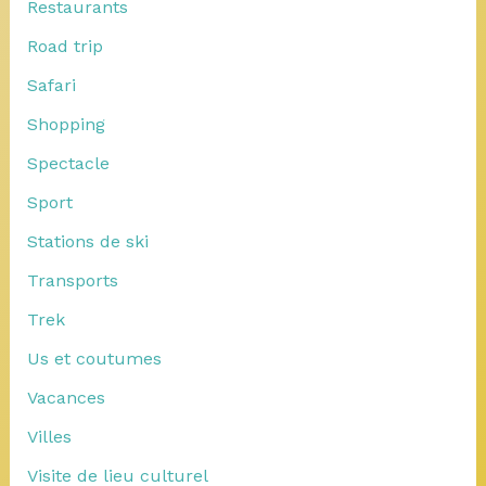
Restaurants
Road trip
Safari
Shopping
Spectacle
Sport
Stations de ski
Transports
Trek
Us et coutumes
Vacances
Villes
Visite de lieu culturel