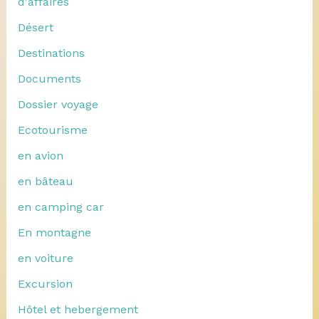
d'affaires
Désert
Destinations
Documents
Dossier voyage
Ecotourisme
en avion
en bâteau
en camping car
En montagne
en voiture
Excursion
Hôtel et hebergement