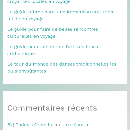
croyances locales en voyage
Le guide ultime pour une immersion culturelle
totale en voyage
Le guide pour faire de belles rencontres
culturelles en voyage
Le guide pour acheter de l’artisanat local
authentique
Le tour du monde des danses traditionnelles les
plus envoûtantes
Commentaires récents
Big Daddy's Orlando
sur
Un séjour à