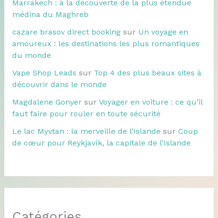
Marrakech : à la découverte de la plus étendue
médina du Maghreb
cazare brasov direct booking
sur
Un voyage en
amoureux : les destinations les plus romantiques
du monde
Vape Shop Leads
sur
Top 4 des plus beaux sites à
découvrir dans le monde
Magdalene Gonyer
sur
Voyager en voiture : ce qu’il
faut faire pour rouler en toute sécurité
Le lac Myvtan : la merveille de l’Islande
sur
Coup
de cœur pour Reykjavík, la capitale de l’Islande
Catégories