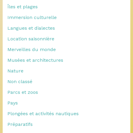
Îles et plages
Immersion culturelle
Langues et dialectes
Location saisonnière
Merveilles du monde
Musées et architectures
Nature
Non classé
Parcs et zoos
Pays
Plongées et activités nautiques
Préparatifs