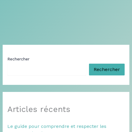
Rechercher
Rechercher
Articles récents
Le guide pour comprendre et respecter les