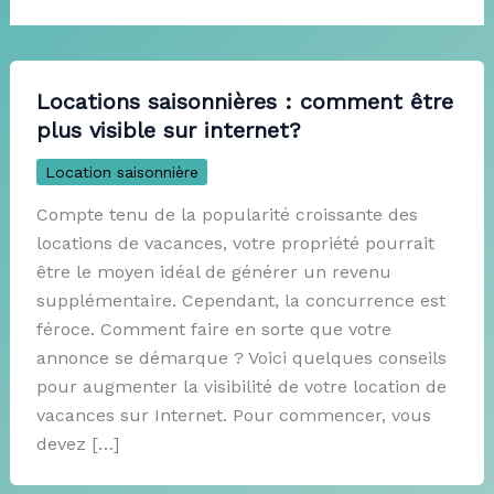
Locations saisonnières : comment être
plus visible sur internet?
Location saisonnière
Compte tenu de la popularité croissante des
locations de vacances, votre propriété pourrait
être le moyen idéal de générer un revenu
supplémentaire. Cependant, la concurrence est
féroce. Comment faire en sorte que votre
annonce se démarque ? Voici quelques conseils
pour augmenter la visibilité de votre location de
vacances sur Internet. Pour commencer, vous
devez […]