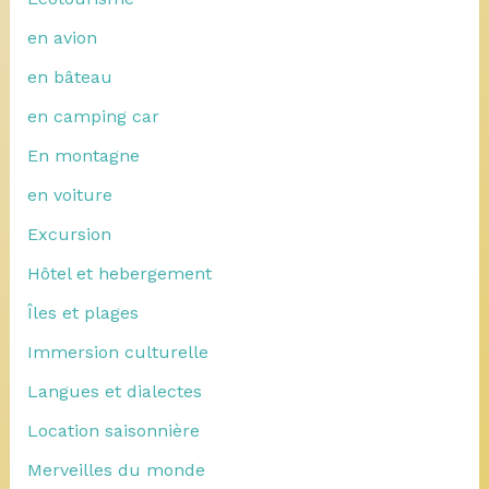
en avion
en bâteau
en camping car
En montagne
en voiture
Excursion
Hôtel et hebergement
Îles et plages
Immersion culturelle
Langues et dialectes
Location saisonnière
Merveilles du monde