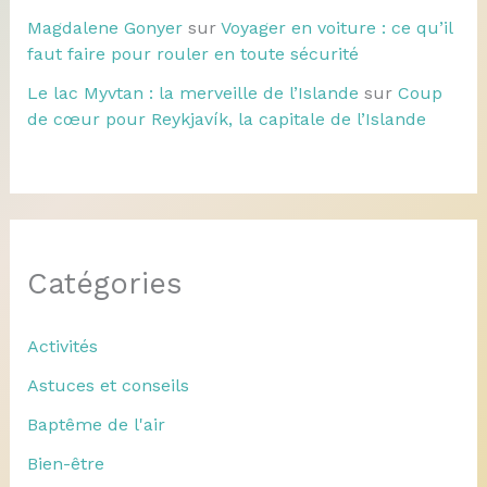
Magdalene Gonyer
sur
Voyager en voiture : ce qu’il
faut faire pour rouler en toute sécurité
Le lac Myvtan : la merveille de l’Islande
sur
Coup
de cœur pour Reykjavík, la capitale de l’Islande
Catégories
Activités
Astuces et conseils
Baptême de l'air
Bien-être