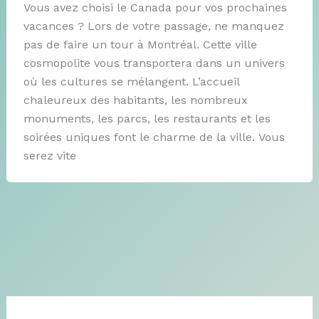
Vous avez choisi le Canada pour vos prochaines
vacances ? Lors de votre passage, ne manquez
pas de faire un tour à Montréal. Cette ville
cosmopolite vous transportera dans un univers
où les cultures se mélangent. L’accueil
chaleureux des habitants, les nombreux
monuments, les parcs, les restaurants et les
soirées uniques font le charme de la ville. Vous
serez vite