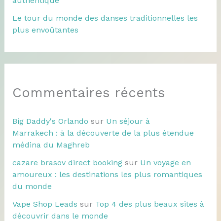
authentique
Le tour du monde des danses traditionnelles les
plus envoûtantes
Commentaires récents
Big Daddy's Orlando
sur
Un séjour à
Marrakech : à la découverte de la plus étendue
médina du Maghreb
cazare brasov direct booking
sur
Un voyage en
amoureux : les destinations les plus romantiques
du monde
Vape Shop Leads
sur
Top 4 des plus beaux sites à
découvrir dans le monde