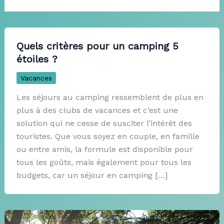
Quels critères pour un camping 5
étoiles ?
Vacances
Les séjours au camping ressemblent de plus en
plus à des clubs de vacances et c’est une
solution qui ne cesse de susciter l’intérêt des
touristes. Que vous soyez en couple, en famille
ou entre amis, la formule est disponible pour
tous les goûts, mais également pour tous les
budgets, car un séjour en camping […]