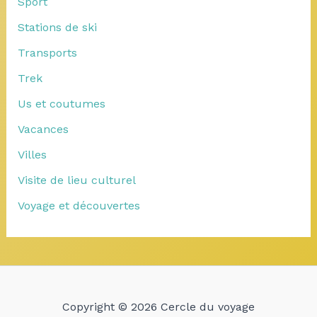
Sport
Stations de ski
Transports
Trek
Us et coutumes
Vacances
Villes
Visite de lieu culturel
Voyage et découvertes
Copyright © 2026 Cercle du voyage