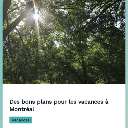
Des bons plans pour les vacances à
Montréal
Vacances