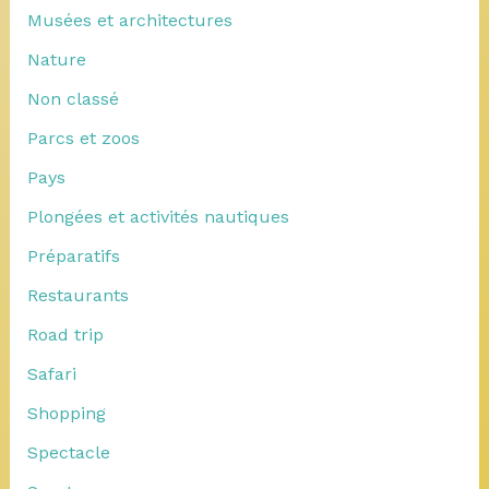
Musées et architectures
Nature
Non classé
Parcs et zoos
Pays
Plongées et activités nautiques
Préparatifs
Restaurants
Road trip
Safari
Shopping
Spectacle