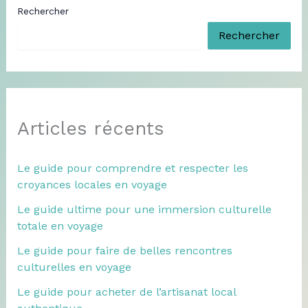
Rechercher
Rechercher
Articles récents
Le guide pour comprendre et respecter les
croyances locales en voyage
Le guide ultime pour une immersion culturelle
totale en voyage
Le guide pour faire de belles rencontres
culturelles en voyage
Le guide pour acheter de l’artisanat local