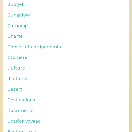
Budget
Bungalow
Camping
Charte
Conseil et équipements
Croisière
Culture
d'affaires
Désert
Destinations
Documents
Dossier voyage
Ecotourisme