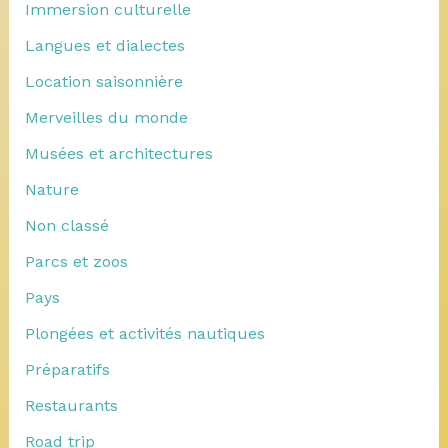
Immersion culturelle
Langues et dialectes
Location saisonnière
Merveilles du monde
Musées et architectures
Nature
Non classé
Parcs et zoos
Pays
Plongées et activités nautiques
Préparatifs
Restaurants
Road trip