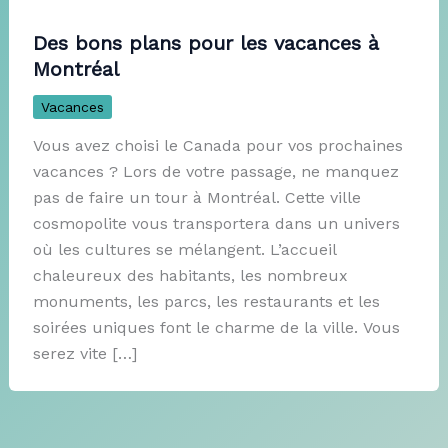
Des bons plans pour les vacances à
Montréal
Vacances
Vous avez choisi le Canada pour vos prochaines
vacances ? Lors de votre passage, ne manquez
pas de faire un tour à Montréal. Cette ville
cosmopolite vous transportera dans un univers
où les cultures se mélangent. L’accueil
chaleureux des habitants, les nombreux
monuments, les parcs, les restaurants et les
soirées uniques font le charme de la ville. Vous
serez vite […]