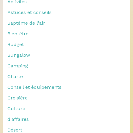
Activités
Astuces et conseils
Baptême de l'air
Bien-être
Budget
Bungalow
Camping
Charte
Conseil et équipements
Croisière
Culture
d'affaires
Désert