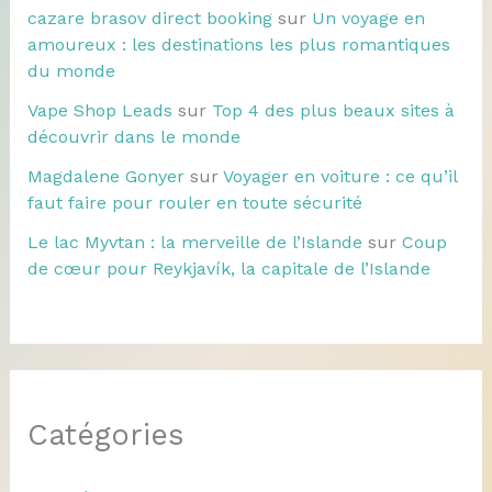
cazare brasov direct booking
sur
Un voyage en
amoureux : les destinations les plus romantiques
du monde
Vape Shop Leads
sur
Top 4 des plus beaux sites à
découvrir dans le monde
Magdalene Gonyer
sur
Voyager en voiture : ce qu’il
faut faire pour rouler en toute sécurité
Le lac Myvtan : la merveille de l’Islande
sur
Coup
de cœur pour Reykjavík, la capitale de l’Islande
Catégories