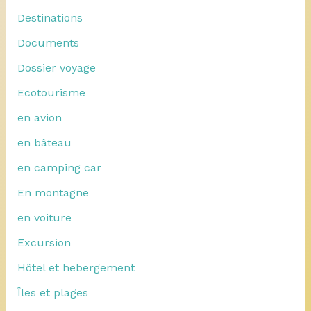
Destinations
Documents
Dossier voyage
Ecotourisme
en avion
en bâteau
en camping car
En montagne
en voiture
Excursion
Hôtel et hebergement
Îles et plages