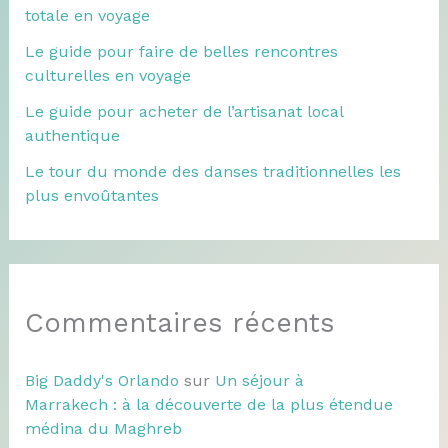
totale en voyage
Le guide pour faire de belles rencontres
culturelles en voyage
Le guide pour acheter de l’artisanat local
authentique
Le tour du monde des danses traditionnelles les
plus envoûtantes
Commentaires récents
Big Daddy's Orlando
sur
Un séjour à
Marrakech : à la découverte de la plus étendue
médina du Maghreb