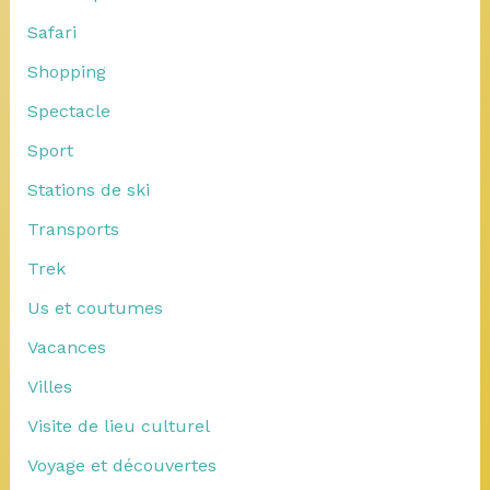
Safari
Shopping
Spectacle
Sport
Stations de ski
Transports
Trek
Us et coutumes
Vacances
Villes
Visite de lieu culturel
Voyage et découvertes