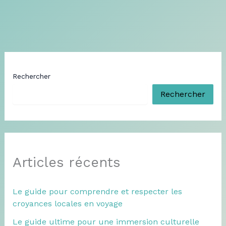
Rechercher
Rechercher
Articles récents
Le guide pour comprendre et respecter les
croyances locales en voyage
Le guide ultime pour une immersion culturelle