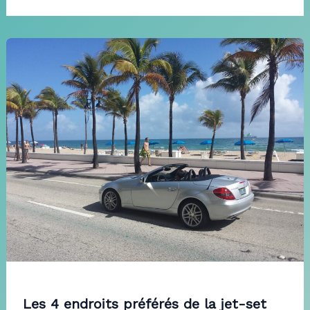
Les 4 endroits préférés de la jet-set