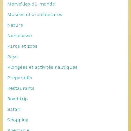
Merveilles du monde
Musées et architectures
Nature
Non classé
Parcs et zoos
Pays
Plongées et activités nautiques
Préparatifs
Restaurants
Road trip
Safari
Shopping
Spectacle