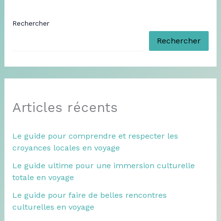
Rechercher
Rechercher
Articles récents
Le guide pour comprendre et respecter les
croyances locales en voyage
Le guide ultime pour une immersion culturelle
totale en voyage
Le guide pour faire de belles rencontres
culturelles en voyage