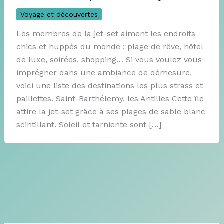
Voyage et découvertes
Les membres de la jet-set aiment les endroits
chics et huppés du monde : plage de rêve, hôtel
de luxe, soirées, shopping… Si vous voulez vous
imprégner dans une ambiance de démesure,
voici une liste des destinations les plus strass et
paillettes. Saint-Barthélemy, les Antilles Cette île
attire la jet-set grâce à ses plages de sable blanc
scintillant. Soleil et farniente sont […]