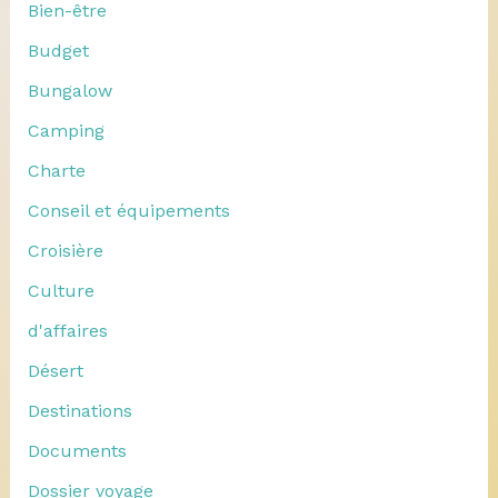
Bien-être
Budget
Bungalow
Camping
Charte
Conseil et équipements
Croisière
Culture
d'affaires
Désert
Destinations
Documents
Dossier voyage