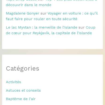
découvrir dans le monde
Magdalene Gonyer
sur
Voyager en voiture : ce qu’il
faut faire pour rouler en toute sécurité
Le lac Myvtan : la merveille de l’Islande
sur
Coup
de cœur pour Reykjavík, la capitale de l’Islande
Catégories
Activités
Astuces et conseils
Baptême de l'air