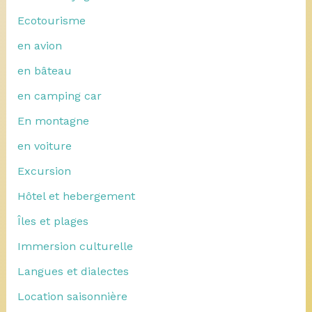
Ecotourisme
en avion
en bâteau
en camping car
En montagne
en voiture
Excursion
Hôtel et hebergement
Îles et plages
Immersion culturelle
Langues et dialectes
Location saisonnière