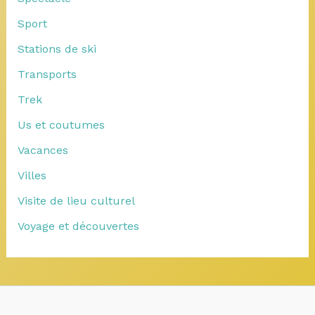
Sport
Stations de ski
Transports
Trek
Us et coutumes
Vacances
Villes
Visite de lieu culturel
Voyage et découvertes