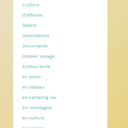
Culture
d'affaires
Désert
Destinations
Documents
Dossier voyage
Ecotourisme
en avion
en bâteau
en camping car
En montagne
en voiture