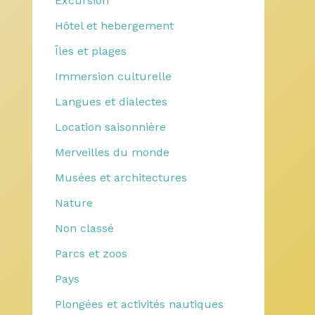
Excursion
Hôtel et hebergement
Îles et plages
Immersion culturelle
Langues et dialectes
Location saisonnière
Merveilles du monde
Musées et architectures
Nature
Non classé
Parcs et zoos
Pays
Plongées et activités nautiques