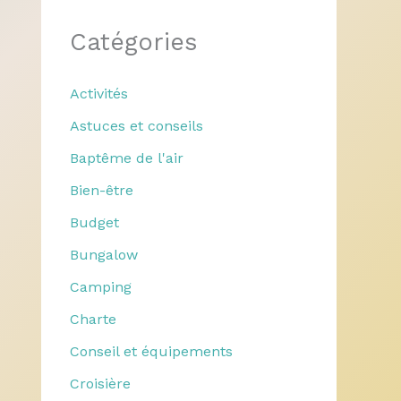
Catégories
Activités
Astuces et conseils
Baptême de l'air
Bien-être
Budget
Bungalow
Camping
Charte
Conseil et équipements
Croisière