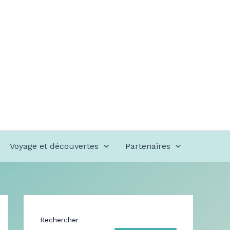
Voyage et découvertes
Partenaires
Rechercher