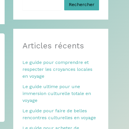
Rechercher
Articles récents
Le guide pour comprendre et
respecter les croyances locales
en voyage
Le guide ultime pour une
immersion culturelle totale en
voyage
Le guide pour faire de belles
rencontres culturelles en voyage
Le guide pour acheter de