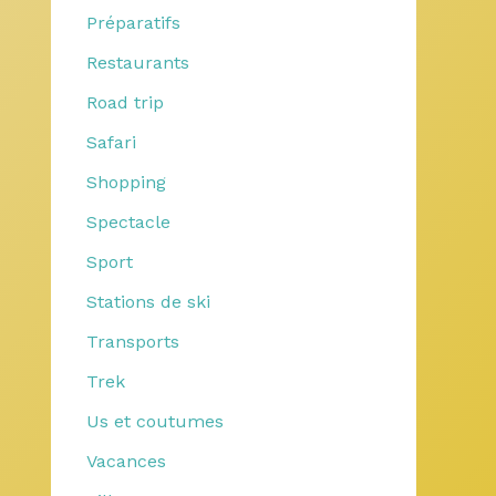
Préparatifs
Restaurants
Road trip
Safari
Shopping
Spectacle
Sport
Stations de ski
Transports
Trek
Us et coutumes
Vacances