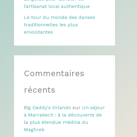
l’artisanat local authentique
Le tour du monde des danses
traditionnelles les plus
envoûtantes
Commentaires
récents
Big Daddy's Orlando
sur
Un séjour
à Marrakech : à la découverte de
la plus étendue médina du
Maghreb