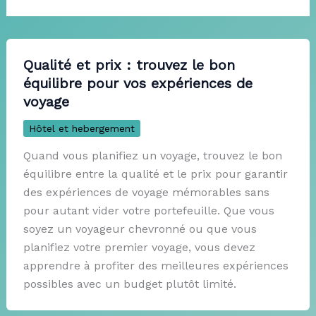
Qualité et prix : trouvez le bon
équilibre pour vos expériences de
voyage
Hôtel et hebergement
Quand vous planifiez un voyage, trouvez le bon
équilibre entre la qualité et le prix pour garantir
des expériences de voyage mémorables sans
pour autant vider votre portefeuille. Que vous
soyez un voyageur chevronné ou que vous
planifiez votre premier voyage, vous devez
apprendre à profiter des meilleures expériences
possibles avec un budget plutôt limité.