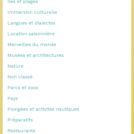
Îles et plages
Immersion culturelle
Langues et dialectes
Location saisonnière
Merveilles du monde
Musées et architectures
Nature
Non classé
Parcs et zoos
Pays
Plongées et activités nautiques
Préparatifs
Restaurants