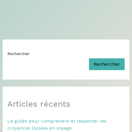
Rechercher
Rechercher
Articles récents
Le guide pour comprendre et respecter les
croyances locales en voyage