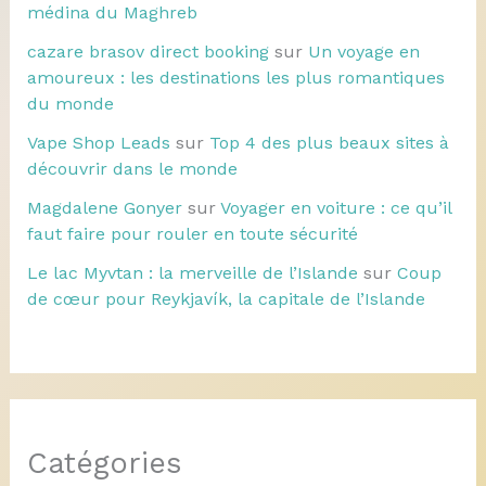
médina du Maghreb
cazare brasov direct booking
sur
Un voyage en
amoureux : les destinations les plus romantiques
du monde
Vape Shop Leads
sur
Top 4 des plus beaux sites à
découvrir dans le monde
Magdalene Gonyer
sur
Voyager en voiture : ce qu’il
faut faire pour rouler en toute sécurité
Le lac Myvtan : la merveille de l’Islande
sur
Coup
de cœur pour Reykjavík, la capitale de l’Islande
Catégories