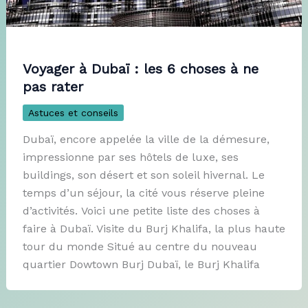
Voyager à Dubaï : les 6 choses à ne
pas rater
Astuces et conseils
Dubaï, encore appelée la ville de la démesure,
impressionne par ses hôtels de luxe, ses
buildings, son désert et son soleil hivernal. Le
temps d’un séjour, la cité vous réserve pleine
d’activités. Voici une petite liste des choses à
faire à Dubaï. Visite du Burj Khalifa, la plus haute
tour du monde Situé au centre du nouveau
quartier Dowtown Burj Dubaï, le Burj Khalifa