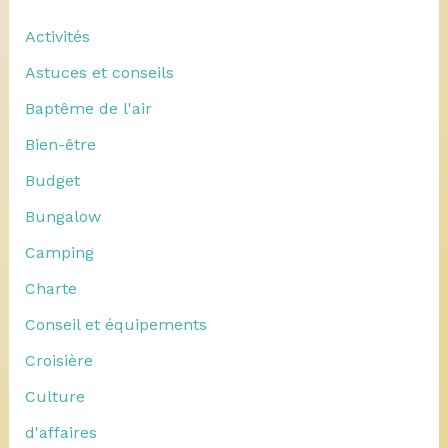
Activités
Astuces et conseils
Baptême de l'air
Bien-être
Budget
Bungalow
Camping
Charte
Conseil et équipements
Croisière
Culture
d'affaires