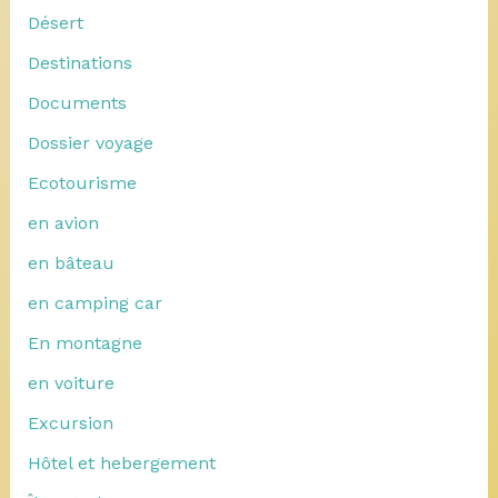
Désert
Destinations
Documents
Dossier voyage
Ecotourisme
en avion
en bâteau
en camping car
En montagne
en voiture
Excursion
Hôtel et hebergement