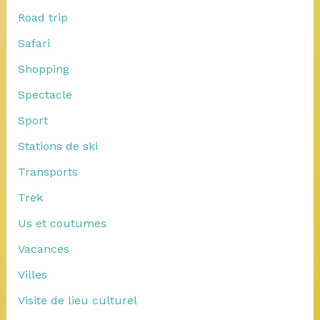
Road trip
Safari
Shopping
Spectacle
Sport
Stations de ski
Transports
Trek
Us et coutumes
Vacances
Villes
Visite de lieu culturel