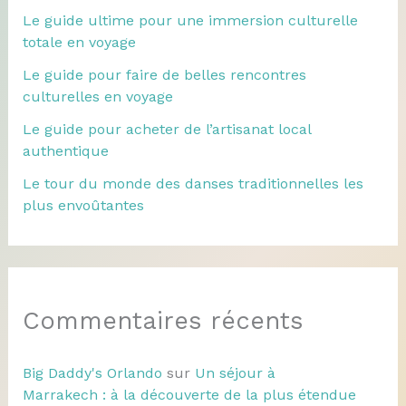
Le guide ultime pour une immersion culturelle
totale en voyage
Le guide pour faire de belles rencontres
culturelles en voyage
Le guide pour acheter de l’artisanat local
authentique
Le tour du monde des danses traditionnelles les
plus envoûtantes
Commentaires récents
Big Daddy's Orlando
sur
Un séjour à
Marrakech : à la découverte de la plus étendue