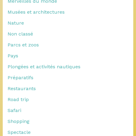
Merveilles du monde
Musées et architectures
Nature
Non classé
Parcs et zoos
Pays
Plongées et activités nautiques
Préparatifs
Restaurants
Road trip
Safari
Shopping
Spectacle