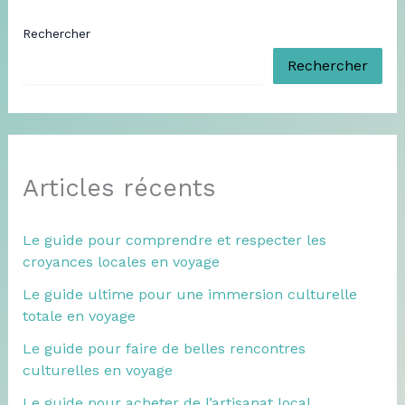
Rechercher
Rechercher
Articles récents
Le guide pour comprendre et respecter les
croyances locales en voyage
Le guide ultime pour une immersion culturelle
totale en voyage
Le guide pour faire de belles rencontres
culturelles en voyage
Le guide pour acheter de l’artisanat local