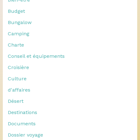
Budget
Bungalow
Camping
Charte
Conseil et équipements
Croisière
Culture
d'affaires
Désert
Destinations
Documents
Dossier voyage