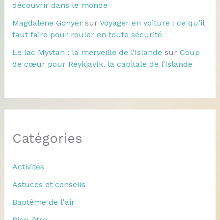
découvrir dans le monde
Magdalene Gonyer
sur
Voyager en voiture : ce qu’il
faut faire pour rouler en toute sécurité
Le lac Myvtan : la merveille de l’Islande
sur
Coup
de cœur pour Reykjavík, la capitale de l’Islande
Catégories
Activités
Astuces et conseils
Baptême de l'air
Bien-être