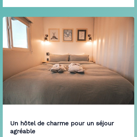
Un hôtel de charme pour un séjour
agréable