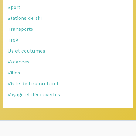
Sport
Stations de ski
Transports
Trek
Us et coutumes
Vacances
Villes
Visite de lieu culturel
Voyage et découvertes