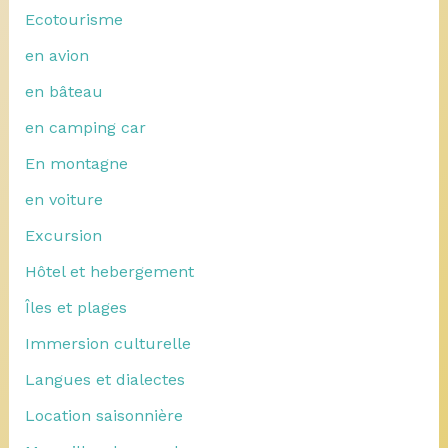
Ecotourisme
en avion
en bâteau
en camping car
En montagne
en voiture
Excursion
Hôtel et hebergement
Îles et plages
Immersion culturelle
Langues et dialectes
Location saisonnière