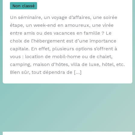
Non classé
Un séminaire, un voyage d’affaires, une soirée
étape, un week-end en amoureux, une virée
entre amis ou des vacances en famille ? Le
choix de l’hébergement est d’une importance
capitale. En effet, plusieurs options s’offrent à
vous : location de mobil-home ou de chalet,
camping, maison d’hôtes, villa de luxe, hôtel, etc.
Bien sûr, tout dépendra de […]