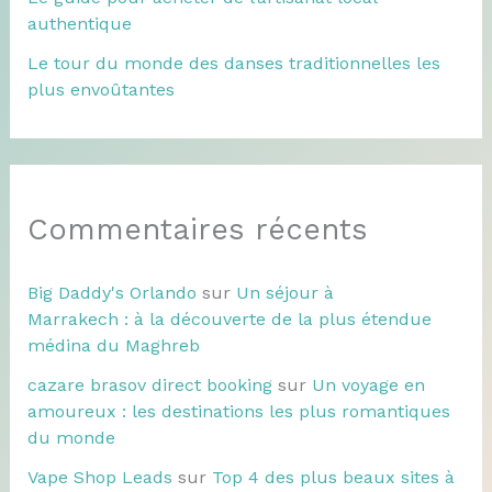
authentique
Le tour du monde des danses traditionnelles les
plus envoûtantes
Commentaires récents
Big Daddy's Orlando
sur
Un séjour à
Marrakech : à la découverte de la plus étendue
médina du Maghreb
cazare brasov direct booking
sur
Un voyage en
amoureux : les destinations les plus romantiques
du monde
Vape Shop Leads
sur
Top 4 des plus beaux sites à