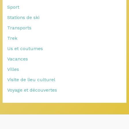
Sport
Stations de ski
Transports
Trek
Us et coutumes
Vacances
Villes
Visite de lieu culturel
Voyage et découvertes