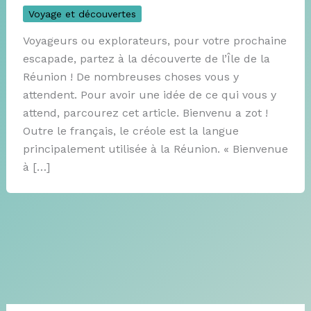
Voyage et découvertes
Voyageurs ou explorateurs, pour votre prochaine
escapade, partez à la découverte de l’Île de la
Réunion ! De nombreuses choses vous y
attendent. Pour avoir une idée de ce qui vous y
attend, parcourez cet article. Bienvenu a zot !
Outre le français, le créole est la langue
principalement utilisée à la Réunion. « Bienvenue
à […]