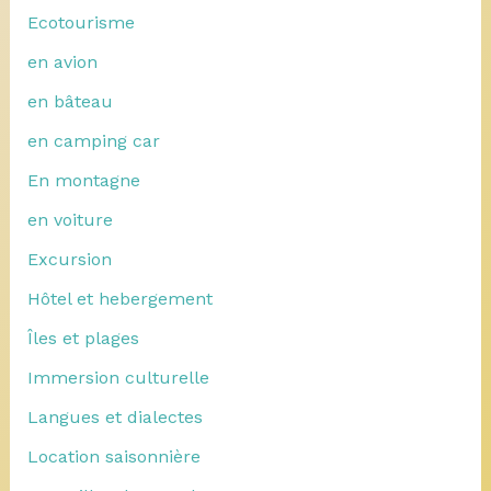
Ecotourisme
en avion
en bâteau
en camping car
En montagne
en voiture
Excursion
Hôtel et hebergement
Îles et plages
Immersion culturelle
Langues et dialectes
Location saisonnière