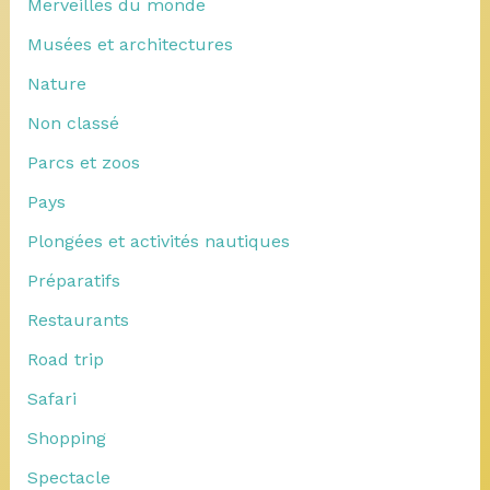
Merveilles du monde
Musées et architectures
Nature
Non classé
Parcs et zoos
Pays
Plongées et activités nautiques
Préparatifs
Restaurants
Road trip
Safari
Shopping
Spectacle