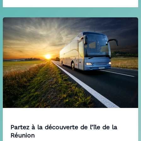
Partez à la découverte de l’île de la
Réunion