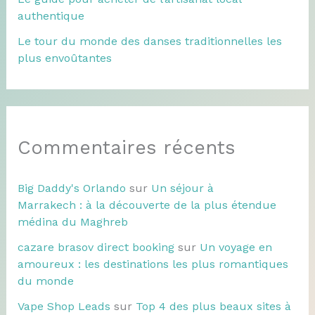
authentique
Le tour du monde des danses traditionnelles les
plus envoûtantes
Commentaires récents
Big Daddy's Orlando
sur
Un séjour à
Marrakech : à la découverte de la plus étendue
médina du Maghreb
cazare brasov direct booking
sur
Un voyage en
amoureux : les destinations les plus romantiques
du monde
Vape Shop Leads
sur
Top 4 des plus beaux sites à