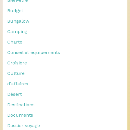
Bien-être
Budget
Bungalow
Camping
Charte
Conseil et équipements
Croisière
Culture
d'affaires
Désert
Destinations
Documents
Dossier voyage