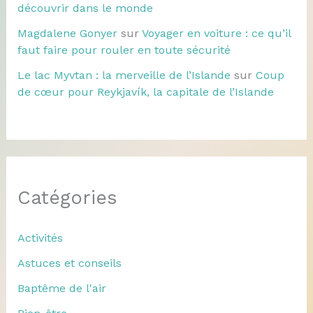
découvrir dans le monde
Magdalene Gonyer
sur
Voyager en voiture : ce qu’il
faut faire pour rouler en toute sécurité
Le lac Myvtan : la merveille de l’Islande
sur
Coup
de cœur pour Reykjavík, la capitale de l’Islande
Catégories
Activités
Astuces et conseils
Baptême de l'air