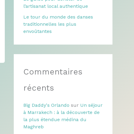
l’artisanat local authentique
Le tour du monde des danses
traditionnelles les plus
envoûtantes
Commentaires
récents
Big Daddy's Orlando
sur
Un séjour
à Marrakech : à la découverte de
la plus étendue médina du
Maghreb