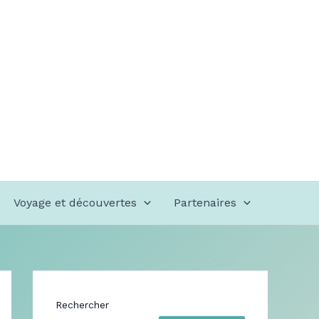
Voyage et découvertes
Partenaires
Rechercher