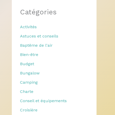
Catégories
Activités
Astuces et conseils
Baptême de l'air
Bien-être
Budget
Bungalow
Camping
Charte
Conseil et équipements
Croisière