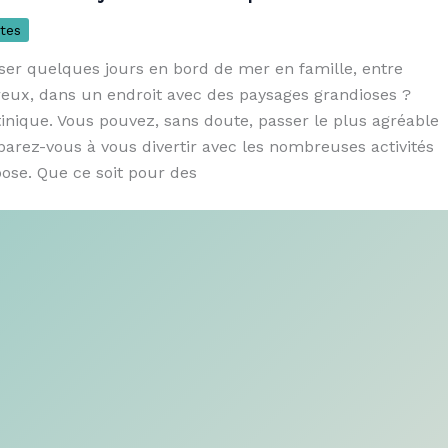
tes
ser quelques jours en bord de mer en famille, entre
ux, dans un endroit avec des paysages grandioses ?
inique. Vous pouvez, sans doute, passer le plus agréable
parez-vous à vous divertir avec les nombreuses activités
pose. Que ce soit pour des