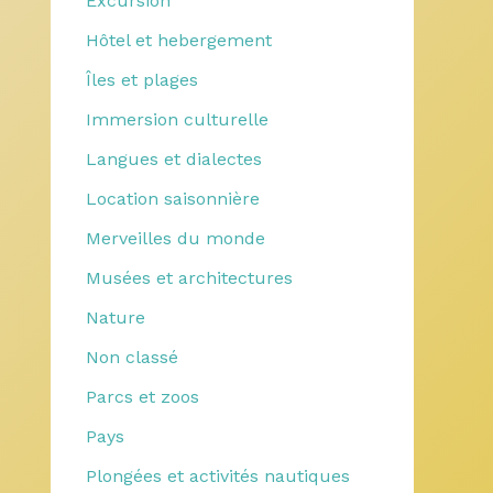
Excursion
Hôtel et hebergement
Îles et plages
Immersion culturelle
Langues et dialectes
Location saisonnière
Merveilles du monde
Musées et architectures
Nature
Non classé
Parcs et zoos
Pays
Plongées et activités nautiques