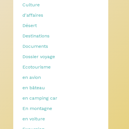
Culture
d'affaires
Désert
Destinations
Documents
Dossier voyage
Ecotourisme
en avion
en bâteau
en camping car
En montagne
en voiture