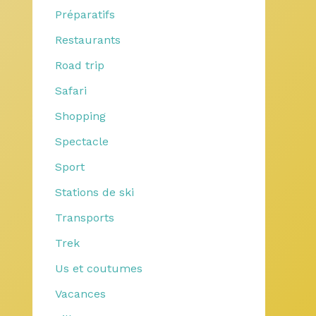
Préparatifs
Restaurants
Road trip
Safari
Shopping
Spectacle
Sport
Stations de ski
Transports
Trek
Us et coutumes
Vacances