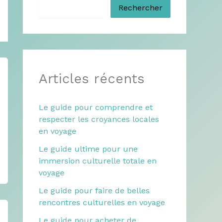
Rechercher
Articles récents
Le guide pour comprendre et
respecter les croyances locales
en voyage
Le guide ultime pour une
immersion culturelle totale en
voyage
Le guide pour faire de belles
rencontres culturelles en voyage
Le guide pour acheter de