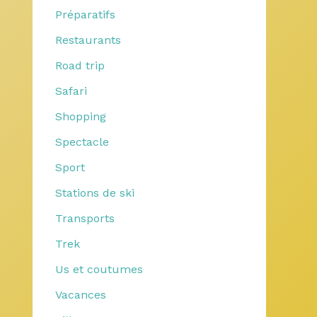
Préparatifs
Restaurants
Road trip
Safari
Shopping
Spectacle
Sport
Stations de ski
Transports
Trek
Us et coutumes
Vacances