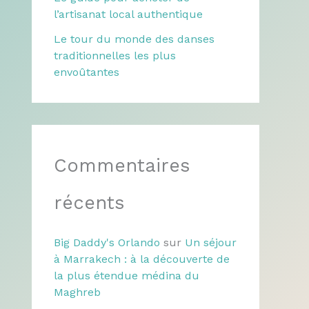
l’artisanat local authentique
Le tour du monde des danses
traditionnelles les plus
envoûtantes
Commentaires
récents
Big Daddy's Orlando
sur
Un séjour
à Marrakech : à la découverte de
la plus étendue médina du
Maghreb