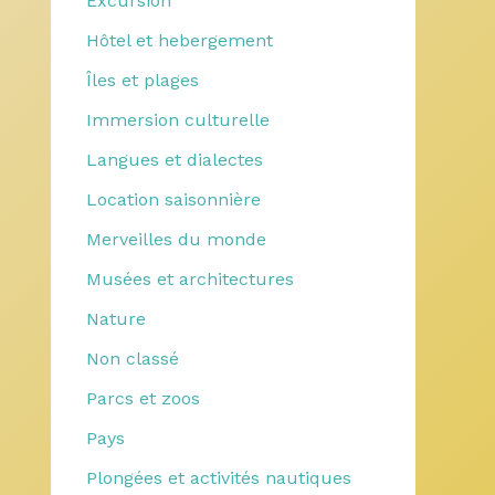
Excursion
Hôtel et hebergement
Îles et plages
Immersion culturelle
Langues et dialectes
Location saisonnière
Merveilles du monde
Musées et architectures
Nature
Non classé
Parcs et zoos
Pays
Plongées et activités nautiques