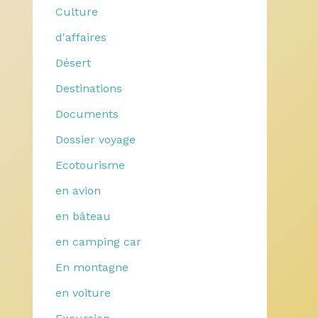
Culture
d'affaires
Désert
Destinations
Documents
Dossier voyage
Ecotourisme
en avion
en bâteau
en camping car
En montagne
en voiture