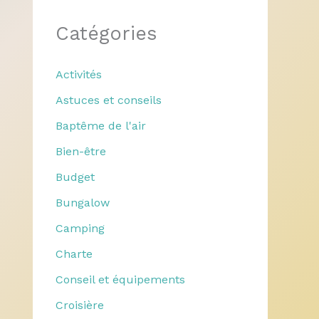
Catégories
Activités
Astuces et conseils
Baptême de l'air
Bien-être
Budget
Bungalow
Camping
Charte
Conseil et équipements
Croisière