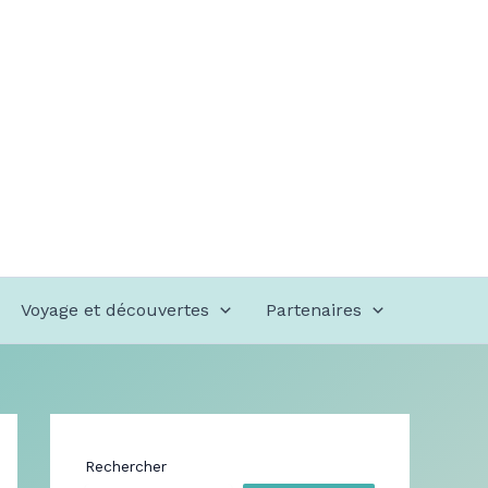
Voyage et découvertes
Partenaires
Rechercher