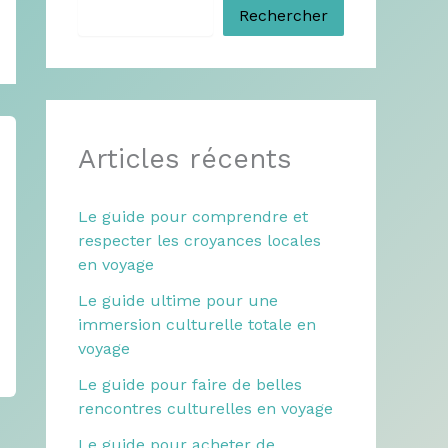
Rechercher
Articles récents
Le guide pour comprendre et
respecter les croyances locales
en voyage
Le guide ultime pour une
immersion culturelle totale en
voyage
Le guide pour faire de belles
rencontres culturelles en voyage
Le guide pour acheter de