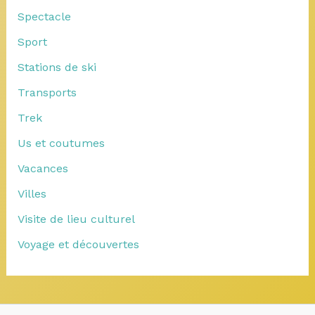
Spectacle
Sport
Stations de ski
Transports
Trek
Us et coutumes
Vacances
Villes
Visite de lieu culturel
Voyage et découvertes