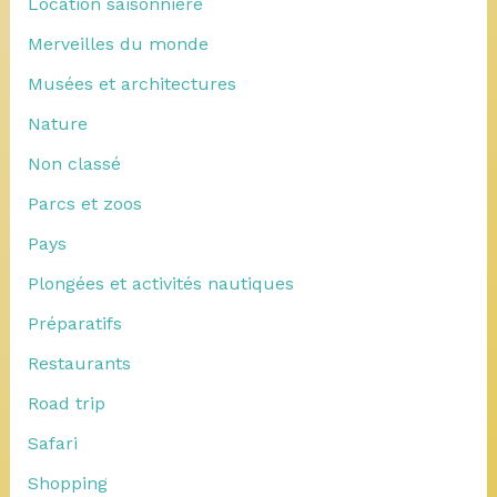
Location saisonnière
Merveilles du monde
Musées et architectures
Nature
Non classé
Parcs et zoos
Pays
Plongées et activités nautiques
Préparatifs
Restaurants
Road trip
Safari
Shopping