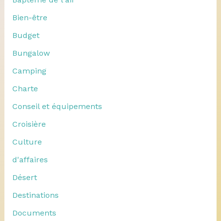
Bien-être
Budget
Bungalow
Camping
Charte
Conseil et équipements
Croisière
Culture
d'affaires
Désert
Destinations
Documents