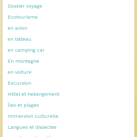
Dossier voyage
Ecotourisme
en avion
en bâteau
en camping car
En montagne
en voiture
Excursion
Hôtel et hebergement
Îles et plages
Immersion culturelle
Langues et dialectes