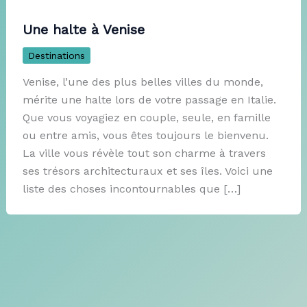
Une halte à Venise
Destinations
Venise, l’une des plus belles villes du monde,
mérite une halte lors de votre passage en Italie.
Que vous voyagiez en couple, seule, en famille
ou entre amis, vous êtes toujours le bienvenu.
La ville vous révèle tout son charme à travers
ses trésors architecturaux et ses îles. Voici une
liste des choses incontournables que […]