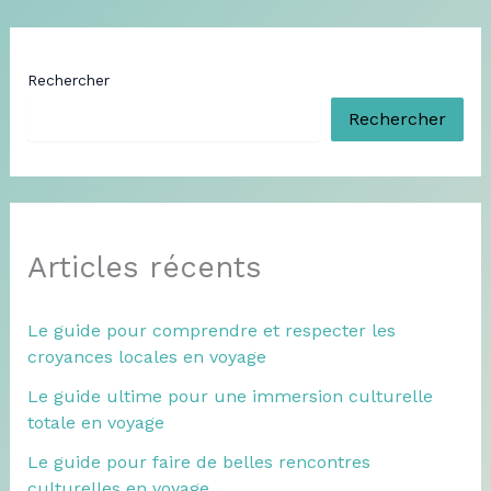
Rechercher
Rechercher
Articles récents
Le guide pour comprendre et respecter les
croyances locales en voyage
Le guide ultime pour une immersion culturelle
totale en voyage
Le guide pour faire de belles rencontres
culturelles en voyage