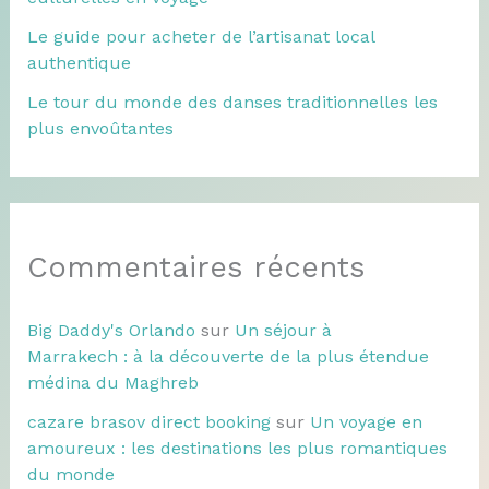
Le guide pour acheter de l’artisanat local
authentique
Le tour du monde des danses traditionnelles les
plus envoûtantes
Commentaires récents
Big Daddy's Orlando
sur
Un séjour à
Marrakech : à la découverte de la plus étendue
médina du Maghreb
cazare brasov direct booking
sur
Un voyage en
amoureux : les destinations les plus romantiques
du monde