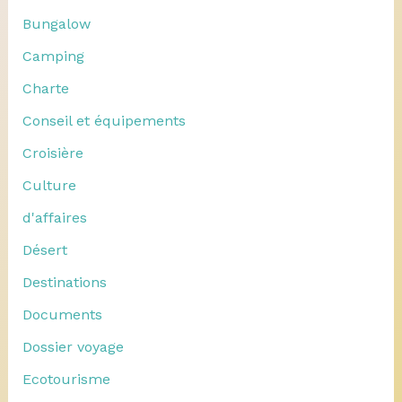
Bungalow
Camping
Charte
Conseil et équipements
Croisière
Culture
d'affaires
Désert
Destinations
Documents
Dossier voyage
Ecotourisme