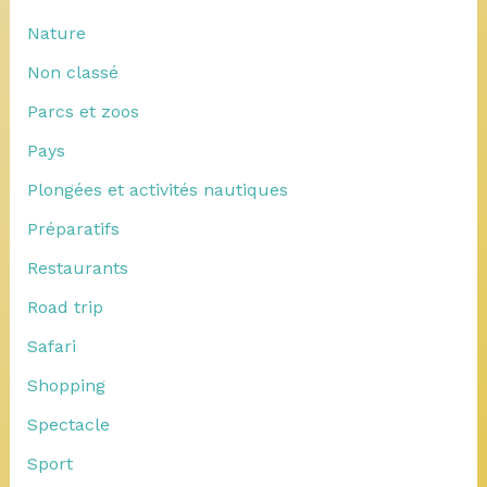
Nature
Non classé
Parcs et zoos
Pays
Plongées et activités nautiques
Préparatifs
Restaurants
Road trip
Safari
Shopping
Spectacle
Sport