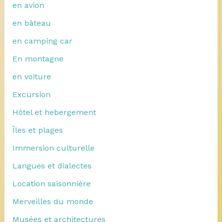
en avion
en bâteau
en camping car
En montagne
en voiture
Excursion
Hôtel et hebergement
Îles et plages
Immersion culturelle
Langues et dialectes
Location saisonnière
Merveilles du monde
Musées et architectures