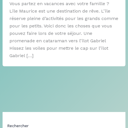
Vous partez en vacances avec votre famille ?
Lîle Maurice est une destination de rêve. L’île
réserve pleine d’activités pour les grands comme
pour les petits. Voici donc les choses que vous
pouvez faire lors de votre séjour. Une
promenade en cataraman vers l’îlot Gabriel
Hissez les voiles pour mettre le cap sur l’îlot
Gabriel […]
Rechercher