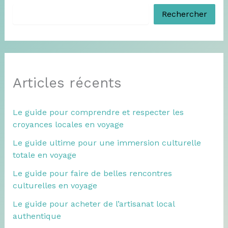
Rechercher
Articles récents
Le guide pour comprendre et respecter les
croyances locales en voyage
Le guide ultime pour une immersion culturelle
totale en voyage
Le guide pour faire de belles rencontres
culturelles en voyage
Le guide pour acheter de l’artisanat local
authentique