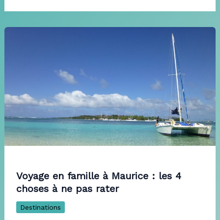
Voyage en famille à Maurice : les 4
choses à ne pas rater
Destinations