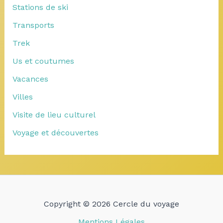
Stations de ski
Transports
Trek
Us et coutumes
Vacances
Villes
Visite de lieu culturel
Voyage et découvertes
Copyright © 2026 Cercle du voyage
Mentions Légales