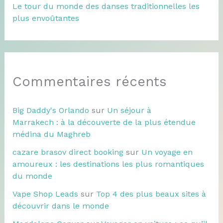
Le tour du monde des danses traditionnelles les
plus envoûtantes
Commentaires récents
Big Daddy's Orlando
sur
Un séjour à
Marrakech : à la découverte de la plus étendue
médina du Maghreb
cazare brasov direct booking
sur
Un voyage en
amoureux : les destinations les plus romantiques
du monde
Vape Shop Leads
sur
Top 4 des plus beaux sites à
découvrir dans le monde