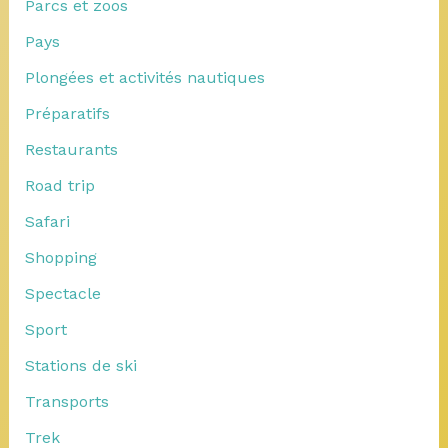
Parcs et zoos
Pays
Plongées et activités nautiques
Préparatifs
Restaurants
Road trip
Safari
Shopping
Spectacle
Sport
Stations de ski
Transports
Trek