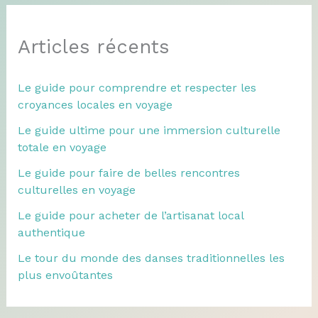
Articles récents
Le guide pour comprendre et respecter les
croyances locales en voyage
Le guide ultime pour une immersion culturelle
totale en voyage
Le guide pour faire de belles rencontres
culturelles en voyage
Le guide pour acheter de l’artisanat local
authentique
Le tour du monde des danses traditionnelles les
plus envoûtantes