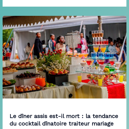
Le dîner assis est-il mort : la tendance
du cocktail dînatoire traiteur mariage