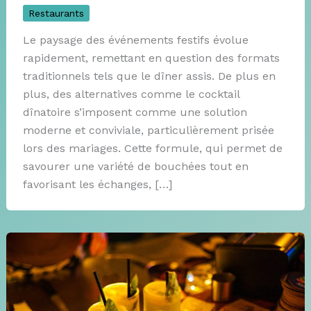
Restaurants
Le paysage des événements festifs évolue
rapidement, remettant en question des formats
traditionnels tels que le dîner assis. De plus en
plus, des alternatives comme le cocktail
dînatoire s’imposent comme une solution
moderne et conviviale, particulièrement prisée
lors des mariages. Cette formule, qui permet de
savourer une variété de bouchées tout en
favorisant les échanges, […]