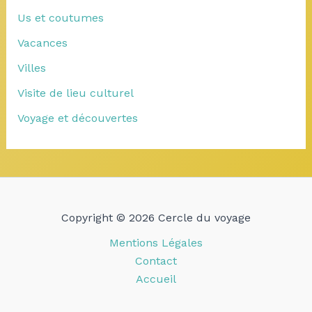
Us et coutumes
Vacances
Villes
Visite de lieu culturel
Voyage et découvertes
Copyright © 2026 Cercle du voyage
Mentions Légales
Contact
Accueil