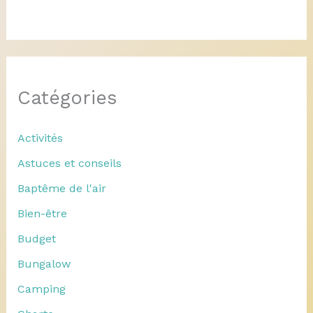
Catégories
Activités
Astuces et conseils
Baptême de l'air
Bien-être
Budget
Bungalow
Camping