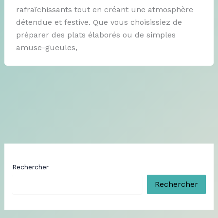
rafraîchissants tout en créant une atmosphère
détendue et festive. Que vous choisissiez de
préparer des plats élaborés ou de simples
amuse-gueules,
Rechercher
Rechercher