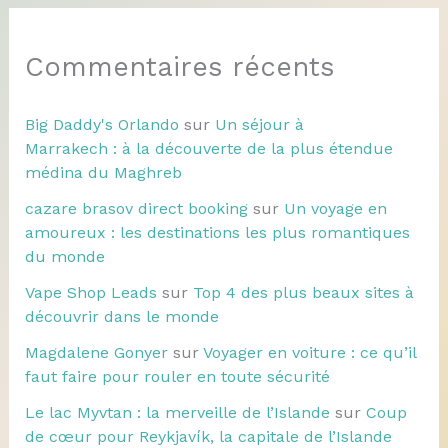
Commentaires récents
Big Daddy's Orlando
sur
Un séjour à
Marrakech : à la découverte de la plus étendue
médina du Maghreb
cazare brasov direct booking
sur
Un voyage en
amoureux : les destinations les plus romantiques
du monde
Vape Shop Leads
sur
Top 4 des plus beaux sites à
découvrir dans le monde
Magdalene Gonyer
sur
Voyager en voiture : ce qu’il
faut faire pour rouler en toute sécurité
Le lac Myvtan : la merveille de l’Islande
sur
Coup
de cœur pour Reykjavík, la capitale de l’Islande