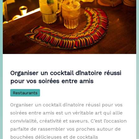
Organiser un cocktail dînatoire réussi
pour vos soirées entre amis
Restaurants
Organiser un cocktail dînatoire réussi pour vos
soirées entre amis est un véritable art qui allie
convivialité, créativité et saveurs. C’est l’occasion
parfaite de rassembler vos proches autour de
bouchées délicieuses et de cocktails