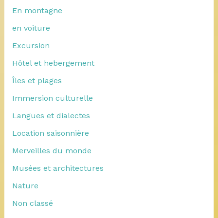
En montagne
en voiture
Excursion
Hôtel et hebergement
Îles et plages
Immersion culturelle
Langues et dialectes
Location saisonnière
Merveilles du monde
Musées et architectures
Nature
Non classé