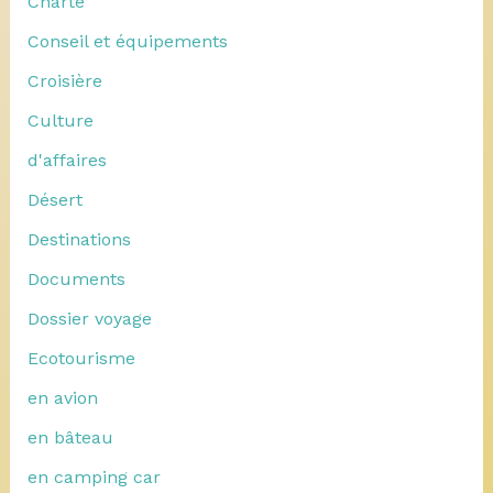
Charte
Conseil et équipements
Croisière
Culture
d'affaires
Désert
Destinations
Documents
Dossier voyage
Ecotourisme
en avion
en bâteau
en camping car