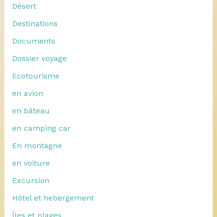
Désert
Destinations
Documents
Dossier voyage
Ecotourisme
en avion
en bâteau
en camping car
En montagne
en voiture
Excursion
Hôtel et hebergement
Îles et plages