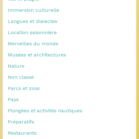
Immersion culturelle
Langues et dialectes
Location saisonnière
Merveilles du monde
Musées et architectures
Nature
Non classé
Parcs et zoos
Pays
Plongées et activités nautiques
Préparatifs
Restaurants