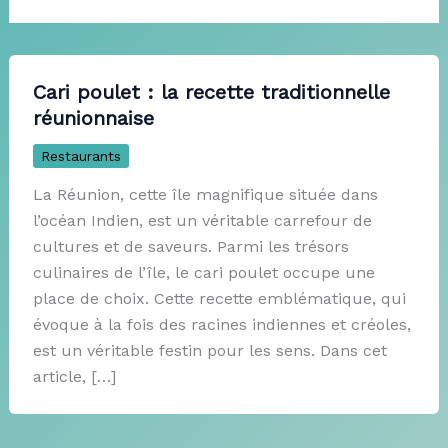
Cari poulet : la recette traditionnelle
réunionnaise
Restaurants
La Réunion, cette île magnifique située dans
l’océan Indien, est un véritable carrefour de
cultures et de saveurs. Parmi les trésors
culinaires de l’île, le cari poulet occupe une
place de choix. Cette recette emblématique, qui
évoque à la fois des racines indiennes et créoles,
est un véritable festin pour les sens. Dans cet
article, […]