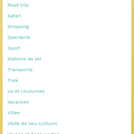
Road trip
Safari
Shopping
Spectacle
Sport
Stations de ski
Transports
Trek
Us et coutumes
Vacances
Villes
Visite de lieu culturel