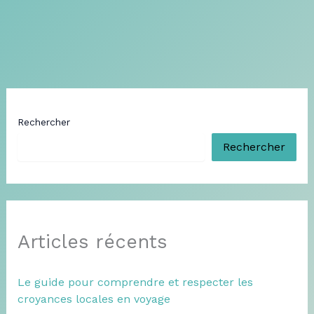
Rechercher
Rechercher
Articles récents
Le guide pour comprendre et respecter les
croyances locales en voyage