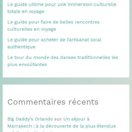
Le guide ultime pour une immersion culturelle
totale en voyage
Le guide pour faire de belles rencontres
culturelles en voyage
Le guide pour acheter de l’artisanat local
authentique
Le tour du monde des danses traditionnelles les
plus envoûtantes
Commentaires récents
Big Daddy's Orlando
sur
Un séjour à
Marrakech : à la découverte de la plus étendue