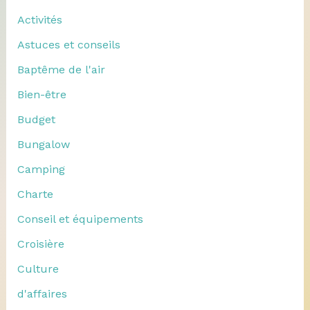
Activités
Astuces et conseils
Baptême de l'air
Bien-être
Budget
Bungalow
Camping
Charte
Conseil et équipements
Croisière
Culture
d'affaires