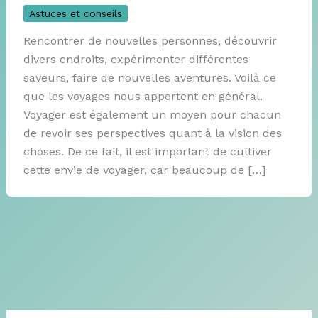
Astuces et conseils
Rencontrer de nouvelles personnes, découvrir
divers endroits, expérimenter différentes
saveurs, faire de nouvelles aventures. Voilà ce
que les voyages nous apportent en général.
Voyager est également un moyen pour chacun
de revoir ses perspectives quant à la vision des
choses. De ce fait, il est important de cultiver
cette envie de voyager, car beaucoup de […]