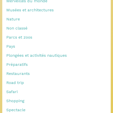
Merveilles du monde
Musées et architectures
Nature
Non classé
Parcs et zoos
Pays
Plongées et activités nautiques
Préparatifs
Restaurants
Road trip
Safari
Shopping
Spectacle