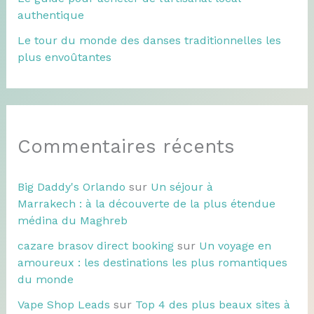
authentique
Le tour du monde des danses traditionnelles les
plus envoûtantes
Commentaires récents
Big Daddy's Orlando
sur
Un séjour à
Marrakech : à la découverte de la plus étendue
médina du Maghreb
cazare brasov direct booking
sur
Un voyage en
amoureux : les destinations les plus romantiques
du monde
Vape Shop Leads
sur
Top 4 des plus beaux sites à