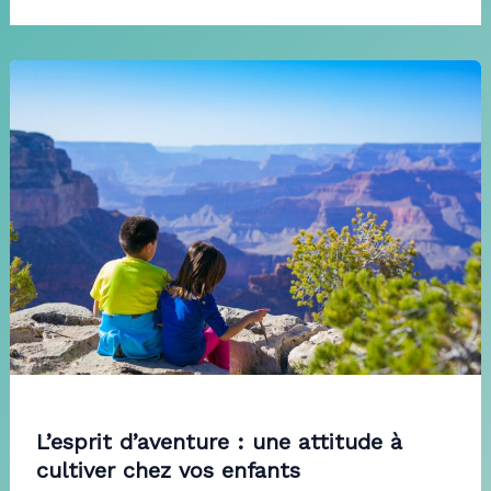
L’esprit d’aventure : une attitude à
cultiver chez vos enfants