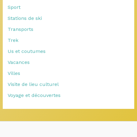
Sport
Stations de ski
Transports
Trek
Us et coutumes
Vacances
Villes
Visite de lieu culturel
Voyage et découvertes