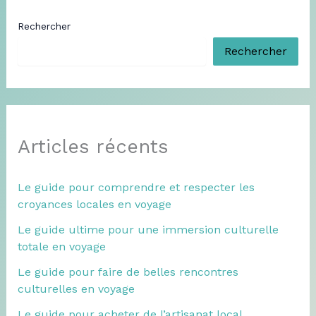
Rechercher
Rechercher
Articles récents
Le guide pour comprendre et respecter les
croyances locales en voyage
Le guide ultime pour une immersion culturelle
totale en voyage
Le guide pour faire de belles rencontres
culturelles en voyage
Le guide pour acheter de l’artisanat local