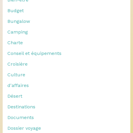
Budget
Bungalow
Camping
Charte
Conseil et équipements
Croisière
Culture
d'affaires
Désert
Destinations
Documents
Dossier voyage