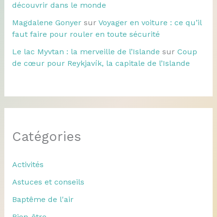
découvrir dans le monde
Magdalene Gonyer
sur
Voyager en voiture : ce qu’il
faut faire pour rouler en toute sécurité
Le lac Myvtan : la merveille de l’Islande
sur
Coup
de cœur pour Reykjavík, la capitale de l’Islande
Catégories
Activités
Astuces et conseils
Baptême de l'air
Bien-être